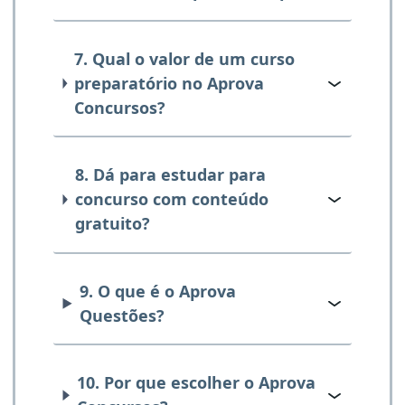
7. Qual o valor de um curso
preparatório no Aprova
Concursos?
8. Dá para estudar para
concurso com conteúdo
gratuito?
9. O que é o Aprova
Questões?
10. Por que escolher o Aprova