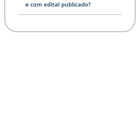
e com edital publicado?