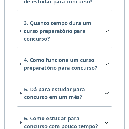
de estudar para concurso?
3. Quanto tempo dura um
curso preparatório para
concurso?
4. Como funciona um curso
preparatório para concurso?
5. Dá para estudar para
concurso em um mês?
6. Como estudar para
concurso com pouco tempo?