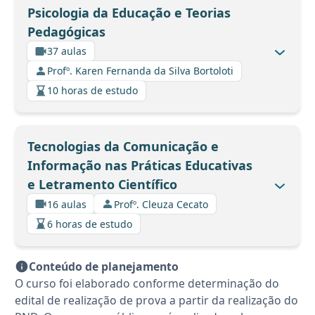
Psicologia da Educação e Teorias
Pedagógicas
37 aulas
Profº. Karen Fernanda da Silva Bortoloti
10 horas de estudo
Tecnologias da Comunicação e
Informação nas Práticas Educativas
e Letramento Científico
16 aulas
Profº. Cleuza Cecato
6 horas de estudo
Conteúdo de planejamento
O curso foi elaborado conforme determinação do
edital de realização de prova a partir da realização do