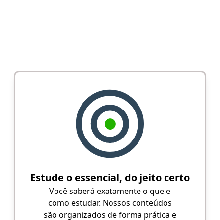
Estude o essencial, do jeito certo
Você saberá exatamente o que e
como estudar. Nossos conteúdos
são organizados de forma prática e