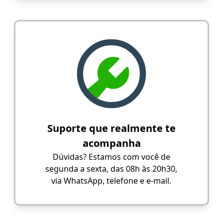
Suporte que realmente te
acompanha
Dúvidas? Estamos com você de
segunda a sexta, das 08h às 20h30,
via WhatsApp, telefone e e-mail.