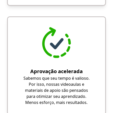
Aprovação acelerada
Sabemos que seu tempo é valioso.
Por isso, nossas videoaulas e
materiais de apoio são pensados
para otimizar seu aprendizado.
Menos esforço, mais resultados.