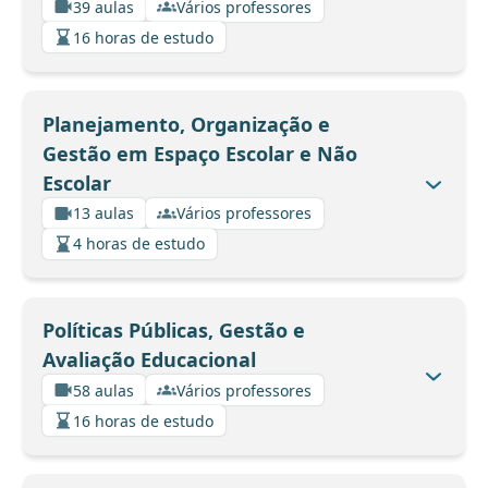
39 aulas
Vários professores
16 horas de estudo
Planejamento, Organização e
Gestão em Espaço Escolar e Não
Escolar
13 aulas
Vários professores
4 horas de estudo
Políticas Públicas, Gestão e
Avaliação Educacional
58 aulas
Vários professores
16 horas de estudo