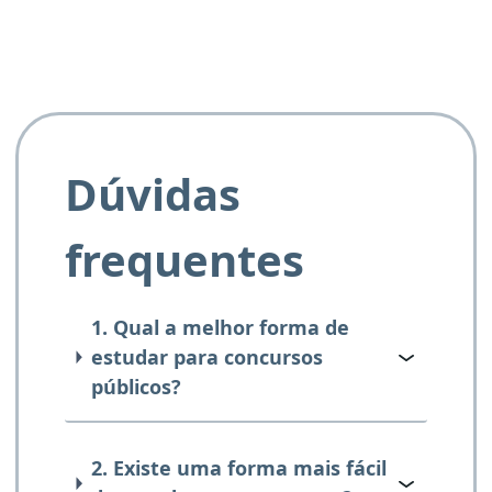
Dúvidas
frequentes
1. Qual a melhor forma de
estudar para concursos
públicos?
2. Existe uma forma mais fácil