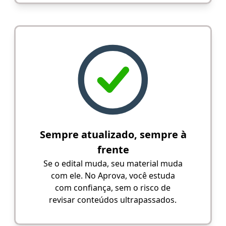
Sempre atualizado, sempre à
frente
Se o edital muda, seu material muda
com ele. No Aprova, você estuda
com confiança, sem o risco de
revisar conteúdos ultrapassados.