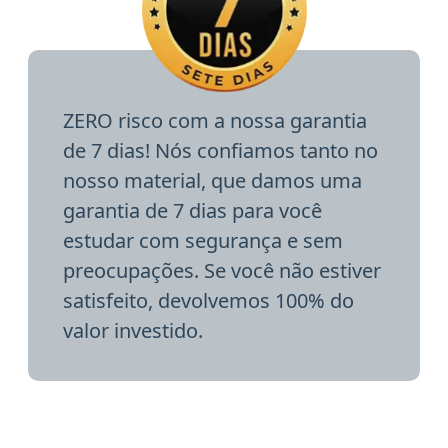
ZERO risco com a nossa garantia
de 7 dias! Nós confiamos tanto no
nosso material, que damos uma
garantia de 7 dias para você
estudar com segurança e sem
preocupações. Se você não estiver
satisfeito, devolvemos 100% do
valor investido.