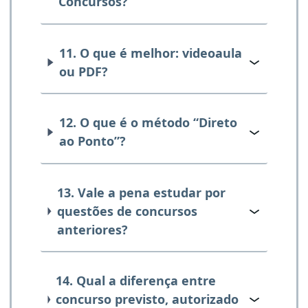
Concursos?
11. O que é melhor: videoaula
ou PDF?
12. O que é o método “Direto
ao Ponto”?
13. Vale a pena estudar por
questões de concursos
anteriores?
14. Qual a diferença entre
concurso previsto, autorizado