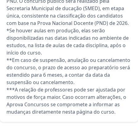
PND. O concurso público será realizado pela
Secretaria Municipal de ducação (SMED), em etapa
única, consistente na classificação dos candidatos
com base na Prova Nacional Docente (PND) de 2026.
*Se houver aulas em produção, elas serão
disponibilizadas nas datas indicadas no ambiente de
estudos, na lista de aulas de cada disciplina, após o
início do curso.
**Em caso de suspensão, anulação ou cancelamento
do concurso, o prazo de acesso ao preparatório será
estendido para 6 meses, a contar da data da
suspensão ou cancelamento.
***A relação de professores pode ser ajustada por
motivos de força maior. Caso ocorram alterações, o
Aprova Concursos se compromete a informar as
mudanças diretamente nesta página do curso.