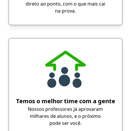
direto ao ponto, com o que mais cai
na prova.
Temos o melhor time com a gente
Nossos professores já aprovaram
milhares de alunos, e o próximo
pode ser você.