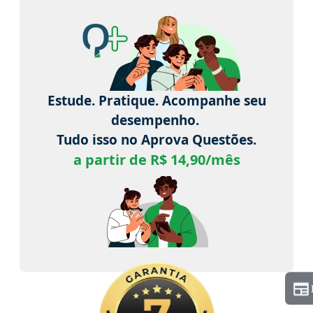
Estude. Pratique. Acompanhe seu
desempenho.
Tudo isso no Aprova Questões.
a partir de R$ 14,90/mês