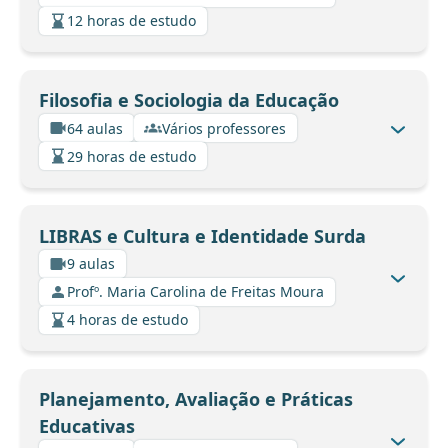
12 horas de estudo
Filosofia e Sociologia da Educação
64 aulas
Vários professores
29 horas de estudo
LIBRAS e Cultura e Identidade Surda
9 aulas
Profº. Maria Carolina de Freitas Moura
4 horas de estudo
Planejamento, Avaliação e Práticas
Educativas