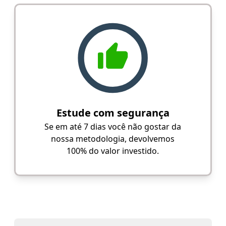
Estude com segurança
Se em até 7 dias você não gostar da
nossa metodologia, devolvemos
100% do valor investido.