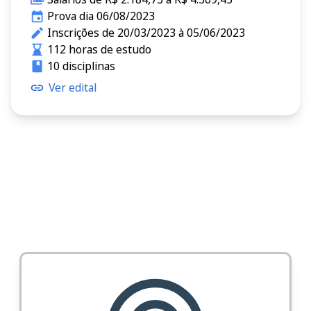
Prova dia 06/08/2023
Inscrições de 20/03/2023 à 05/06/2023
112 horas de estudo
10 disciplinas
Ver edital