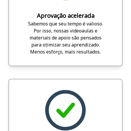
Aprovação acelerada
Sabemos que seu tempo é valioso.
Por isso, nossas videoaulas e
materiais de apoio são pensados
para otimizar seu aprendizado.
Menos esforço, mais resultados.