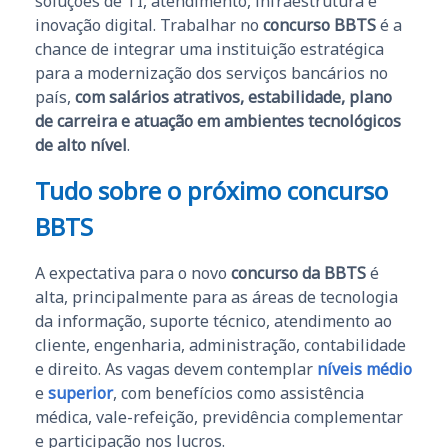
soluções de TI, atendimento, infraestrutura e
inovação digital. Trabalhar no
concurso BBTS
é a
chance de integrar uma instituição estratégica
para a modernização dos serviços bancários no
país,
com salários atrativos, estabilidade, plano
de carreira e atuação em ambientes tecnológicos
de alto nível
.
Tudo sobre o próximo concurso
BBTS
A expectativa para o novo
concurso da BBTS
é
alta, principalmente para as áreas de tecnologia
da informação, suporte técnico, atendimento ao
cliente, engenharia, administração, contabilidade
e direito. As vagas devem contemplar
níveis médio
e
superior
, com benefícios como assistência
médica, vale-refeição, previdência complementar
e participação nos lucros.