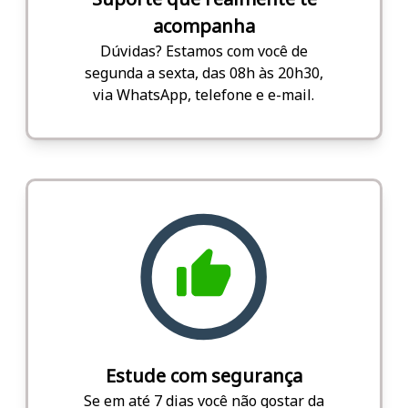
acompanha
Dúvidas? Estamos com você de
segunda a sexta, das 08h às 20h30,
via WhatsApp, telefone e e-mail.
Estude com segurança
Se em até 7 dias você não gostar da