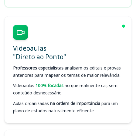
Videoaulas
"Direto ao Ponto"
Professores especialistas
analisam os editais e provas
anteriores para mapear os temas de maior relevância.
Videoaulas
100% focadas
no que realmente cai, sem
conteúdo desnecessário.
Aulas organizadas
na ordem de importância
para um
plano de estudos naturalmente eficiente.