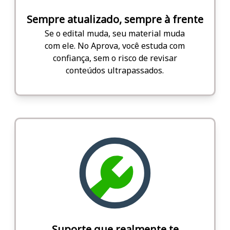
Sempre atualizado, sempre à frente
Se o edital muda, seu material muda
com ele. No Aprova, você estuda com
confiança, sem o risco de revisar
conteúdos ultrapassados.
Suporte que realmente te