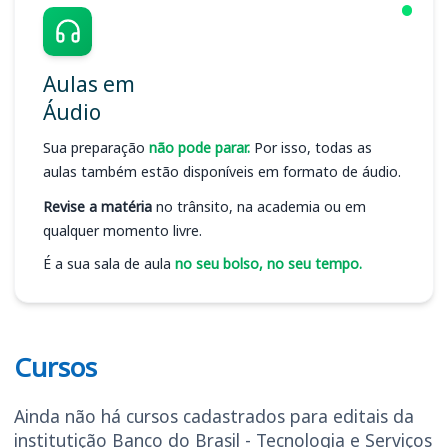
Aulas em
Áudio
Sua preparação
não pode parar.
Por isso, todas as
aulas também estão disponíveis em formato de áudio.
Revise a matéria
no trânsito, na academia ou em
qualquer momento livre.
É a sua sala de aula
no seu bolso, no seu tempo.
Cursos
Ainda não há cursos cadastrados para editais da
institutição Banco do Brasil - Tecnologia e Serviços