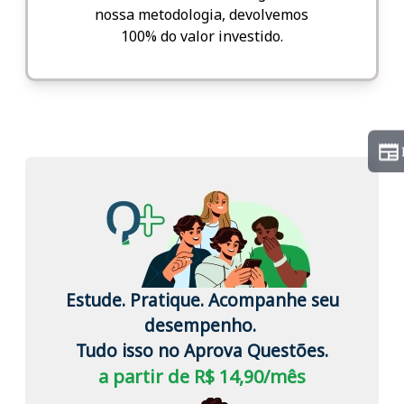
nossa metodologia, devolvemos
100% do valor investido.
Estude. Pratique. Acompanhe seu
desempenho.
Tudo isso no Aprova Questões.
a partir de R$ 14,90/mês