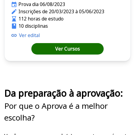
Prova dia 06/08/2023
Inscrições de 20/03/2023 à 05/06/2023
112 horas de estudo
10 disciplinas
Ver edital
Ver Cursos
Cursos em destaque para passar no concurso BBTS
Da preparação à aprovação:
Por que o Aprova é a melhor
escolha?