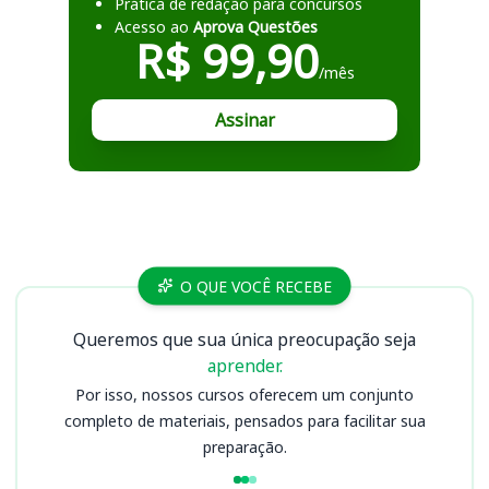
Prática de redação para concursos
Acesso ao
Aprova Questões
R$ 99,90
/mês
Assinar
Cursos BBTS
O QUE VOCÊ RECEBE
Queremos que sua única preocupação seja
aprender.
Por isso, nossos cursos oferecem um conjunto
completo de materiais, pensados para facilitar sua
preparação.