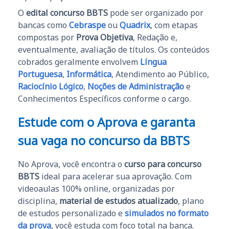
O
edital concurso BBTS
pode ser organizado por
bancas como
Cebraspe
ou
Quadrix
, com etapas
compostas por
Prova Objetiva
, Redação e,
eventualmente, avaliação de títulos. Os conteúdos
cobrados geralmente envolvem
Língua
Portuguesa
,
Informática
, Atendimento ao Público,
Raciocínio Lógico
,
Noções de Administração
e
Conhecimentos Específicos conforme o cargo.
Estude com o Aprova e garanta
sua vaga no concurso da BBTS
No Aprova, você encontra o
curso para concurso
BBTS
ideal para acelerar sua aprovação. Com
videoaulas 100% online, organizadas por
disciplina,
material de estudos atualizado
, plano
de estudos personalizado e
simulados no formato
da prova
, você estuda com foco total na banca.