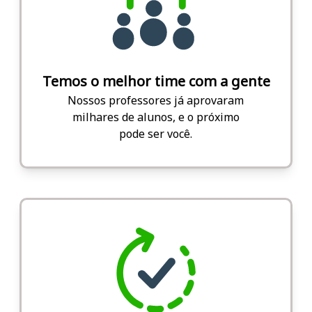
Temos o melhor time com a gente
Nossos professores já aprovaram
milhares de alunos, e o próximo
pode ser você.