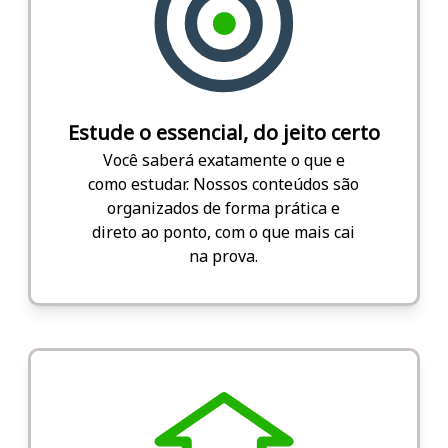
Estude o essencial, do jeito certo
Você saberá exatamente o que e
como estudar. Nossos conteúdos são
organizados de forma prática e
direto ao ponto, com o que mais cai
na prova.