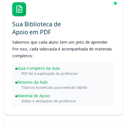
Sua Biblioteca de
Apoio em PDF
Sabemos que cada aluno tem um jeito de aprender.
Por isso, cada videoaula é acompanhada de materiais
completos:
Guia Completo da Aula
PDF fiel à explicação do professor
Resumo da Aula
Tópicos essenciais para revisão rápida
Material de Apoio
Slides e anotações do professor