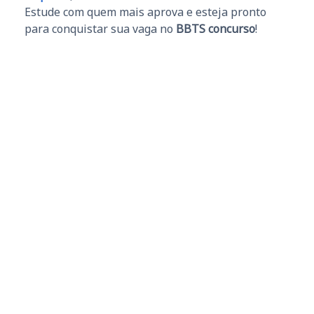
Estude com quem mais aprova e esteja pronto
para conquistar sua vaga no
BBTS concurso
!