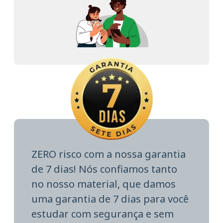
ZERO risco com a nossa garantia
de 7 dias! Nós confiamos tanto
no nosso material, que damos
uma garantia de 7 dias para você
estudar com segurança e sem