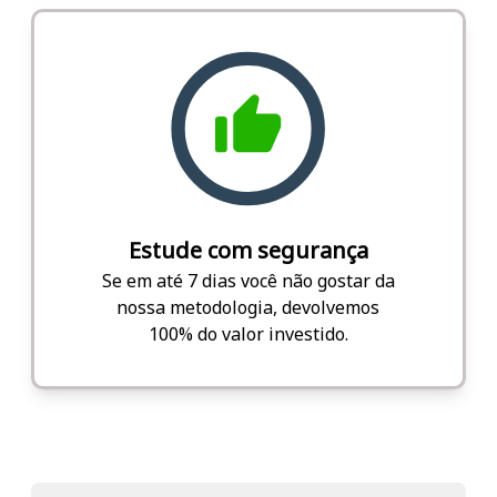
Estude com segurança
Se em até 7 dias você não gostar da
nossa metodologia, devolvemos
100% do valor investido.