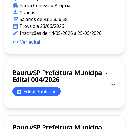
Banca Comissão Própria
1 vagas
Salários de R$ 3.826,58
Prova dia 28/06/2026
Inscrições de 14/05/2026 à 25/05/2026
Ver edital
Bauru/SP Prefeitura Municipal -
Edital 004/2026
Edital Publicado
Bauru/SP Prefeitura Municipal -