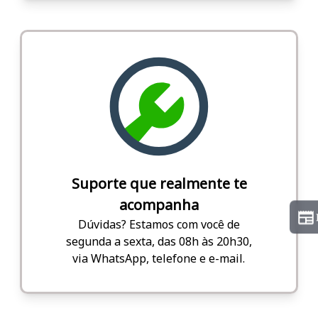
Suporte que realmente te
acompanha
Dúvidas? Estamos com você de
segunda a sexta, das 08h às 20h30,
via WhatsApp, telefone e e-mail.