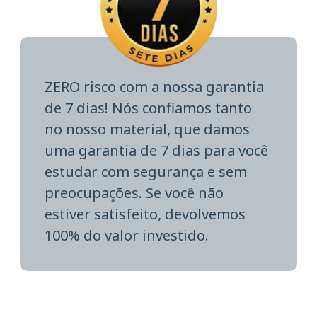
ZERO risco com a nossa garantia
de 7 dias! Nós confiamos tanto
no nosso material, que damos
uma garantia de 7 dias para você
estudar com segurança e sem
preocupações. Se você não
estiver satisfeito, devolvemos
100% do valor investido.