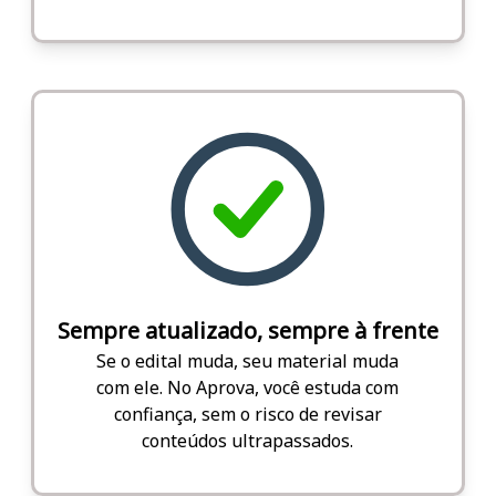
Sempre atualizado, sempre à frente
Se o edital muda, seu material muda
com ele. No Aprova, você estuda com
confiança, sem o risco de revisar
conteúdos ultrapassados.