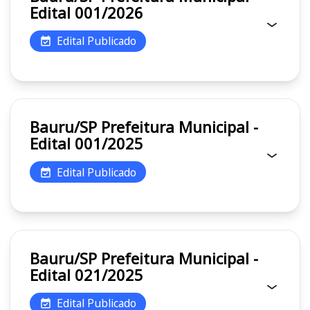
Edital 001/2026
Edital Publicado
Bauru/SP Prefeitura Municipal -
Edital 001/2025
Edital Publicado
Bauru/SP Prefeitura Municipal -
Edital 021/2025
Edital Publicado