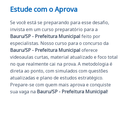
Estude com o Aprova
Se você está se preparando para esse desafio,
invista em um curso preparatório para a
Bauru/SP - Prefeitura Municipal
feito por
especialistas. Nosso curso para o concurso da
Bauru/SP - Prefeitura Municipal
oferece
videoaulas curtas, material atualizado e foco total
no que realmente cai na prova. A metodologia é
direta ao ponto, com simulados com questões
atualizadas e plano de estudos estratégico.
Prepare-se com quem mais aprova e conquiste
sua vaga na
Bauru/SP - Prefeitura Municipal
!