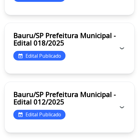
Bauru/SP Prefeitura Municipal -
Edital 018/2025
Edital Publicado
Bauru/SP Prefeitura Municipal -
Edital 012/2025
Edital Publicado