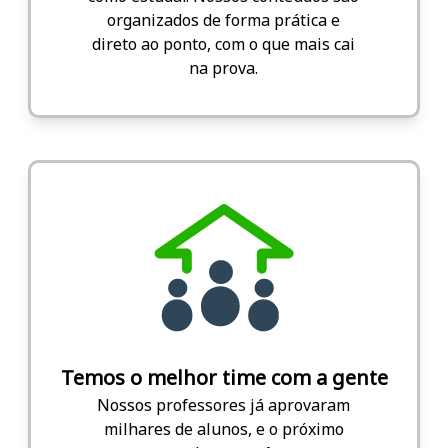
organizados de forma prática e
direto ao ponto, com o que mais cai
na prova.
Temos o melhor time com a gente
Nossos professores já aprovaram
milhares de alunos, e o próximo