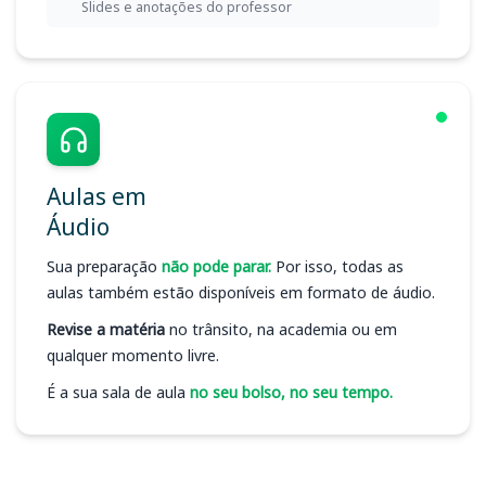
Slides e anotações do professor
Aulas em
Áudio
Sua preparação
não pode parar.
Por isso, todas as
aulas também estão disponíveis em formato de áudio.
Revise a matéria
no trânsito, na academia ou em
qualquer momento livre.
É a sua sala de aula
no seu bolso, no seu tempo.