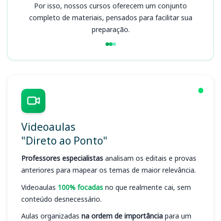
Por isso, nossos cursos oferecem um conjunto
completo de materiais, pensados para facilitar sua
preparação.
Videoaulas
"Direto ao Ponto"
Professores especialistas
analisam os editais e provas
anteriores para mapear os temas de maior relevância.
Videoaulas
100% focadas
no que realmente cai, sem
conteúdo desnecessário.
Aulas organizadas
na ordem de importância
para um