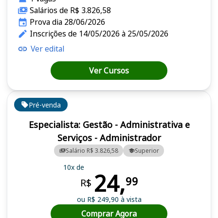
Salários de R$ 3.826,58
Prova dia 28/06/2026
Inscrições de 14/05/2026 à 25/05/2026
Ver edital
Ver Cursos
Pré-venda
Especialista: Gestão - Administrativa e
Serviços - Administrador
Salário R$ 3.826,58
Superior
10x de
24,
99
R$
ou R$ 249,90 à vista
Comprar Agora