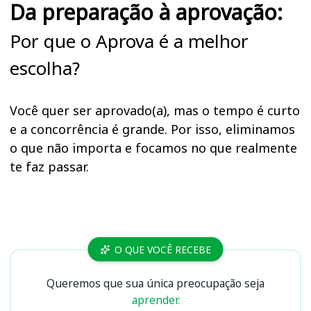
Da preparação à aprovação:
Por que o Aprova é a melhor
escolha?
Você quer ser aprovado(a), mas o tempo é curto
e a concorrência é grande. Por isso, eliminamos
o que não importa e focamos no que realmente
te faz passar.
Cursos
O QUE VOCÊ RECEBE
Queremos que sua única preocupação seja
aprender.