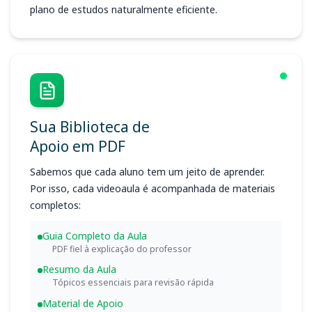
plano de estudos naturalmente eficiente.
Sua Biblioteca de
Apoio em PDF
Sabemos que cada aluno tem um jeito de aprender.
Por isso, cada videoaula é acompanhada de materiais
completos:
Guia Completo da Aula
PDF fiel à explicação do professor
Resumo da Aula
Tópicos essenciais para revisão rápida
Material de Apoio