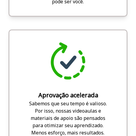
pode ser você.
Aprovação acelerada
Sabemos que seu tempo é valioso.
Por isso, nossas videoaulas e
materiais de apoio são pensados
para otimizar seu aprendizado.
Menos esforço, mais resultados.