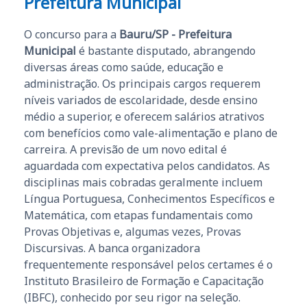
Prefeitura Municipal
O concurso para a
Bauru/SP - Prefeitura
Municipal
é bastante disputado, abrangendo
diversas áreas como saúde, educação e
administração. Os principais cargos requerem
níveis variados de escolaridade, desde ensino
médio a superior, e oferecem salários atrativos
com benefícios como vale-alimentação e plano de
carreira. A previsão de um novo edital é
aguardada com expectativa pelos candidatos. As
disciplinas mais cobradas geralmente incluem
Língua Portuguesa, Conhecimentos Específicos e
Matemática, com etapas fundamentais como
Provas Objetivas e, algumas vezes, Provas
Discursivas. A banca organizadora
frequentemente responsável pelos certames é o
Instituto Brasileiro de Formação e Capacitação
(IBFC), conhecido por seu rigor na seleção.