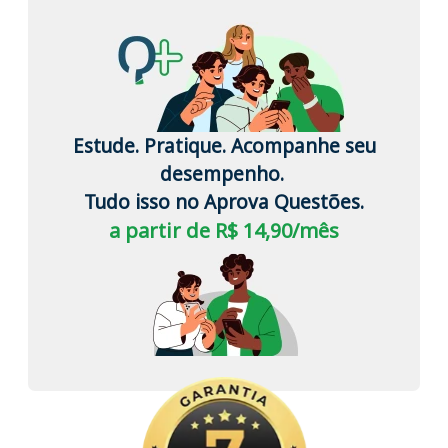
Estude. Pratique. Acompanhe seu
desempenho.
Tudo isso no Aprova Questões.
a partir de R$ 14,90/mês