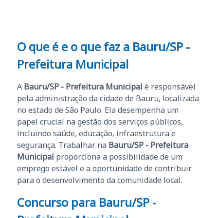
O que é e o que faz a Bauru/SP -
Prefeitura Municipal
A
Bauru/SP - Prefeitura Municipal
é responsável
pela administração da cidade de Bauru, localizada
no estado de São Paulo. Ela desempenha um
papel crucial na gestão dos serviços públicos,
incluindo saúde, educação, infraestrutura e
segurança. Trabalhar na
Bauru/SP - Prefeitura
Municipal
proporciona a possibilidade de um
emprego estável e a oportunidade de contribuir
para o desenvolvimento da comunidade local.
Concurso para Bauru/SP -