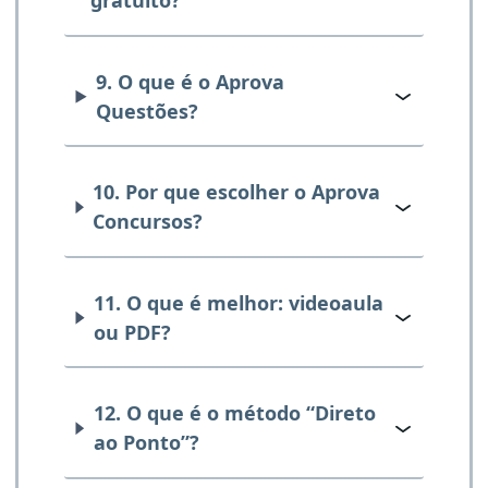
gratuito?
9. O que é o Aprova
Questões?
10. Por que escolher o Aprova
Concursos?
11. O que é melhor: videoaula
ou PDF?
12. O que é o método “Direto
ao Ponto”?