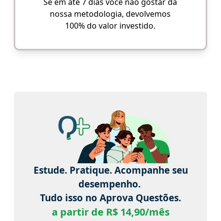
Se em até 7 dias você não gostar da
nossa metodologia, devolvemos
100% do valor investido.
Estude. Pratique. Acompanhe seu
desempenho.
Tudo isso no Aprova Questões.
a partir de R$ 14,90/mês