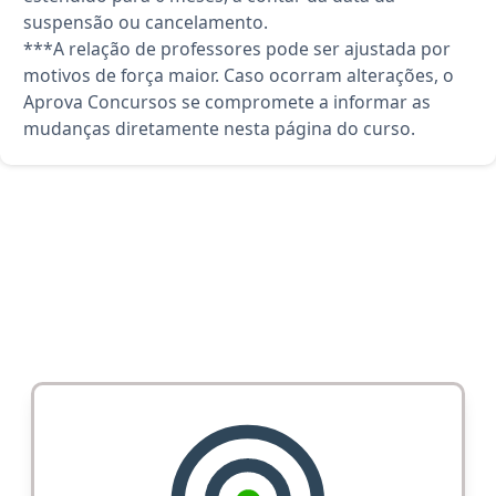
suspensão ou cancelamento.
***A relação de professores pode ser ajustada por
motivos de força maior. Caso ocorram alterações, o
Aprova Concursos se compromete a informar as
mudanças diretamente nesta página do curso.