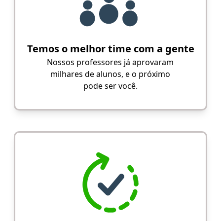
Temos o melhor time com a gente
Nossos professores já aprovaram
milhares de alunos, e o próximo
pode ser você.