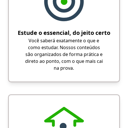
Estude o essencial, do jeito certo
Você saberá exatamente o que e
como estudar. Nossos conteúdos
são organizados de forma prática e
direto ao ponto, com o que mais cai
na prova.