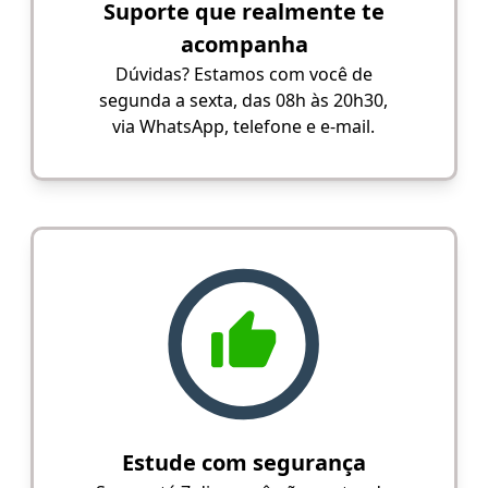
Suporte que realmente te
acompanha
Dúvidas? Estamos com você de
segunda a sexta, das 08h às 20h30,
via WhatsApp, telefone e e-mail.
Estude com segurança