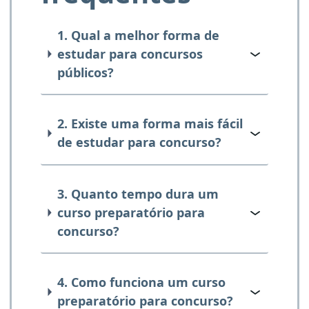
1. Qual a melhor forma de
estudar para concursos
públicos?
2. Existe uma forma mais fácil
de estudar para concurso?
3. Quanto tempo dura um
curso preparatório para
concurso?
4. Como funciona um curso
preparatório para concurso?