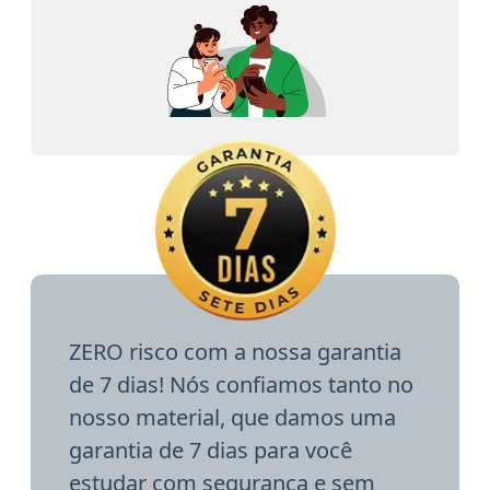
ZERO risco com a nossa garantia
de 7 dias! Nós confiamos tanto no
nosso material, que damos uma
garantia de 7 dias para você
estudar com segurança e sem