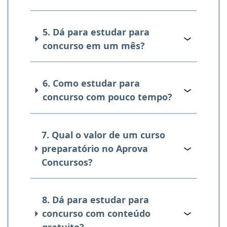
5. Dá para estudar para
concurso em um mês?
6. Como estudar para
concurso com pouco tempo?
7. Qual o valor de um curso
preparatório no Aprova
Concursos?
8. Dá para estudar para
concurso com conteúdo