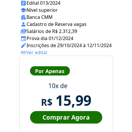
Edital 013/2024
Nível superior
Banca CMM
Cadastro de Reserva vagas
Salários de R$ 2.312,39
Prova dia 01/12/2024
Inscrições de 29/10/2024 à 12/11/2024
Ver edital
Por Apenas
10x de
15,99
R$
Comprar Agora