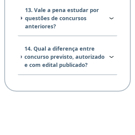
13. Vale a pena estudar por
questões de concursos
anteriores?
14. Qual a diferença entre
concurso previsto, autorizado
e com edital publicado?