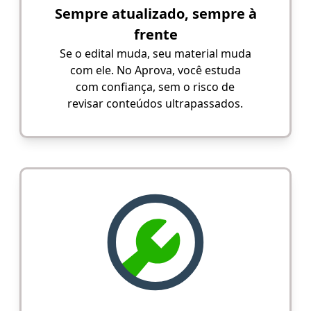
Sempre atualizado, sempre à
frente
Se o edital muda, seu material muda
com ele. No Aprova, você estuda
com confiança, sem o risco de
revisar conteúdos ultrapassados.