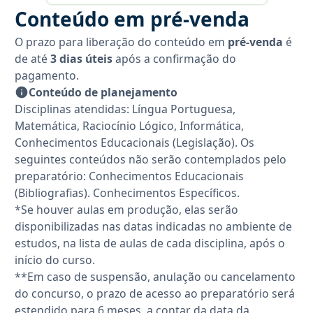
Conteúdo em pré-venda
O prazo para liberação do conteúdo em
pré-venda
é
de até
3 dias úteis
após a confirmação do
pagamento.
Conteúdo de planejamento
Disciplinas atendidas: Língua Portuguesa,
Matemática, Raciocínio Lógico, Informática,
Conhecimentos Educacionais (Legislação). Os
seguintes conteúdos não serão contemplados pelo
preparatório: Conhecimentos Educacionais
(Bibliografias). Conhecimentos Específicos.
*Se houver aulas em produção, elas serão
disponibilizadas nas datas indicadas no ambiente de
estudos, na lista de aulas de cada disciplina, após o
início do curso.
**Em caso de suspensão, anulação ou cancelamento
do concurso, o prazo de acesso ao preparatório será
estendido para 6 meses, a contar da data da