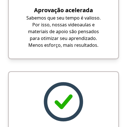
Aprovação acelerada
Sabemos que seu tempo é valioso.
Por isso, nossas videoaulas e
materiais de apoio são pensados
para otimizar seu aprendizado.
Menos esforço, mais resultados.