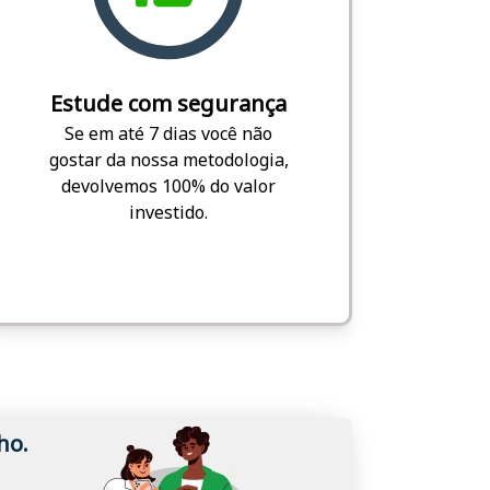
Estude com segurança
Se em até 7 dias você não
gostar da nossa metodologia,
devolvemos 100% do valor
investido.
ho.