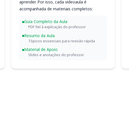
aprender. Por isso, cada videoaula é
acompanhada de materiais completos:
Guia Completo da Aula
PDF fiel à explicação do professor
Resumo da Aula
Tópicos essenciais para revisão rápida
Material de Apoio
Slides e anotações do professor