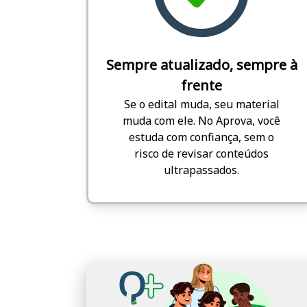
Sempre atualizado, sempre à
frente
Se o edital muda, seu material
muda com ele. No Aprova, você
estuda com confiança, sem o
risco de revisar conteúdos
ultrapassados.