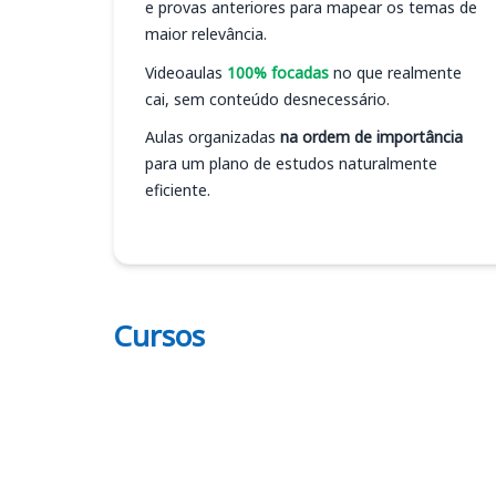
e provas anteriores para mapear os temas de
maior relevância.
Videoaulas
100% focadas
no que realmente
cai, sem conteúdo desnecessário.
Aulas organizadas
na ordem de importância
para um plano de estudos naturalmente
eficiente.
Cursos