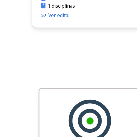
1 disciplinas
Ver edital