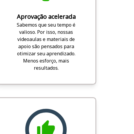
Aprovação acelerada
Sabemos que seu tempo é
valioso. Por isso, nossas
videoaulas e materiais de
apoio são pensados para
otimizar seu aprendizado.
Menos esforço, mais
resultados.