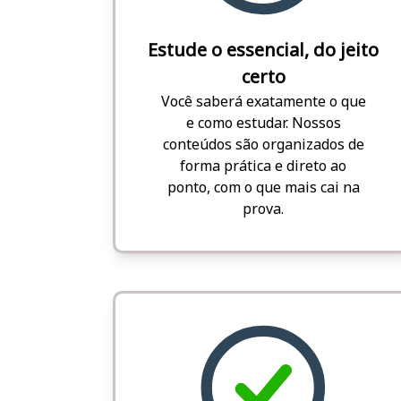
Estude o essencial, do jeito
certo
Você saberá exatamente o que
e como estudar. Nossos
conteúdos são organizados de
forma prática e direto ao
ponto, com o que mais cai na
prova.