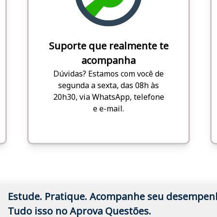
Suporte que realmente te
acompanha
Dúvidas? Estamos com você de
segunda a sexta, das 08h às
20h30, via WhatsApp, telefone
e e-mail.
Estude. Pratique. Acompanhe seu desempen
Tudo isso no Aprova Questões.