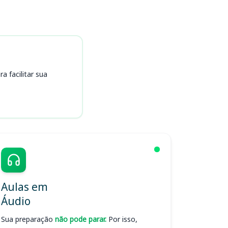
 facilitar sua
Aulas em
Áudio
Sua preparação
não pode parar.
Por isso,