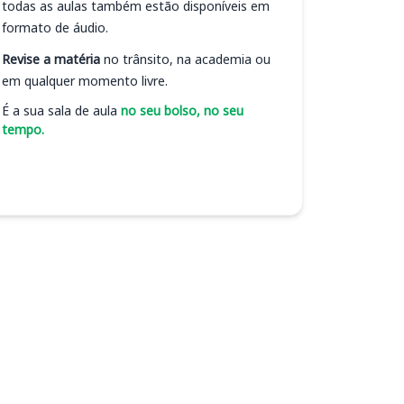
todas as aulas também estão disponíveis em
formato de áudio.
Revise a matéria
no trânsito, na academia ou
em qualquer momento livre.
É a sua sala de aula
no seu bolso, no seu
tempo.