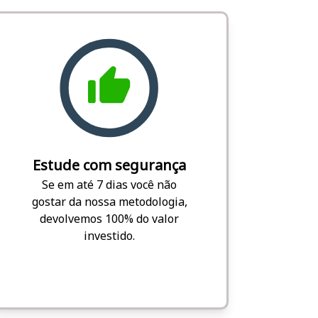
Estude com segurança
Se em até 7 dias você não
gostar da nossa metodologia,
devolvemos 100% do valor
investido.