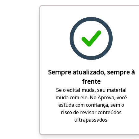
Sempre atualizado, sempre à
frente
Se o edital muda, seu material
muda com ele. No Aprova, você
estuda com confiança, sem o
risco de revisar conteúdos
ultrapassados.