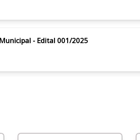
A Prefeitura Municipal - Edital 001/2025