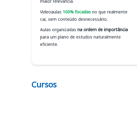
maior relevância.
Videoaulas
100% focadas
no que realmente
cai, sem conteúdo desnecessário.
Aulas organizadas
na ordem de importância
para um plano de estudos naturalmente
eficiente.
Cursos