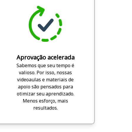
Aprovação acelerada
Sabemos que seu tempo é
valioso. Por isso, nossas
videoaulas e materiais de
apoio são pensados para
otimizar seu aprendizado.
Menos esforço, mais
resultados.