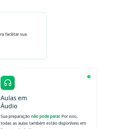
 facilitar sua
Aulas em
Áudio
Sua preparação
não pode parar.
Por isso,
todas as aulas também estão disponíveis em