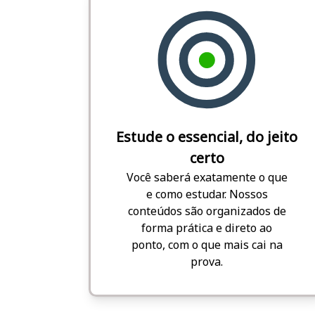
Estude o essencial, do jeito
certo
Você saberá exatamente o que
e como estudar. Nossos
conteúdos são organizados de
forma prática e direto ao
ponto, com o que mais cai na
prova.