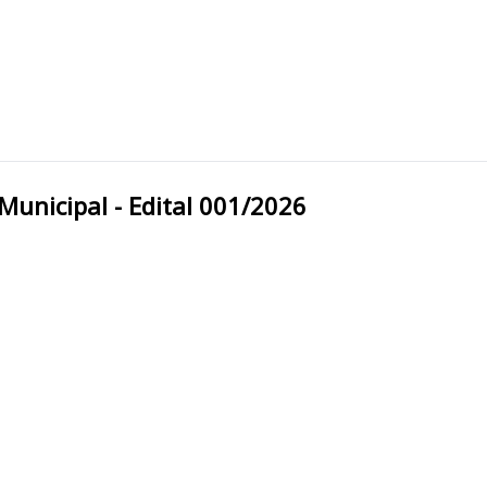
A Prefeitura Municipal - Edital 001/2026