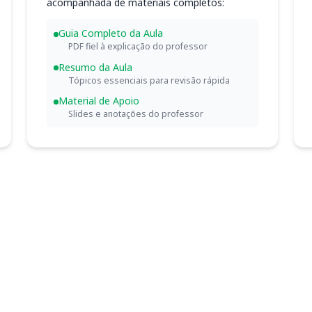
acompanhada de materiais completos:
Guia Completo da Aula
PDF fiel à explicação do professor
Resumo da Aula
Tópicos essenciais para revisão rápida
Material de Apoio
Slides e anotações do professor