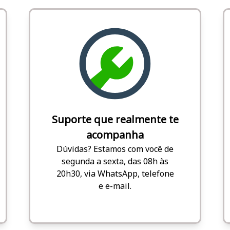
Suporte que realmente te
acompanha
Dúvidas? Estamos com você de
segunda a sexta, das 08h às
20h30, via WhatsApp, telefone
e e-mail.