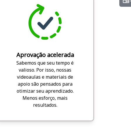
Aprovação acelerada
Sabemos que seu tempo é
valioso. Por isso, nossas
videoaulas e materiais de
apoio são pensados para
otimizar seu aprendizado.
Menos esforço, mais
resultados.