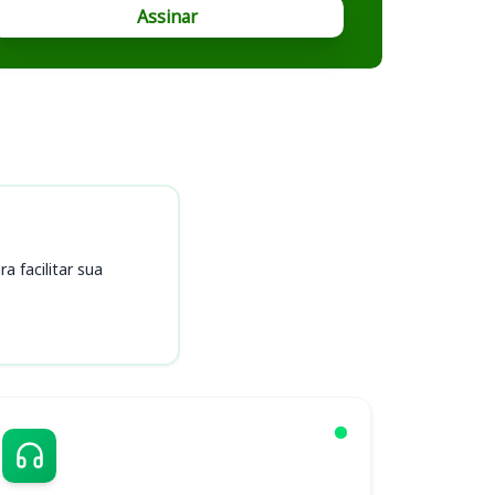
Assinar
 facilitar sua