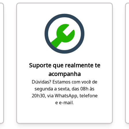
Suporte que realmente te
acompanha
Dúvidas? Estamos com você de
segunda a sexta, das 08h às
20h30, via WhatsApp, telefone
e e-mail.