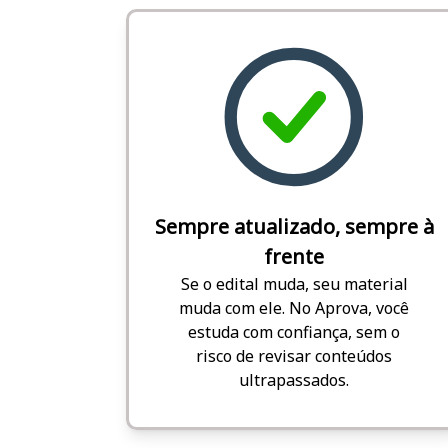
Sempre atualizado, sempre à
frente
Se o edital muda, seu material
muda com ele. No Aprova, você
estuda com confiança, sem o
risco de revisar conteúdos
ultrapassados.