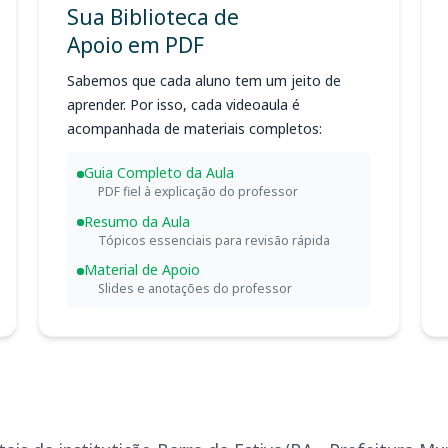
Sua Biblioteca de
Apoio em PDF
Sabemos que cada aluno tem um jeito de
aprender. Por isso, cada videoaula é
acompanhada de materiais completos:
Guia Completo da Aula
PDF fiel à explicação do professor
Resumo da Aula
Tópicos essenciais para revisão rápida
Material de Apoio
Slides e anotações do professor