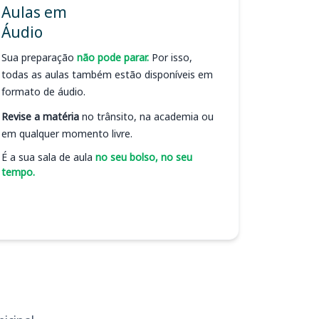
Aulas em
Áudio
Sua preparação
não pode parar.
Por isso,
todas as aulas também estão disponíveis em
formato de áudio.
Revise a matéria
no trânsito, na academia ou
em qualquer momento livre.
É a sua sala de aula
no seu bolso, no seu
tempo.