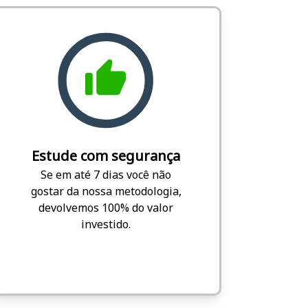
Estude com segurança
Se em até 7 dias você não
gostar da nossa metodologia,
devolvemos 100% do valor
investido.