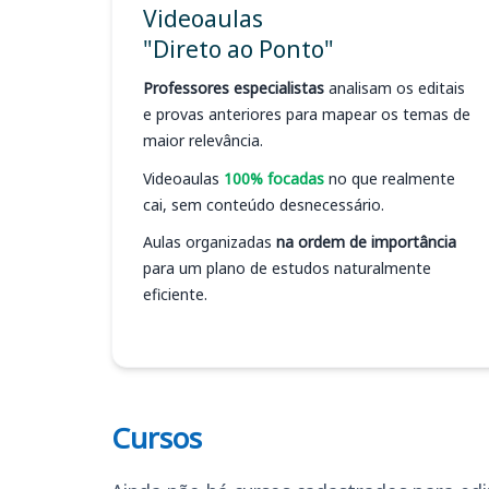
Videoaulas
"Direto ao Ponto"
Professores especialistas
analisam os editais
e provas anteriores para mapear os temas de
maior relevância.
Videoaulas
100% focadas
no que realmente
cai, sem conteúdo desnecessário.
Aulas organizadas
na ordem de importância
para um plano de estudos naturalmente
eficiente.
Cursos