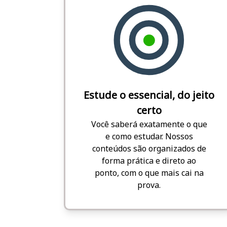
Estude o essencial, do jeito
certo
Você saberá exatamente o que
e como estudar. Nossos
conteúdos são organizados de
forma prática e direto ao
ponto, com o que mais cai na
prova.