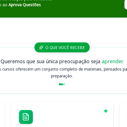
o ao
Aprova Questões
O QUE VOCÊ RECEBE
Queremos que sua única preocupação seja
aprender.
s cursos oferecem um conjunto completo de materiais, pensados para
preparação.