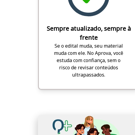
Sempre atualizado, sempre à
frente
Se o edital muda, seu material
muda com ele. No Aprova, você
estuda com confiança, sem o
risco de revisar conteúdos
ultrapassados.