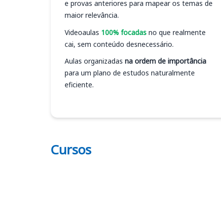
e provas anteriores para mapear os temas de
maior relevância.
Videoaulas
100% focadas
no que realmente
cai, sem conteúdo desnecessário.
Aulas organizadas
na ordem de importância
para um plano de estudos naturalmente
eficiente.
Cursos