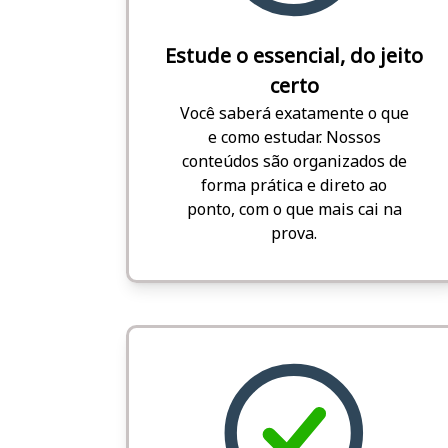
Estude o essencial, do jeito
certo
Você saberá exatamente o que
e como estudar. Nossos
conteúdos são organizados de
forma prática e direto ao
ponto, com o que mais cai na
prova.