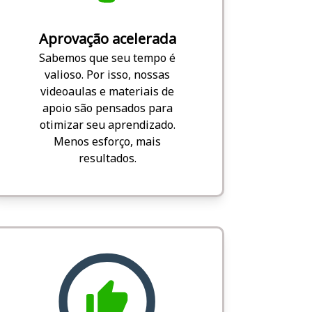
Aprovação acelerada
Sabemos que seu tempo é
valioso. Por isso, nossas
videoaulas e materiais de
apoio são pensados para
otimizar seu aprendizado.
Menos esforço, mais
resultados.