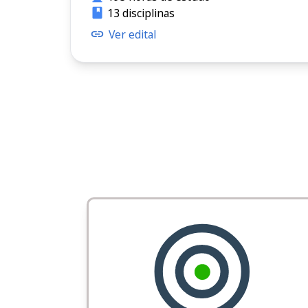
13 disciplinas
Ver edital