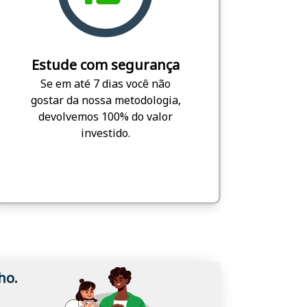
Estude com segurança
Se em até 7 dias você não
gostar da nossa metodologia,
devolvemos 100% do valor
investido.
ho.