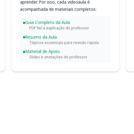
aprender. Por isso, cada videoaula é
acompanhada de materiais completos:
Guia Completo da Aula
PDF fiel à explicação do professor
Resumo da Aula
Tópicos essenciais para revisão rápida
Material de Apoio
Slides e anotações do professor