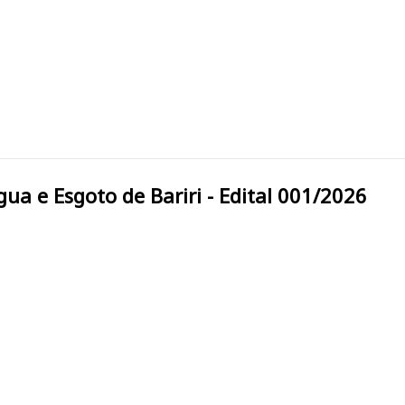
 Serviço de Água e Esgoto de Bariri - Edital 001/2026