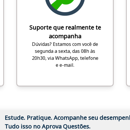
Suporte que realmente te
acompanha
Dúvidas? Estamos com você de
segunda a sexta, das 08h às
20h30, via WhatsApp, telefone
e e-mail.
Estude. Pratique. Acompanhe seu desempen
Tudo isso no Aprova Questões.