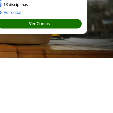
13 disciplinas
Ver edital
Ver Cursos