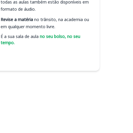
todas as aulas também estão disponíveis em
formato de áudio.
Revise a matéria
no trânsito, na academia ou
em qualquer momento livre.
É a sua sala de aula
no seu bolso, no seu
tempo.