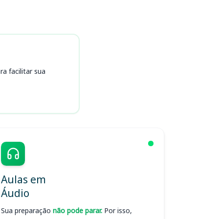
 facilitar sua
Aulas em
Áudio
Sua preparação
não pode parar.
Por isso,