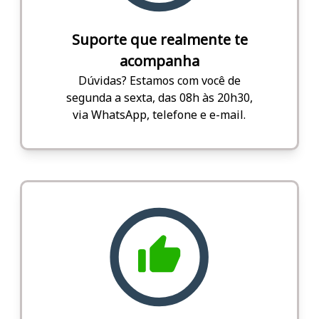
Suporte que realmente te
acompanha
Dúvidas? Estamos com você de
segunda a sexta, das 08h às 20h30,
via WhatsApp, telefone e e-mail.