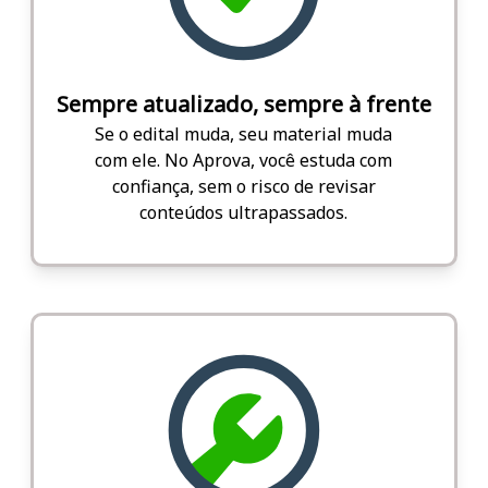
Sempre atualizado, sempre à frente
Se o edital muda, seu material muda
com ele. No Aprova, você estuda com
confiança, sem o risco de revisar
conteúdos ultrapassados.