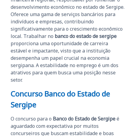
desenvolvimento econômico no estado de Sergipe.
Oferece uma gama de serviços bancários para
indivíduos e empresas, contribuindo
significativamente para o crescimento econômico
local. Trabalhar no
banco do estado de sergipe
proporciona uma oportunidade de carreira
estável e impactante, visto que a instituição
desempenha um papel crucial na economia
sergipana. A estabilidade no emprego é um dos
atrativos para quem busca uma posição nesse
setor.
Concurso Banco do Estado de
Sergipe
O concurso para o
Banco do Estado de Sergipe
é
aguardado com expectativa por muitos
concurseiros que buscam estabilidade e boas