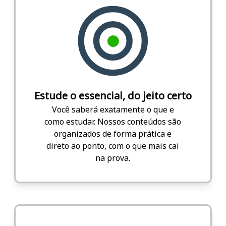
Estude o essencial, do jeito certo
Você saberá exatamente o que e
como estudar. Nossos conteúdos são
organizados de forma prática e
direto ao ponto, com o que mais cai
na prova.