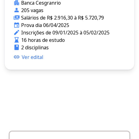
Banca Cesgranrio
205 vagas
Salários de R$ 2.916,30 à R$ 5.720,79
Prova dia 06/04/2025
Inscrições de 09/01/2025 à 05/02/2025
16 horas de estudo
2 disciplinas
Ver edital