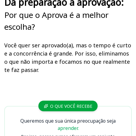
Da preparação à aprovação:
Por que o Aprova é a melhor
escolha?
Você quer ser aprovado(a), mas o tempo é curto
e a concorrência é grande. Por isso, eliminamos
o que não importa e focamos no que realmente
te faz passar.
Cursos BANESE
O QUE VOCÊ RECEBE
Queremos que sua única preocupação seja
aprender.