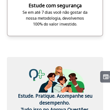
Estude com segurança
Se em até 7 dias você não gostar da
nossa metodologia, devolvemos
100% do valor investido.
Estude. Pratique. Acompanhe seu
desempenho.
Tudo isso no Aprova Questões.