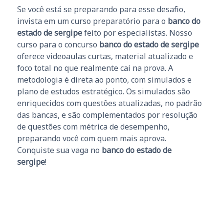
Se você está se preparando para esse desafio,
invista em um curso preparatório para o
banco do
estado de sergipe
feito por especialistas. Nosso
curso para o concurso
banco do estado de sergipe
oferece videoaulas curtas, material atualizado e
foco total no que realmente cai na prova. A
metodologia é direta ao ponto, com simulados e
plano de estudos estratégico. Os simulados são
enriquecidos com questões atualizadas, no padrão
das bancas, e são complementados por resolução
de questões com métrica de desempenho,
preparando você com quem mais aprova.
Conquiste sua vaga no
banco do estado de
sergipe
!