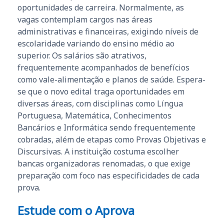
oportunidades de carreira. Normalmente, as
vagas contemplam cargos nas áreas
administrativas e financeiras, exigindo níveis de
escolaridade variando do ensino médio ao
superior. Os salários são atrativos,
frequentemente acompanhados de benefícios
como vale-alimentação e planos de saúde. Espera-
se que o novo edital traga oportunidades em
diversas áreas, com disciplinas como Língua
Portuguesa, Matemática, Conhecimentos
Bancários e Informática sendo frequentemente
cobradas, além de etapas como Provas Objetivas e
Discursivas. A instituição costuma escolher
bancas organizadoras renomadas, o que exige
preparação com foco nas especificidades de cada
prova.
Estude com o Aprova