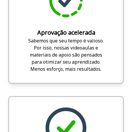
Aprovação acelerada
Sabemos que seu tempo é valioso.
Por isso, nossas videoaulas e
materiais de apoio são pensados
para otimizar seu aprendizado.
Menos esforço, mais resultados.