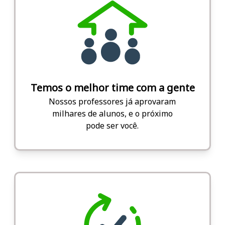
Temos o melhor time com a gente
Nossos professores já aprovaram
milhares de alunos, e o próximo
pode ser você.