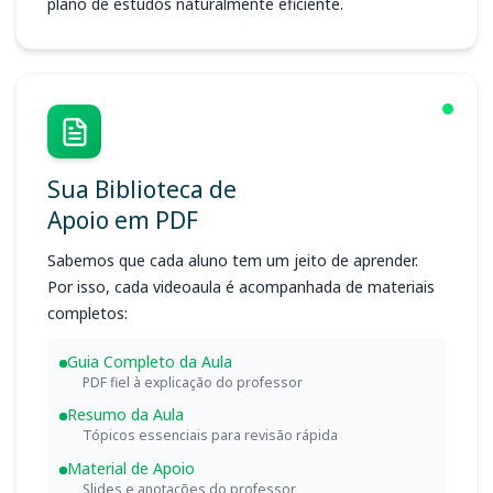
plano de estudos naturalmente eficiente.
Sua Biblioteca de
Apoio em PDF
Sabemos que cada aluno tem um jeito de aprender.
Por isso, cada videoaula é acompanhada de materiais
completos:
Guia Completo da Aula
PDF fiel à explicação do professor
Resumo da Aula
Tópicos essenciais para revisão rápida
Material de Apoio
Slides e anotações do professor