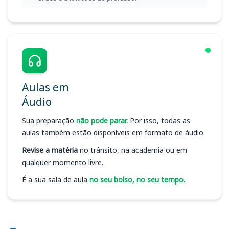
Aulas em
Áudio
Sua preparação
não pode parar.
Por isso, todas as
aulas também estão disponíveis em formato de áudio.
Revise a matéria
no trânsito, na academia ou em
qualquer momento livre.
É a sua sala de aula
no seu bolso, no seu tempo.