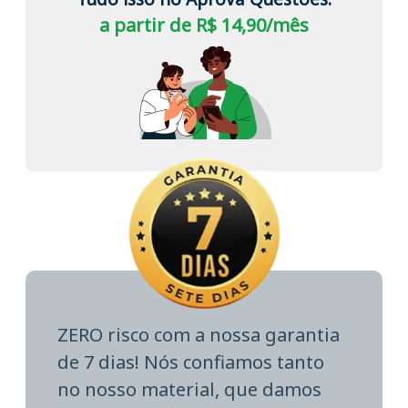
a partir de R$ 14,90/mês
ZERO risco com a nossa garantia
de 7 dias! Nós confiamos tanto
no nosso material, que damos