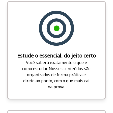
Estude o essencial, do jeito certo
Você saberá exatamente o que e
como estudar. Nossos conteúdos são
organizados de forma prática e
direto ao ponto, com o que mais cai
na prova.