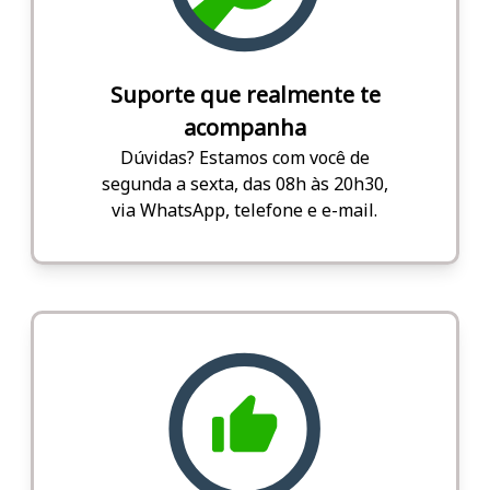
Suporte que realmente te
acompanha
Dúvidas? Estamos com você de
segunda a sexta, das 08h às 20h30,
via WhatsApp, telefone e e-mail.