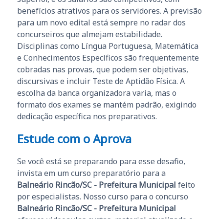
benefícios atrativos para os servidores. A previsão
para um novo edital está sempre no radar dos
concurseiros que almejam estabilidade.
Disciplinas como Língua Portuguesa, Matemática
e Conhecimentos Específicos são frequentemente
cobradas nas provas, que podem ser objetivas,
discursivas e incluir Teste de Aptidão Física. A
escolha da banca organizadora varia, mas o
formato dos exames se mantém padrão, exigindo
dedicação específica nos preparativos.
Estude com o Aprova
Se você está se preparando para esse desafio,
invista em um curso preparatório para a
Balneário Rincão/SC - Prefeitura Municipal
feito
por especialistas. Nosso curso para o concurso
Balneário Rincão/SC - Prefeitura Municipal