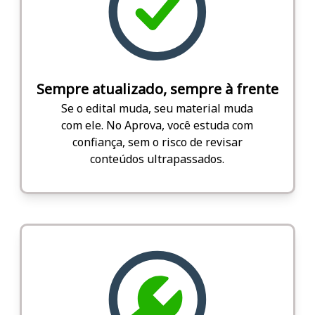
Sempre atualizado, sempre à frente
Se o edital muda, seu material muda
com ele. No Aprova, você estuda com
confiança, sem o risco de revisar
conteúdos ultrapassados.