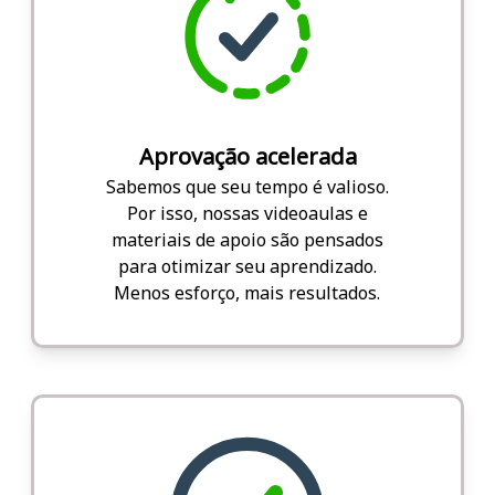
Aprovação acelerada
Sabemos que seu tempo é valioso.
Por isso, nossas videoaulas e
materiais de apoio são pensados
para otimizar seu aprendizado.
Menos esforço, mais resultados.