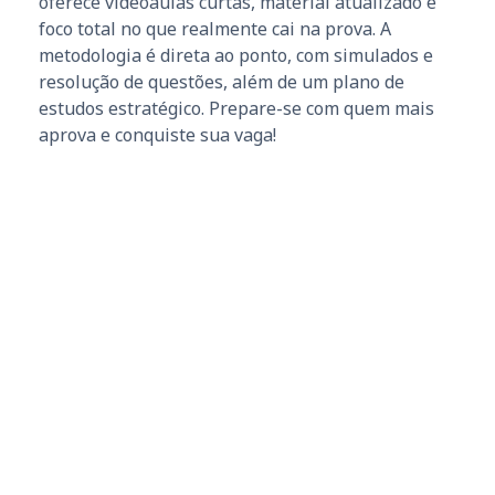
oferece videoaulas curtas, material atualizado e
foco total no que realmente cai na prova. A
metodologia é direta ao ponto, com simulados e
resolução de questões, além de um plano de
estudos estratégico. Prepare-se com quem mais
aprova e conquiste sua vaga!