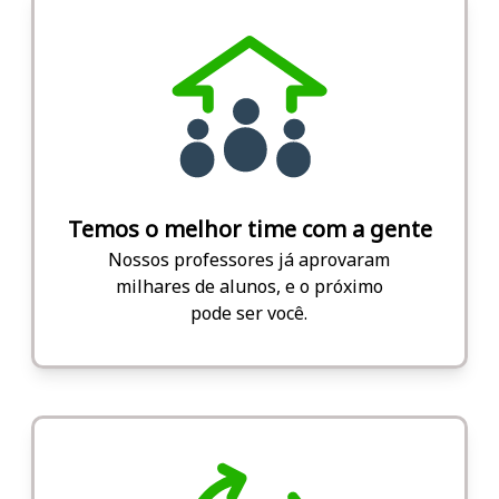
Temos o melhor time com a gente
Nossos professores já aprovaram
milhares de alunos, e o próximo
pode ser você.