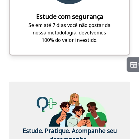
Estude com segurança
Se em até 7 dias você não gostar da
nossa metodologia, devolvemos
100% do valor investido.
Estude. Pratique. Acompanhe seu