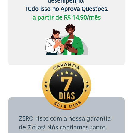
desempenho.
Tudo isso no Aprova Questões.
a partir de R$ 14,90/mês
ZERO risco com a nossa garantia
de 7 dias! Nós confiamos tanto