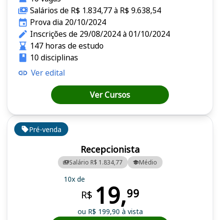
Salários de R$ 1.834,77 à R$ 9.638,54
Prova dia 20/10/2024
Inscrições de 29/08/2024 à 01/10/2024
147 horas de estudo
10 disciplinas
Ver edital
Ver Cursos
Pré-venda
Recepcionista
Salário R$ 1.834,77
Médio
10x de
19,
99
R$
ou R$ 199,90 à vista