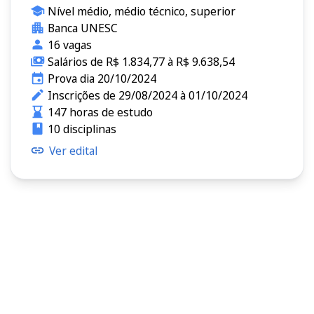
Nível médio, médio técnico, superior
Banca UNESC
16 vagas
Salários de R$ 1.834,77 à R$ 9.638,54
Prova dia 20/10/2024
Inscrições de 29/08/2024 à 01/10/2024
147 horas de estudo
10 disciplinas
Ver edital