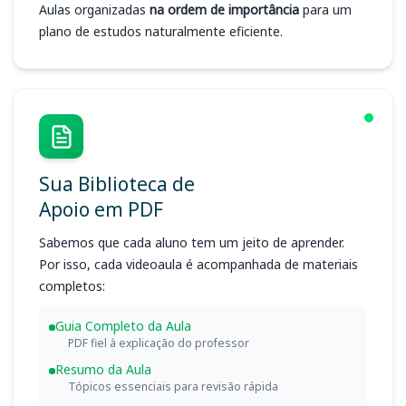
Aulas organizadas
na ordem de importância
para um
plano de estudos naturalmente eficiente.
Sua Biblioteca de
Apoio em PDF
Sabemos que cada aluno tem um jeito de aprender.
Por isso, cada videoaula é acompanhada de materiais
completos:
Guia Completo da Aula
PDF fiel à explicação do professor
Resumo da Aula
Tópicos essenciais para revisão rápida