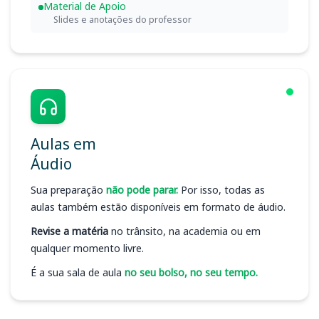
Material de Apoio
Slides e anotações do professor
Aulas em
Áudio
Sua preparação
não pode parar.
Por isso, todas as
aulas também estão disponíveis em formato de áudio.
Revise a matéria
no trânsito, na academia ou em
qualquer momento livre.
É a sua sala de aula
no seu bolso, no seu tempo.