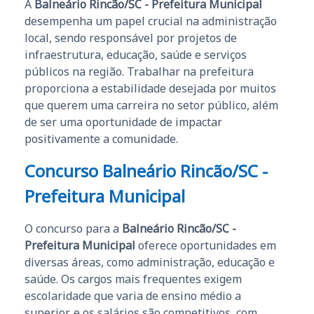
A
Balneário Rincão/SC - Prefeitura Municipal
desempenha um papel crucial na administração
local, sendo responsável por projetos de
infraestrutura, educação, saúde e serviços
públicos na região. Trabalhar na prefeitura
proporciona a estabilidade desejada por muitos
que querem uma carreira no setor público, além
de ser uma oportunidade de impactar
positivamente a comunidade.
Concurso Balneário Rincão/SC -
Prefeitura Municipal
O concurso para a
Balneário Rincão/SC -
Prefeitura Municipal
oferece oportunidades em
diversas áreas, como administração, educação e
saúde. Os cargos mais frequentes exigem
escolaridade que varia de ensino médio a
superior, e os salários são competitivos, com