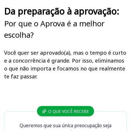
Da preparação à aprovação:
Por que o Aprova é a melhor
escolha?
Você quer ser aprovado(a), mas o tempo é curto
e a concorrência é grande. Por isso, eliminamos
o que não importa e focamos no que realmente
te faz passar.
Cursos
O QUE VOCÊ RECEBE
Queremos que sua única preocupação seja