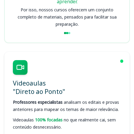
aprender.
Por isso, nossos cursos oferecem um conjunto
completo de materiais, pensados para facilitar sua
preparação.
Videoaulas
"Direto ao Ponto"
Professores especialistas
analisam os editais e provas
anteriores para mapear os temas de maior relevância.
Videoaulas
100% focadas
no que realmente cai, sem
conteúdo desnecessário.