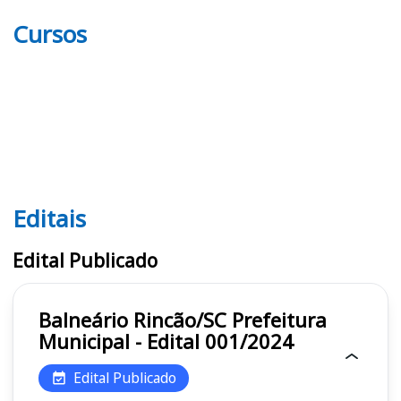
Cursos
Editais
Editais
Edital Publicado
Balneário Rincão/SC Prefeitura
Municipal - Edital 001/2024
Edital Publicado