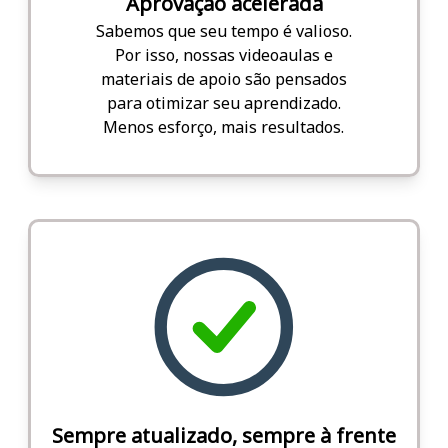
Aprovação acelerada
Sabemos que seu tempo é valioso.
Por isso, nossas videoaulas e
materiais de apoio são pensados
para otimizar seu aprendizado.
Menos esforço, mais resultados.
Sempre atualizado, sempre à frente