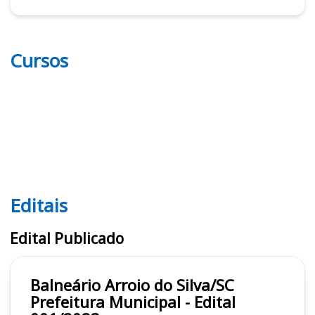
Cursos
Editais
Editais
Edital Publicado
Balneário Arroio do Silva/SC
Prefeitura Municipal - Edital