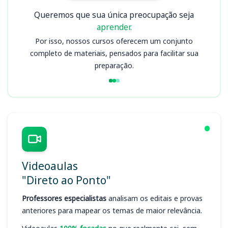
Queremos que sua única preocupação seja
aprender.
Por isso, nossos cursos oferecem um conjunto
completo de materiais, pensados para facilitar sua
preparação.
Videoaulas
"Direto ao Ponto"
Professores especialistas
analisam os editais e provas
anteriores para mapear os temas de maior relevância.