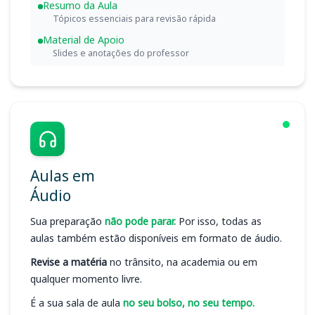
Resumo da Aula
Tópicos essenciais para revisão rápida
Material de Apoio
Slides e anotações do professor
Aulas em
Áudio
Sua preparação
não pode parar.
Por isso, todas as
aulas também estão disponíveis em formato de áudio.
Revise a matéria
no trânsito, na academia ou em
qualquer momento livre.
É a sua sala de aula
no seu bolso, no seu tempo.