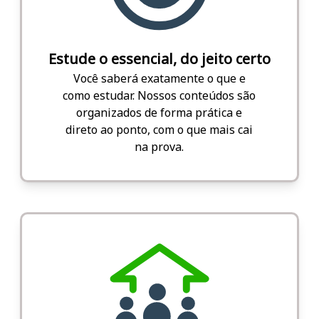
Estude o essencial, do jeito certo
Você saberá exatamente o que e
como estudar. Nossos conteúdos são
organizados de forma prática e
direto ao ponto, com o que mais cai
na prova.