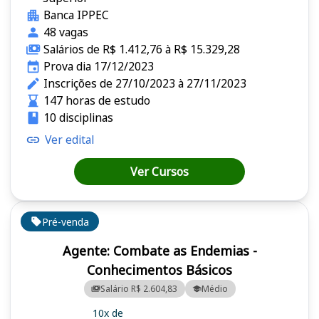
Banca IPPEC
48 vagas
Salários de R$ 1.412,76 à R$ 15.329,28
Prova dia 17/12/2023
Inscrições de 27/10/2023 à 27/11/2023
147 horas de estudo
10 disciplinas
Ver edital
Ver Cursos
Pré-venda
Agente: Combate as Endemias -
Conhecimentos Básicos
Salário R$ 2.604,83
Médio
10x de