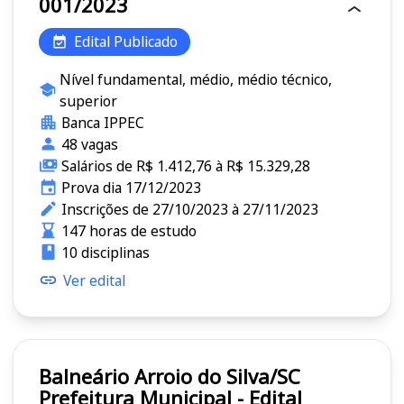
001/2023
Edital Publicado
Nível fundamental, médio, médio técnico,
superior
Banca IPPEC
48 vagas
Salários de R$ 1.412,76 à R$ 15.329,28
Prova dia 17/12/2023
Inscrições de 27/10/2023 à 27/11/2023
147 horas de estudo
10 disciplinas
Ver edital
Balneário Arroio do Silva/SC
Prefeitura Municipal - Edital