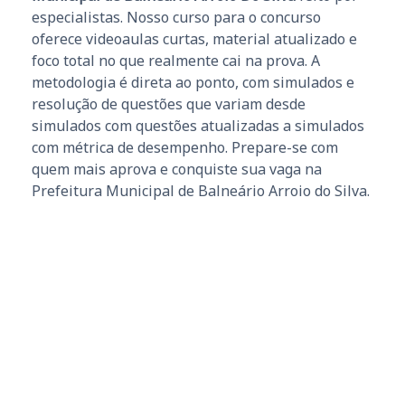
especialistas. Nosso curso para o concurso
oferece videoaulas curtas, material atualizado e
foco total no que realmente cai na prova. A
metodologia é direta ao ponto, com simulados e
resolução de questões que variam desde
simulados com questões atualizadas a simulados
com métrica de desempenho. Prepare-se com
quem mais aprova e conquiste sua vaga na
Prefeitura Municipal de Balneário Arroio do Silva.