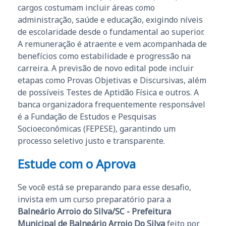
cargos costumam incluir áreas como
administração, saúde e educação, exigindo níveis
de escolaridade desde o fundamental ao superior.
A remuneração é atraente e vem acompanhada de
benefícios como estabilidade e progressão na
carreira. A previsão de novo edital pode incluir
etapas como Provas Objetivas e Discursivas, além
de possíveis Testes de Aptidão Física e outros. A
banca organizadora frequentemente responsável
é a Fundação de Estudos e Pesquisas
Socioeconômicas (FEPESE), garantindo um
processo seletivo justo e transparente.
Estude com o Aprova
Se você está se preparando para esse desafio,
invista em um curso preparatório para a
Balneário Arroio do Silva/SC - Prefeitura
Municipal de Balneário Arroio Do Silva
feito por