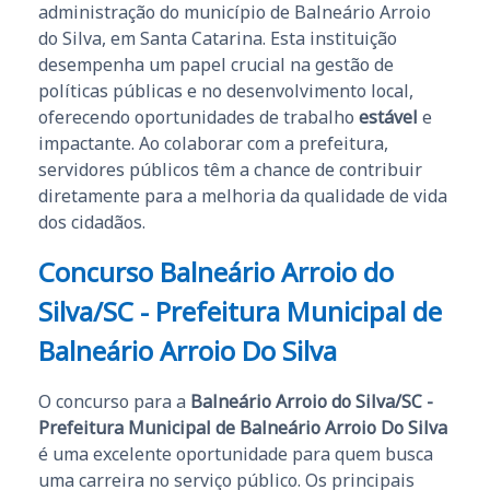
administração do município de Balneário Arroio
do Silva, em Santa Catarina. Esta instituição
desempenha um papel crucial na gestão de
políticas públicas e no desenvolvimento local,
oferecendo oportunidades de trabalho
estável
e
impactante. Ao colaborar com a prefeitura,
servidores públicos têm a chance de contribuir
diretamente para a melhoria da qualidade de vida
dos cidadãos.
Concurso Balneário Arroio do
Silva/SC - Prefeitura Municipal de
Balneário Arroio Do Silva
O concurso para a
Balneário Arroio do Silva/SC -
Prefeitura Municipal de Balneário Arroio Do Silva
é uma excelente oportunidade para quem busca
uma carreira no serviço público. Os principais