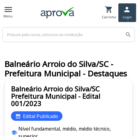
Menu
Carrinho
Login
Buscar
Balneário Arroio do Silva/SC -
Prefeitura Municipal - Destaques
Balneário Arroio do Silva/SC
Prefeitura Municipal - Edital
001/2023
Edital Publicado
Nível fundamental, médio, médio técnico,
superior