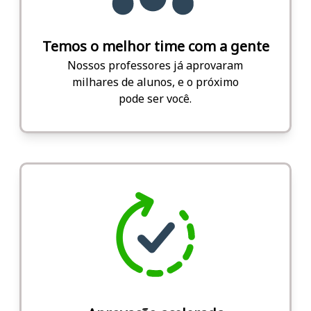
Temos o melhor time com a gente
Nossos professores já aprovaram
milhares de alunos, e o próximo
pode ser você.