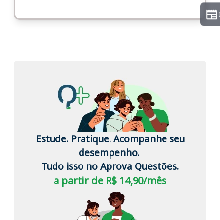
Estude. Pratique. Acompanhe seu
desempenho.
Tudo isso no Aprova Questões.
a partir de R$ 14,90/mês