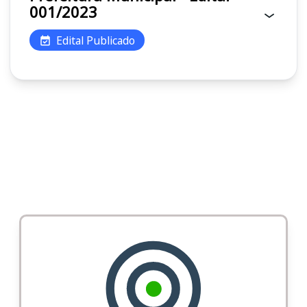
001/2023
Edital Publicado