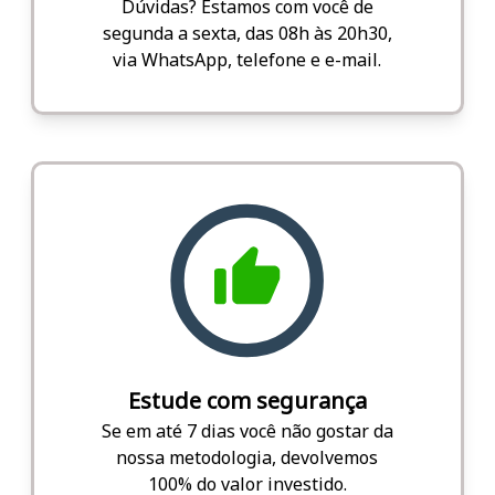
Dúvidas? Estamos com você de
segunda a sexta, das 08h às 20h30,
via WhatsApp, telefone e e-mail.
Estude com segurança
Se em até 7 dias você não gostar da
nossa metodologia, devolvemos
100% do valor investido.