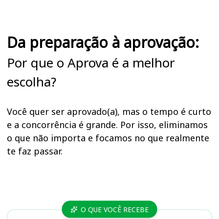
Da preparação à aprovação:
Por que o Aprova é a melhor
escolha?
Você quer ser aprovado(a), mas o tempo é curto
e a concorrência é grande. Por isso, eliminamos
o que não importa e focamos no que realmente
te faz passar.
Cursos
O QUE VOCÊ RECEBE