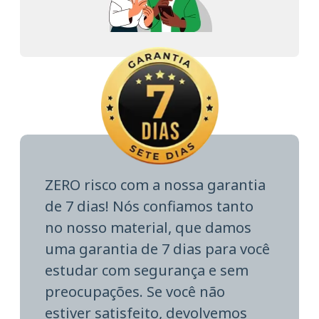
ZERO risco com a nossa garantia
de 7 dias! Nós confiamos tanto
no nosso material, que damos
uma garantia de 7 dias para você
estudar com segurança e sem
preocupações. Se você não
estiver satisfeito, devolvemos