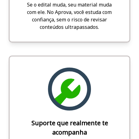
Se o edital muda, seu material muda
com ele. No Aprova, você estuda com
confiança, sem o risco de revisar
conteúdos ultrapassados.
Suporte que realmente te
acompanha