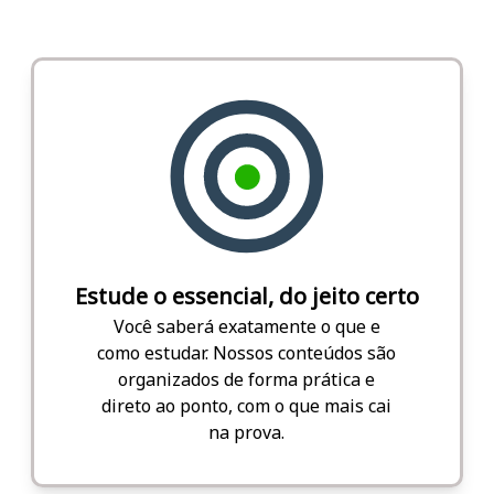
Estude o essencial, do jeito certo
Você saberá exatamente o que e
como estudar. Nossos conteúdos são
organizados de forma prática e
direto ao ponto, com o que mais cai
na prova.