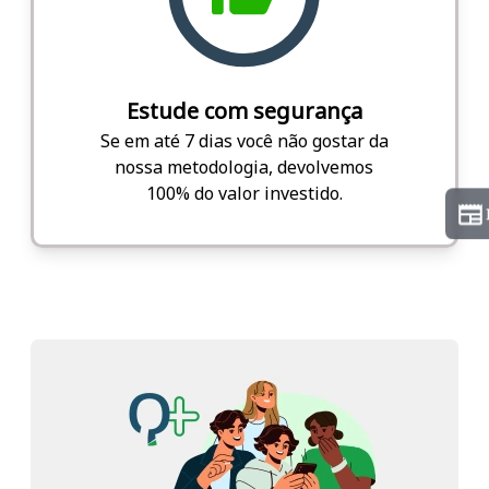
Estude com segurança
Se em até 7 dias você não gostar da
nossa metodologia, devolvemos
100% do valor investido.