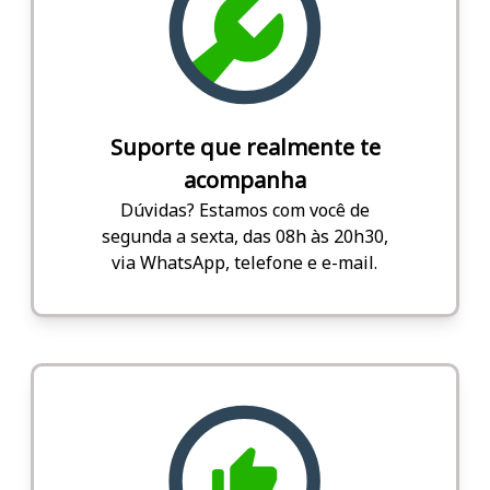
Suporte que realmente te
acompanha
Dúvidas? Estamos com você de
segunda a sexta, das 08h às 20h30,
via WhatsApp, telefone e e-mail.