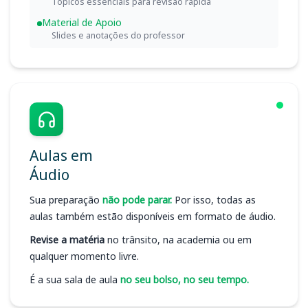
Tópicos essenciais para revisão rápida
Material de Apoio
Slides e anotações do professor
Aulas em
Áudio
Sua preparação
não pode parar.
Por isso, todas as
aulas também estão disponíveis em formato de áudio.
Revise a matéria
no trânsito, na academia ou em
qualquer momento livre.
É a sua sala de aula
no seu bolso, no seu tempo.