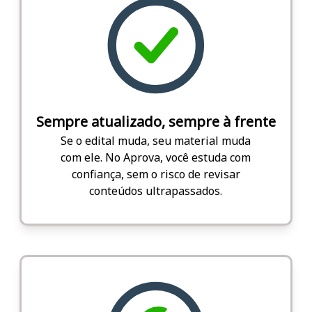
Sempre atualizado, sempre à frente
Se o edital muda, seu material muda
com ele. No Aprova, você estuda com
confiança, sem o risco de revisar
conteúdos ultrapassados.