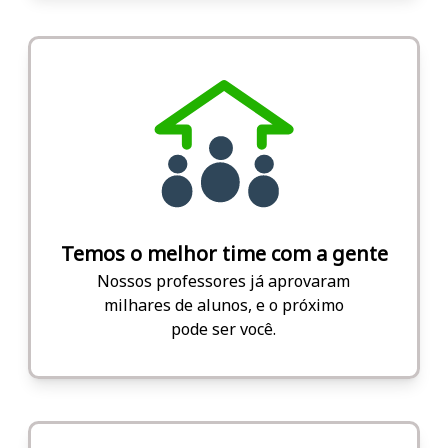
Temos o melhor time com a gente
Nossos professores já aprovaram
milhares de alunos, e o próximo
pode ser você.