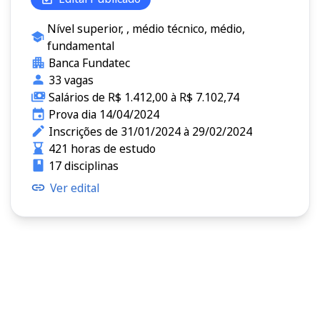
Nível superior, , médio técnico, médio,
fundamental
Banca Fundatec
33 vagas
Salários de R$ 1.412,00 à R$ 7.102,74
Prova dia 14/04/2024
Inscrições de 31/01/2024 à 29/02/2024
421 horas de estudo
17 disciplinas
Ver edital