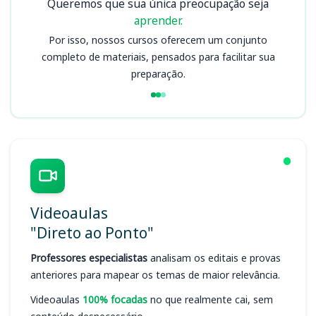
Queremos que sua única preocupação seja
aprender.
Por isso, nossos cursos oferecem um conjunto
completo de materiais, pensados para facilitar sua
preparação.
Videoaulas
"Direto ao Ponto"
Professores especialistas
analisam os editais e provas
anteriores para mapear os temas de maior relevância.
Videoaulas
100% focadas
no que realmente cai, sem