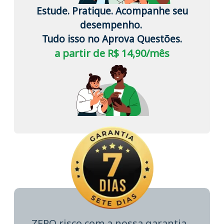
Estude. Pratique. Acompanhe seu
desempenho.
Tudo isso no Aprova Questões.
a partir de R$ 14,90/mês
ZERO risco com a nossa garantia