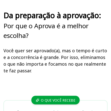
Da preparação à aprovação:
Por que o Aprova é a melhor
escolha?
Você quer ser aprovado(a), mas o tempo é curto
e a concorrência é grande. Por isso, eliminamos
o que não importa e focamos no que realmente
te faz passar.
Cursos
O QUE VOCÊ RECEBE