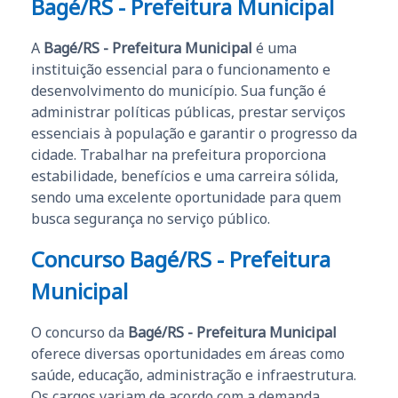
Bagé/RS - Prefeitura Municipal
A
Bagé/RS - Prefeitura Municipal
é uma
instituição essencial para o funcionamento e
desenvolvimento do município. Sua função é
administrar políticas públicas, prestar serviços
essenciais à população e garantir o progresso da
cidade. Trabalhar na prefeitura proporciona
estabilidade, benefícios e uma carreira sólida,
sendo uma excelente oportunidade para quem
busca segurança no serviço público.
Concurso Bagé/RS - Prefeitura
Municipal
O concurso da
Bagé/RS - Prefeitura Municipal
oferece diversas oportunidades em áreas como
saúde, educação, administração e infraestrutura.
Os cargos variam de acordo com a demanda,