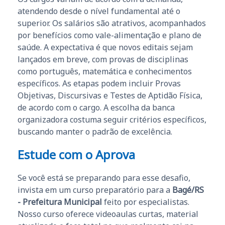
atendendo desde o nível fundamental até o
superior. Os salários são atrativos, acompanhados
por benefícios como vale-alimentação e plano de
saúde. A expectativa é que novos editais sejam
lançados em breve, com provas de disciplinas
como português, matemática e conhecimentos
específicos. As etapas podem incluir Provas
Objetivas, Discursivas e Testes de Aptidão Física,
de acordo com o cargo. A escolha da banca
organizadora costuma seguir critérios específicos,
buscando manter o padrão de excelência.
Estude com o Aprova
Se você está se preparando para esse desafio,
invista em um curso preparatório para a
Bagé/RS
- Prefeitura Municipal
feito por especialistas.
Nosso curso oferece videoaulas curtas, material