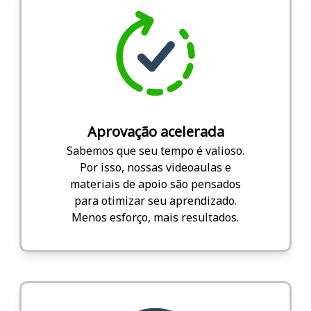
Aprovação acelerada
Sabemos que seu tempo é valioso.
Por isso, nossas videoaulas e
materiais de apoio são pensados
para otimizar seu aprendizado.
Menos esforço, mais resultados.