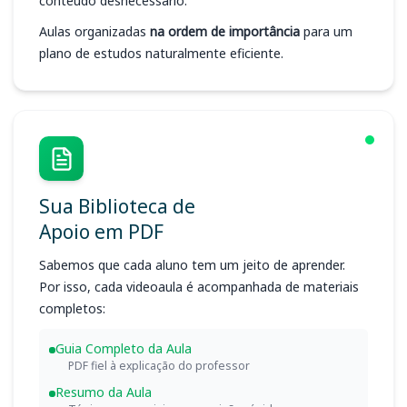
conteúdo desnecessário.
Aulas organizadas
na ordem de importância
para um
plano de estudos naturalmente eficiente.
Sua Biblioteca de
Apoio em PDF
Sabemos que cada aluno tem um jeito de aprender.
Por isso, cada videoaula é acompanhada de materiais
completos:
Guia Completo da Aula
PDF fiel à explicação do professor
Resumo da Aula