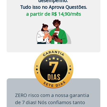
desempenho.
Tudo isso no Aprova Questões.
a partir de R$ 14,90/mês
ZERO risco com a nossa garantia
de 7 dias! Nós confiamos tanto