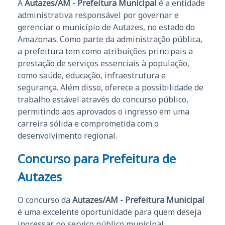
A
Autazes/AM - Prefeitura Municipal
é a entidade
administrativa responsável por governar e
gerenciar o município de Autazes, no estado do
Amazonas. Como parte da administração pública,
a prefeitura tem como atribuições principais a
prestação de serviços essenciais à população,
como saúde, educação, infraestrutura e
segurança. Além disso, oferece a possibilidade de
trabalho estável através do concurso público,
permitindo aos aprovados o ingresso em uma
carreira sólida e comprometida com o
desenvolvimento regional.
Concurso para Prefeitura de
Autazes
O concurso da
Autazes/AM - Prefeitura Municipal
é uma excelente oportunidade para quem deseja
ingressar no serviço público municipal.