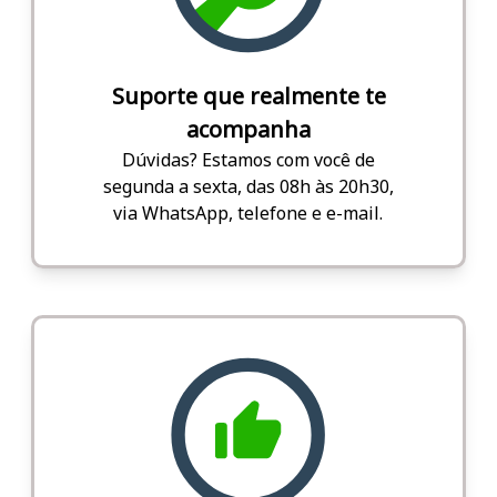
Suporte que realmente te
acompanha
Dúvidas? Estamos com você de
segunda a sexta, das 08h às 20h30,
via WhatsApp, telefone e e-mail.