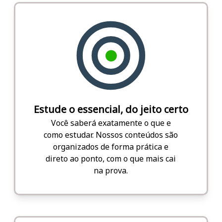
Estude o essencial, do jeito certo
Você saberá exatamente o que e
como estudar. Nossos conteúdos são
organizados de forma prática e
direto ao ponto, com o que mais cai
na prova.