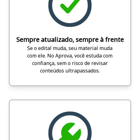
Sempre atualizado, sempre à frente
Se o edital muda, seu material muda
com ele. No Aprova, você estuda com
confiança, sem o risco de revisar
conteúdos ultrapassados.