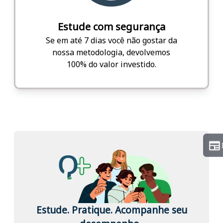
Estude com segurança
Se em até 7 dias você não gostar da
nossa metodologia, devolvemos
100% do valor investido.
Estude. Pratique. Acompanhe seu