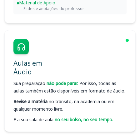
Material de Apoio
Slides e anotações do professor
Aulas em
Áudio
Sua preparação
não pode parar.
Por isso, todas as
aulas também estão disponíveis em formato de áudio.
Revise a matéria
no trânsito, na academia ou em
qualquer momento livre.
É a sua sala de aula
no seu bolso, no seu tempo.