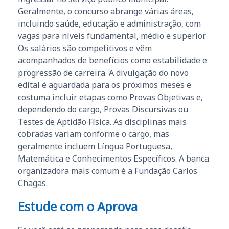
Geralmente, o concurso abrange várias áreas,
incluindo saúde, educação e administração, com
vagas para níveis fundamental, médio e superior.
Os salários são competitivos e vêm
acompanhados de benefícios como estabilidade e
progressão de carreira. A divulgação do novo
edital é aguardada para os próximos meses e
costuma incluir etapas como Provas Objetivas e,
dependendo do cargo, Provas Discursivas ou
Testes de Aptidão Física. As disciplinas mais
cobradas variam conforme o cargo, mas
geralmente incluem Língua Portuguesa,
Matemática e Conhecimentos Específicos. A banca
organizadora mais comum é a Fundação Carlos
Chagas.
Estude com o Aprova