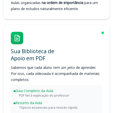
Aulas organizadas
na ordem de importância
para um
plano de estudos naturalmente eficiente.
Sua Biblioteca de
Apoio em PDF
Sabemos que cada aluno tem um jeito de aprender.
Por isso, cada videoaula é acompanhada de materiais
completos:
Guia Completo da Aula
PDF fiel à explicação do professor
Resumo da Aula
Tópicos essenciais para revisão rápida