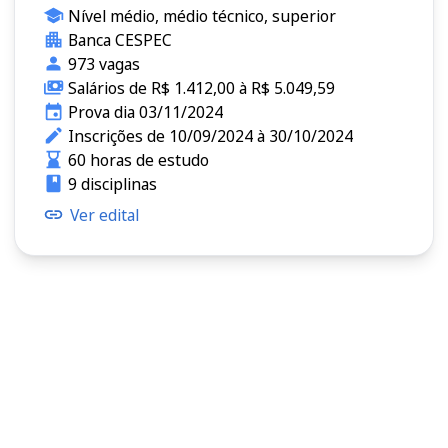
Nível médio, médio técnico, superior
Banca CESPEC
973 vagas
Salários de R$ 1.412,00 à R$ 5.049,59
Prova dia 03/11/2024
Inscrições de 10/09/2024 à 30/10/2024
60 horas de estudo
9 disciplinas
Ver edital