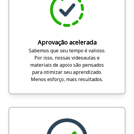
Aprovação acelerada
Sabemos que seu tempo é valioso.
Por isso, nossas videoaulas e
materiais de apoio são pensados
para otimizar seu aprendizado.
Menos esforço, mais resultados.