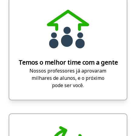
Temos o melhor time com a gente
Nossos professores já aprovaram
milhares de alunos, e o próximo
pode ser você.