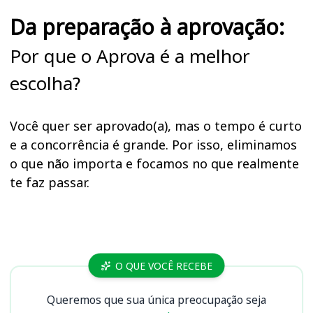
Da preparação à aprovação:
Por que o Aprova é a melhor
escolha?
Você quer ser aprovado(a), mas o tempo é curto
e a concorrência é grande. Por isso, eliminamos
o que não importa e focamos no que realmente
te faz passar.
Cursos
O QUE VOCÊ RECEBE
Queremos que sua única preocupação seja