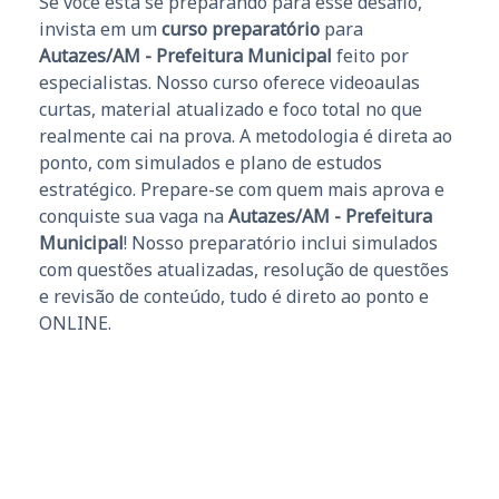
Se você está se preparando para esse desafio,
invista em um
curso preparatório
para
Autazes/AM - Prefeitura Municipal
feito por
especialistas. Nosso curso oferece videoaulas
curtas, material atualizado e foco total no que
realmente cai na prova. A metodologia é direta ao
ponto, com simulados e plano de estudos
estratégico. Prepare-se com quem mais aprova e
conquiste sua vaga na
Autazes/AM - Prefeitura
Municipal
! Nosso preparatório inclui simulados
com questões atualizadas, resolução de questões
e revisão de conteúdo, tudo é direto ao ponto e
ONLINE.