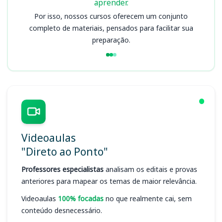
aprender.
Por isso, nossos cursos oferecem um conjunto
completo de materiais, pensados para facilitar sua
preparação.
Videoaulas
"Direto ao Ponto"
Professores especialistas
analisam os editais e provas
anteriores para mapear os temas de maior relevância.
Videoaulas
100% focadas
no que realmente cai, sem
conteúdo desnecessário.