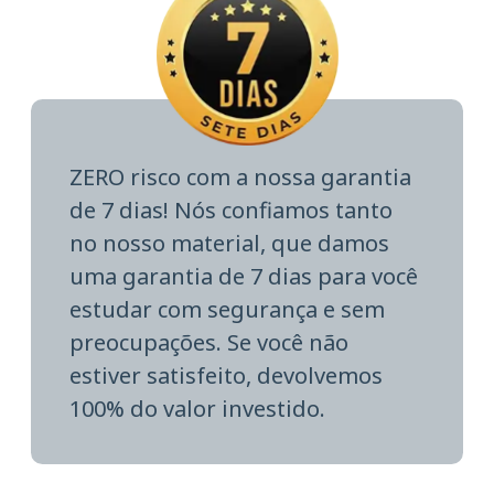
ZERO risco com a nossa garantia
de 7 dias! Nós confiamos tanto
no nosso material, que damos
uma garantia de 7 dias para você
estudar com segurança e sem
preocupações. Se você não
estiver satisfeito, devolvemos
100% do valor investido.