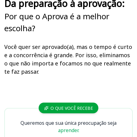
Da preparação à aprovação:
Por que o Aprova é a melhor
escolha?
Você quer ser aprovado(a), mas o tempo é curto
e a concorrência é grande. Por isso, eliminamos
o que não importa e focamos no que realmente
te faz passar.
Cursos
O QUE VOCÊ RECEBE
Queremos que sua única preocupação seja
aprender.