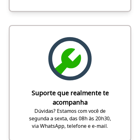
Suporte que realmente te
acompanha
Dúvidas? Estamos com você de
segunda a sexta, das 08h às 20h30,
via WhatsApp, telefone e e-mail.