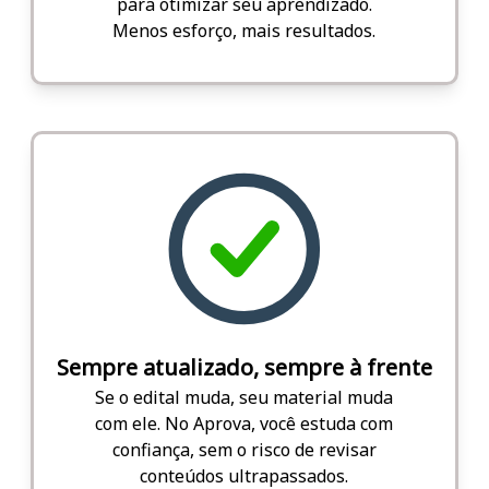
para otimizar seu aprendizado.
Menos esforço, mais resultados.
Sempre atualizado, sempre à frente
Se o edital muda, seu material muda
com ele. No Aprova, você estuda com
confiança, sem o risco de revisar
conteúdos ultrapassados.