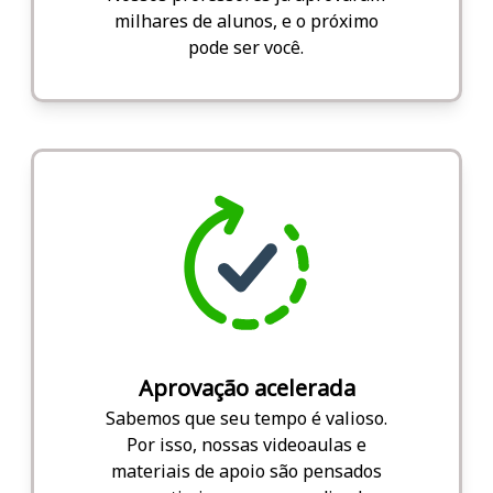
milhares de alunos, e o próximo
pode ser você.
Aprovação acelerada
Sabemos que seu tempo é valioso.
Por isso, nossas videoaulas e
materiais de apoio são pensados