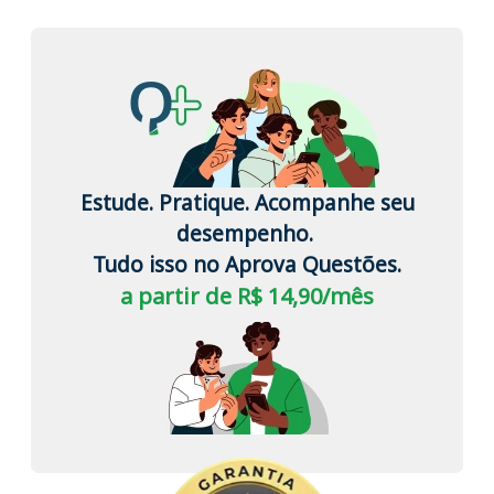
Estude. Pratique. Acompanhe seu
desempenho.
Tudo isso no Aprova Questões.
a partir de R$ 14,90/mês