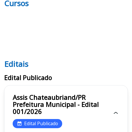
Cursos
Editais
Editais
Edital Publicado
Assis Chateaubriand/PR
Prefeitura Municipal - Edital
001/2026
Edital Publicado