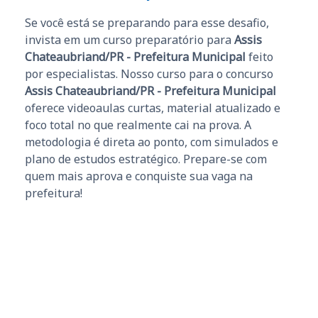
Se você está se preparando para esse desafio,
invista em um curso preparatório para
Assis
Chateaubriand/PR - Prefeitura Municipal
feito
por especialistas. Nosso curso para o concurso
Assis Chateaubriand/PR - Prefeitura Municipal
oferece videoaulas curtas, material atualizado e
foco total no que realmente cai na prova. A
metodologia é direta ao ponto, com simulados e
plano de estudos estratégico. Prepare-se com
quem mais aprova e conquiste sua vaga na
prefeitura!