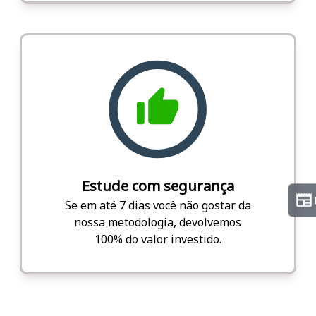
Estude com segurança
Se em até 7 dias você não gostar da
nossa metodologia, devolvemos
100% do valor investido.