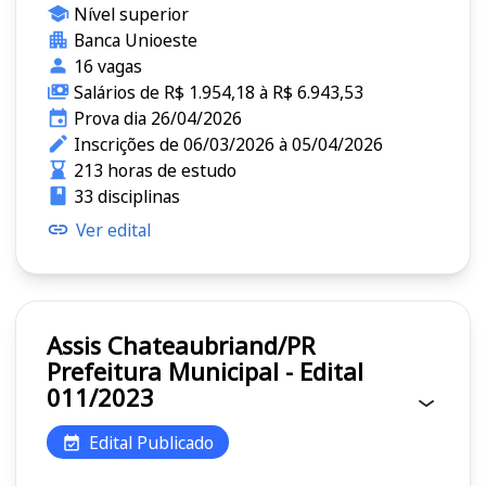
Nível superior
Banca Unioeste
16 vagas
Salários de R$ 1.954,18 à R$ 6.943,53
Prova dia 26/04/2026
Inscrições de 06/03/2026 à 05/04/2026
213 horas de estudo
33 disciplinas
Ver edital
Assis Chateaubriand/PR
Prefeitura Municipal - Edital
011/2023
Edital Publicado