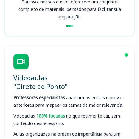
Por isso, nossos cursos oferecem um conjunto
completo de materiais, pensados para facilitar sua
preparação.
Videoaulas
"Direto ao Ponto"
Professores especialistas
analisam os editais e provas
anteriores para mapear os temas de maior relevância.
Videoaulas
100% focadas
no que realmente cai, sem
conteúdo desnecessário.
Aulas organizadas
na ordem de importância
para um