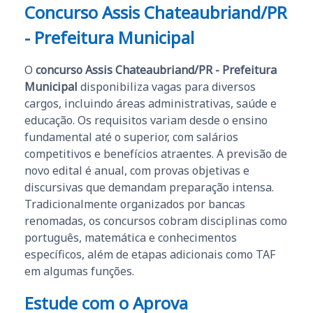
Concurso Assis Chateaubriand/PR
- Prefeitura Municipal
O
concurso Assis Chateaubriand/PR - Prefeitura
Municipal
disponibiliza vagas para diversos
cargos, incluindo áreas administrativas, saúde e
educação. Os requisitos variam desde o ensino
fundamental até o superior, com salários
competitivos e benefícios atraentes. A previsão de
novo edital é anual, com provas objetivas e
discursivas que demandam preparação intensa.
Tradicionalmente organizados por bancas
renomadas, os concursos cobram disciplinas como
português, matemática e conhecimentos
específicos, além de etapas adicionais como TAF
em algumas funções.
Estude com o Aprova