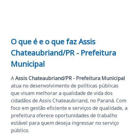
e ao APROVA!”
O que é e o que faz Assis
Chateaubriand/PR - Prefeitura
Municipal
A
Assis Chateaubriand/PR - Prefeitura Municipal
atua no desenvolvimento de políticas públicas
que visam melhorar a qualidade de vida dos
cidadãos de Assis Chateaubriand, no Paraná. Com
foco em gestão eficiente e serviços de qualidade, a
prefeitura oferece oportunidades de trabalho
estável para quem deseja ingressar no serviço
público.