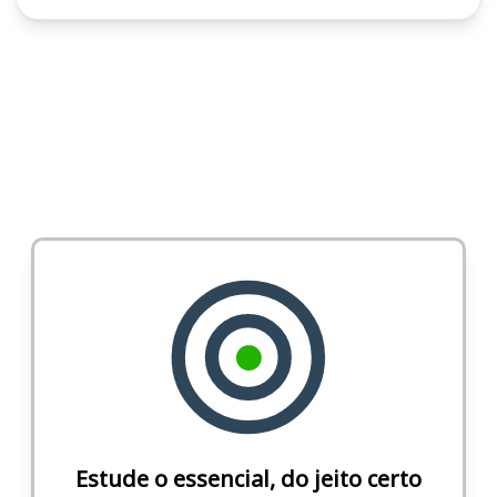
Estude o essencial, do jeito certo