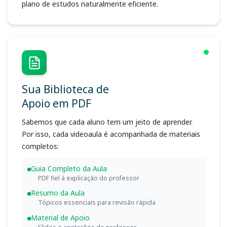
plano de estudos naturalmente eficiente.
Sua Biblioteca de
Apoio em PDF
Sabemos que cada aluno tem um jeito de aprender.
Por isso, cada videoaula é acompanhada de materiais
completos:
Guia Completo da Aula
PDF fiel à explicação do professor
Resumo da Aula
Tópicos essenciais para revisão rápida
Material de Apoio