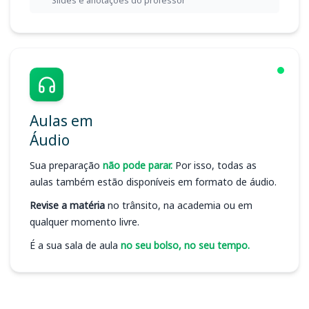
Slides e anotações do professor
Aulas em
Áudio
Sua preparação
não pode parar.
Por isso, todas as
aulas também estão disponíveis em formato de áudio.
Revise a matéria
no trânsito, na academia ou em
qualquer momento livre.
É a sua sala de aula
no seu bolso, no seu tempo.