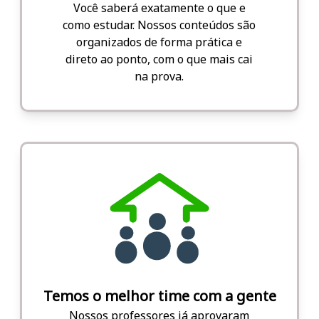
Você saberá exatamente o que e
como estudar. Nossos conteúdos são
organizados de forma prática e
direto ao ponto, com o que mais cai
na prova.
Temos o melhor time com a gente
Nossos professores já aprovaram