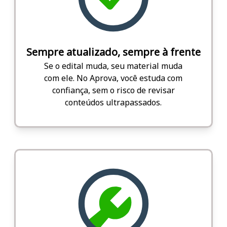
Sempre atualizado, sempre à frente
Se o edital muda, seu material muda
com ele. No Aprova, você estuda com
confiança, sem o risco de revisar
conteúdos ultrapassados.