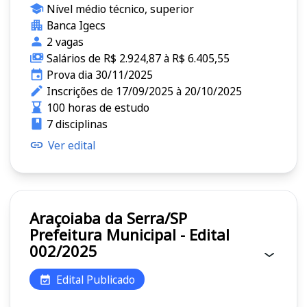
Nível médio técnico, superior
Banca Igecs
2 vagas
Salários de R$ 2.924,87 à R$ 6.405,55
Prova dia 30/11/2025
Inscrições de 17/09/2025 à 20/10/2025
100 horas de estudo
7 disciplinas
Ver edital
Araçoiaba da Serra/SP
Prefeitura Municipal - Edital
002/2025
Edital Publicado