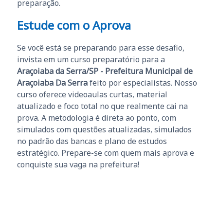
preparação.
Estude com o Aprova
Se você está se preparando para esse desafio,
invista em um curso preparatório para a
Araçoiaba da Serra/SP - Prefeitura Municipal de
Araçoiaba Da Serra
feito por especialistas. Nosso
curso oferece videoaulas curtas, material
atualizado e foco total no que realmente cai na
prova. A metodologia é direta ao ponto, com
simulados com questões atualizadas, simulados
no padrão das bancas e plano de estudos
estratégico. Prepare-se com quem mais aprova e
conquiste sua vaga na prefeitura!