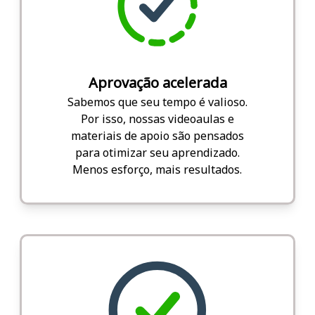
Aprovação acelerada
Sabemos que seu tempo é valioso.
Por isso, nossas videoaulas e
materiais de apoio são pensados
para otimizar seu aprendizado.
Menos esforço, mais resultados.