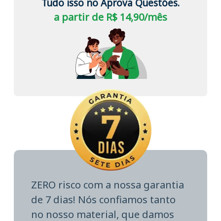
Tudo isso no Aprova Questões.
a partir de R$ 14,90/mês
ZERO risco com a nossa garantia
de 7 dias! Nós confiamos tanto
no nosso material, que damos