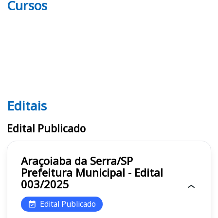
Cursos
Editais
Editais
Edital Publicado
Araçoiaba da Serra/SP
Prefeitura Municipal - Edital
003/2025
Edital Publicado