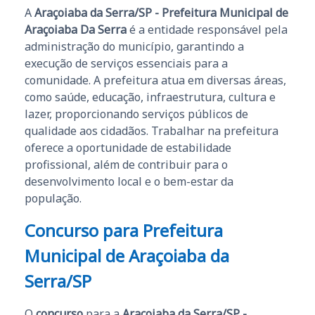
A
Araçoiaba da Serra/SP - Prefeitura Municipal de
Araçoiaba Da Serra
é a entidade responsável pela
administração do município, garantindo a
execução de serviços essenciais para a
comunidade. A prefeitura atua em diversas áreas,
como saúde, educação, infraestrutura, cultura e
lazer, proporcionando serviços públicos de
qualidade aos cidadãos. Trabalhar na prefeitura
oferece a oportunidade de estabilidade
profissional, além de contribuir para o
desenvolvimento local e o bem-estar da
população.
Concurso para Prefeitura
Municipal de Araçoiaba da
Serra/SP
O
concurso
para a
Araçoiaba da Serra/SP -