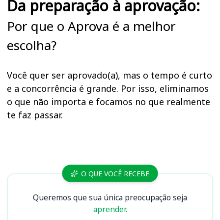
Da preparação à aprovação:
Por que o Aprova é a melhor
escolha?
Você quer ser aprovado(a), mas o tempo é curto
e a concorrência é grande. Por isso, eliminamos
o que não importa e focamos no que realmente
te faz passar.
Cursos
O QUE VOCÊ RECEBE
Queremos que sua única preocupação seja
aprender.