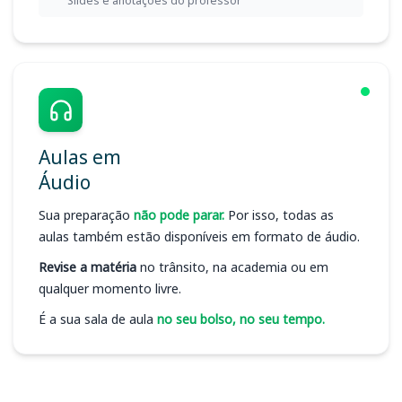
Slides e anotações do professor
Aulas em
Áudio
Sua preparação
não pode parar.
Por isso, todas as
aulas também estão disponíveis em formato de áudio.
Revise a matéria
no trânsito, na academia ou em
qualquer momento livre.
É a sua sala de aula
no seu bolso, no seu tempo.