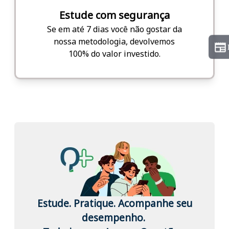
Estude com segurança
Se em até 7 dias você não gostar da
nossa metodologia, devolvemos
100% do valor investido.
Estude. Pratique. Acompanhe seu
desempenho.