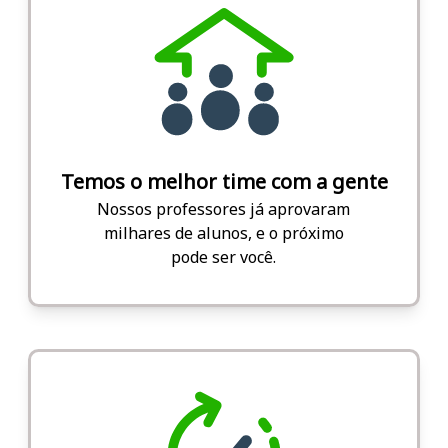
Temos o melhor time com a gente
Nossos professores já aprovaram
milhares de alunos, e o próximo
pode ser você.