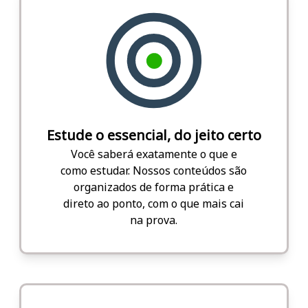
Estude o essencial, do jeito certo
Você saberá exatamente o que e
como estudar. Nossos conteúdos são
organizados de forma prática e
direto ao ponto, com o que mais cai
na prova.