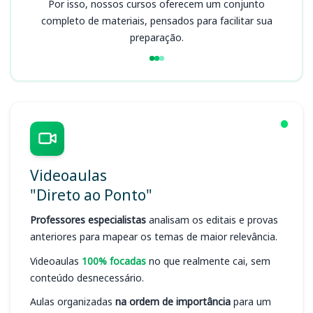
Por isso, nossos cursos oferecem um conjunto
completo de materiais, pensados para facilitar sua
preparação.
Videoaulas
"Direto ao Ponto"
Professores especialistas
analisam os editais e provas
anteriores para mapear os temas de maior relevância.
Videoaulas
100% focadas
no que realmente cai, sem
conteúdo desnecessário.
Aulas organizadas
na ordem de importância
para um