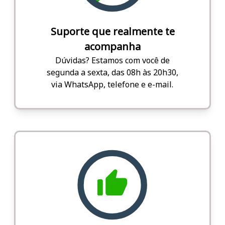
Suporte que realmente te
acompanha
Dúvidas? Estamos com você de
segunda a sexta, das 08h às 20h30,
via WhatsApp, telefone e e-mail.