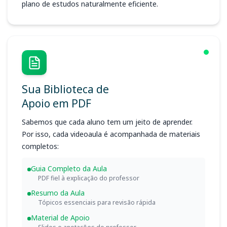
plano de estudos naturalmente eficiente.
Sua Biblioteca de
Apoio em PDF
Sabemos que cada aluno tem um jeito de aprender.
Por isso, cada videoaula é acompanhada de materiais
completos:
Guia Completo da Aula
PDF fiel à explicação do professor
Resumo da Aula
Tópicos essenciais para revisão rápida
Material de Apoio