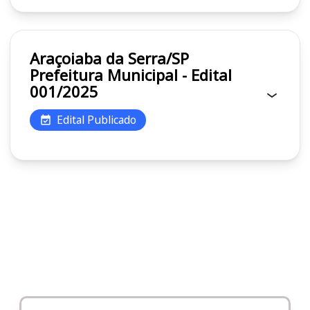
Araçoiaba da Serra/SP
Prefeitura Municipal - Edital
001/2025
Edital Publicado