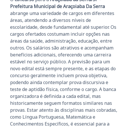
Prefeitura Municipal de Araçoiaba Da Serra
abrange uma variedade de cargos em diferentes
áreas, atendendo a diversos níveis de
escolaridade, desde fundamental até superior. Os
cargos ofertados costumam incluir opções nas
áreas da saúde, administração, educação, entre
outros. Os salários são atrativos e acompanham
benefícios adicionais, oferecendo uma carreira
estável no serviço público. A previsão para um
novo edital está sempre presente, e as etapas do
concurso geralmente incluem prova objetiva,
podendo ainda contemplar prova discursiva e
teste de aptidão física, conforme o cargo. A banca
organizadora é definida a cada edital, mas
historicamente seguem formatos similares nas
provas. Estar atento às disciplinas mais cobradas,
como Língua Portuguesa, Matemática e
Conhecimentos Específicos, é essencial para a