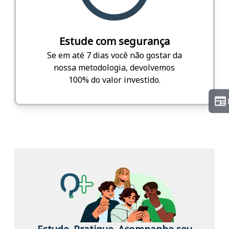
Estude com segurança
Se em até 7 dias você não gostar da
nossa metodologia, devolvemos
100% do valor investido.