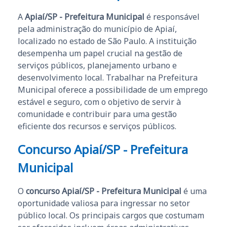
A
Apiaí/SP - Prefeitura Municipal
é responsável
pela administração do município de Apiaí,
localizado no estado de São Paulo. A instituição
desempenha um papel crucial na gestão de
serviços públicos, planejamento urbano e
desenvolvimento local. Trabalhar na Prefeitura
Municipal oferece a possibilidade de um emprego
estável e seguro, com o objetivo de servir à
comunidade e contribuir para uma gestão
eficiente dos recursos e serviços públicos.
Concurso Apiaí/SP - Prefeitura
Municipal
O
concurso Apiaí/SP - Prefeitura Municipal
é uma
oportunidade valiosa para ingressar no setor
público local. Os principais cargos que costumam