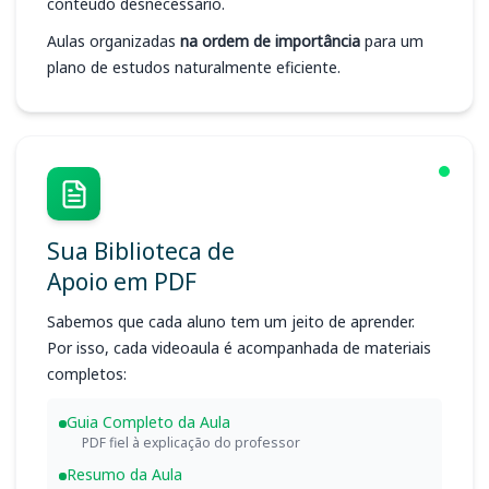
conteúdo desnecessário.
Aulas organizadas
na ordem de importância
para um
plano de estudos naturalmente eficiente.
Sua Biblioteca de
Apoio em PDF
Sabemos que cada aluno tem um jeito de aprender.
Por isso, cada videoaula é acompanhada de materiais
completos:
Guia Completo da Aula
PDF fiel à explicação do professor
Resumo da Aula