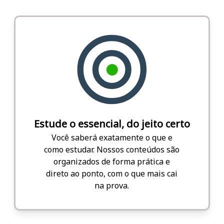
Estude o essencial, do jeito certo
Você saberá exatamente o que e
como estudar. Nossos conteúdos são
organizados de forma prática e
direto ao ponto, com o que mais cai
na prova.