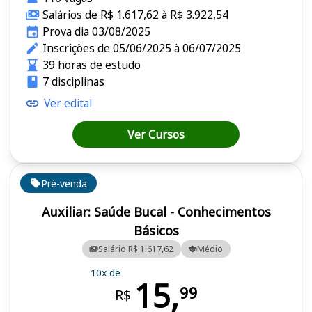
Salários de R$ 1.617,62 à R$ 3.922,54
Prova dia 03/08/2025
Inscrições de 05/06/2025 à 06/07/2025
39 horas de estudo
7 disciplinas
Ver edital
Ver Cursos
Pré-venda
Auxiliar: Saúde Bucal - Conhecimentos
Básicos
Salário R$ 1.617,62
Médio
10x de
15,
99
R$