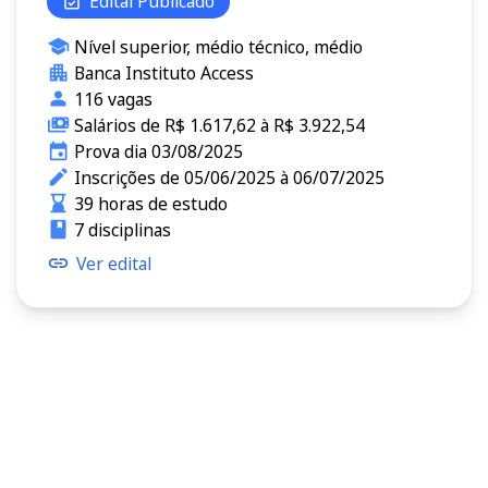
Edital Publicado
Nível superior, médio técnico, médio
Banca Instituto Access
116 vagas
Salários de R$ 1.617,62 à R$ 3.922,54
Prova dia 03/08/2025
Inscrições de 05/06/2025 à 06/07/2025
39 horas de estudo
7 disciplinas
Ver edital