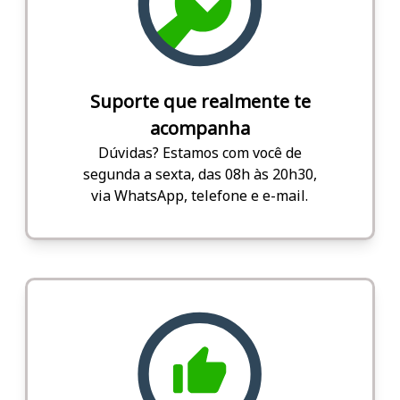
Suporte que realmente te
acompanha
Dúvidas? Estamos com você de
segunda a sexta, das 08h às 20h30,
via WhatsApp, telefone e e-mail.