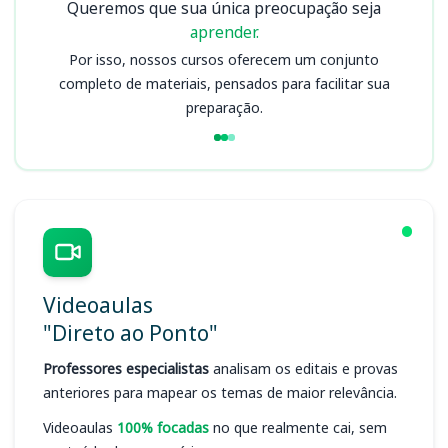
Queremos que sua única preocupação seja
aprender.
Por isso, nossos cursos oferecem um conjunto
completo de materiais, pensados para facilitar sua
preparação.
Videoaulas
"Direto ao Ponto"
Professores especialistas
analisam os editais e provas
anteriores para mapear os temas de maior relevância.
Videoaulas
100% focadas
no que realmente cai, sem