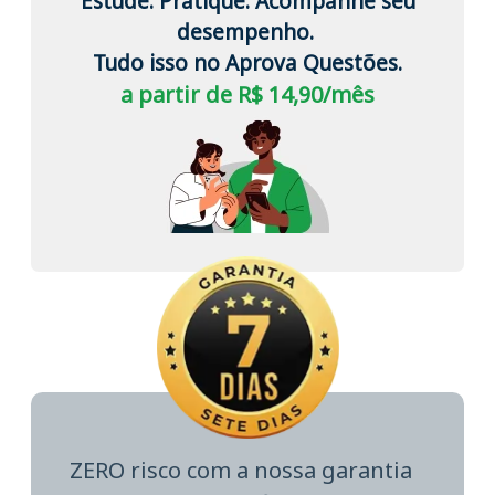
Estude. Pratique. Acompanhe seu
desempenho.
Tudo isso no Aprova Questões.
a partir de R$ 14,90/mês
ZERO risco com a nossa garantia