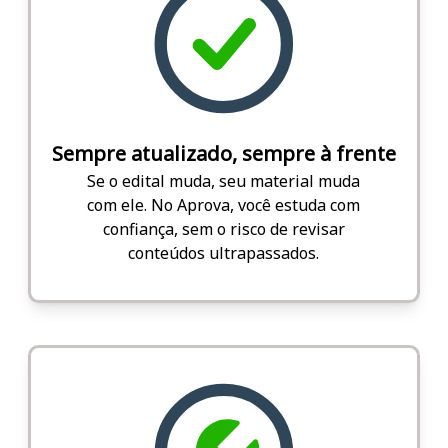
Sempre atualizado, sempre à frente
Se o edital muda, seu material muda
com ele. No Aprova, você estuda com
confiança, sem o risco de revisar
conteúdos ultrapassados.