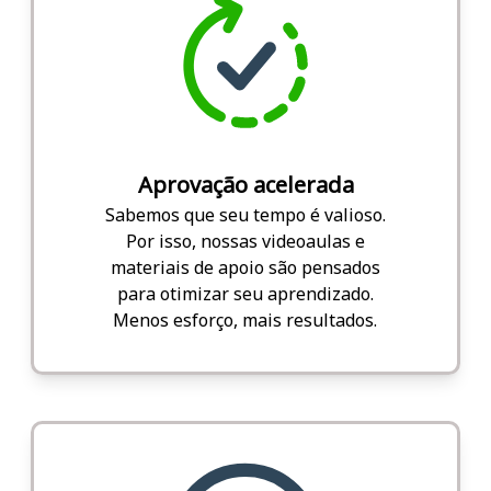
Aprovação acelerada
Sabemos que seu tempo é valioso.
Por isso, nossas videoaulas e
materiais de apoio são pensados
para otimizar seu aprendizado.
Menos esforço, mais resultados.