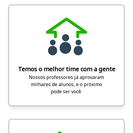
Temos o melhor time com a gente
Nossos professores já aprovaram
milhares de alunos, e o próximo
pode ser você.