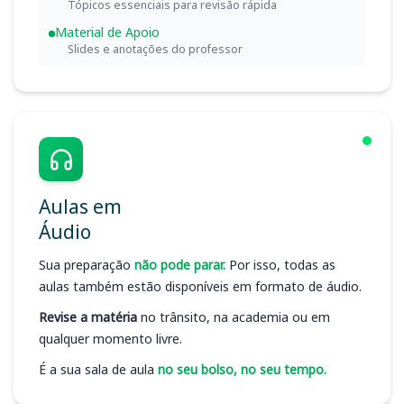
Tópicos essenciais para revisão rápida
Material de Apoio
Slides e anotações do professor
Aulas em
Áudio
Sua preparação
não pode parar.
Por isso, todas as
aulas também estão disponíveis em formato de áudio.
Revise a matéria
no trânsito, na academia ou em
qualquer momento livre.
É a sua sala de aula
no seu bolso, no seu tempo.