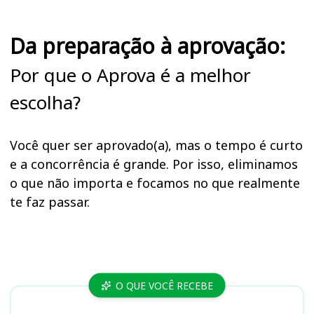
Da preparação à aprovação:
Por que o Aprova é a melhor
escolha?
Você quer ser aprovado(a), mas o tempo é curto
e a concorrência é grande. Por isso, eliminamos
o que não importa e focamos no que realmente
te faz passar.
Cursos
O QUE VOCÊ RECEBE