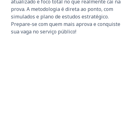
atualizado e foco total no que realmente cai na
prova. A metodologia é direta ao ponto, com
simulados e plano de estudos estratégico.
Prepare-se com quem mais aprova e conquiste
sua vaga no serviço público!