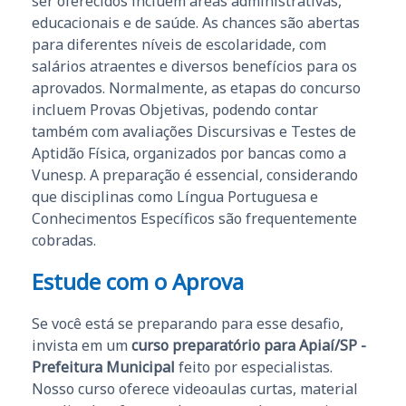
ser oferecidos incluem áreas administrativas,
educacionais e de saúde. As chances são abertas
para diferentes níveis de escolaridade, com
salários atraentes e diversos benefícios para os
aprovados. Normalmente, as etapas do concurso
incluem Provas Objetivas, podendo contar
também com avaliações Discursivas e Testes de
Aptidão Física, organizados por bancas como a
Vunesp. A preparação é essencial, considerando
que disciplinas como Língua Portuguesa e
Conhecimentos Específicos são frequentemente
cobradas.
Estude com o Aprova
Se você está se preparando para esse desafio,
invista em um
curso preparatório para Apiaí/SP -
Prefeitura Municipal
feito por especialistas.
Nosso curso oferece videoaulas curtas, material