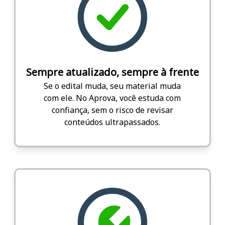
Sempre atualizado, sempre à frente
Se o edital muda, seu material muda
com ele. No Aprova, você estuda com
confiança, sem o risco de revisar
conteúdos ultrapassados.