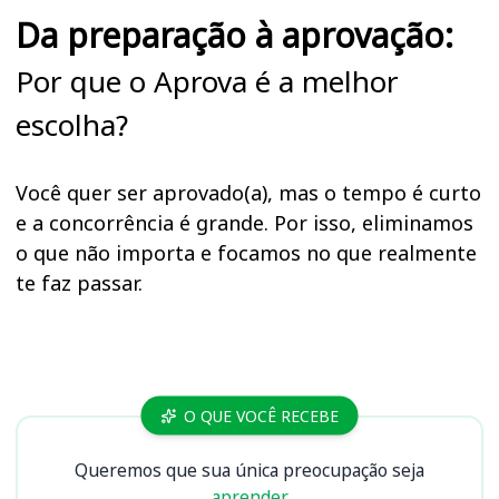
Da preparação à aprovação:
Por que o Aprova é a melhor
escolha?
Você quer ser aprovado(a), mas o tempo é curto
e a concorrência é grande. Por isso, eliminamos
o que não importa e focamos no que realmente
te faz passar.
Cursos Apex-Brasil
O QUE VOCÊ RECEBE
Queremos que sua única preocupação seja
aprender.