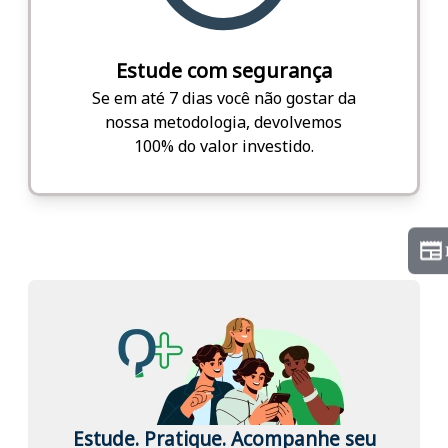
Estude com segurança
Se em até 7 dias você não gostar da
nossa metodologia, devolvemos
100% do valor investido.
Estude. Pratique. Acompanhe seu