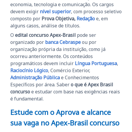
economia, tecnologia e comunicação. Os cargos
devem exigir
nível superior
, com processo seletivo
composto por
Prova Objetiva,
Redação
e, em
alguns casos, análise de títulos.
O
edital concurso Apex-Brasil
pode ser
organizado por
banca Cebraspe
ou por
organização própria da instituição, como já
ocorreu anteriormente. Os conteúdos
programáticos devem incluir
Língua Portuguesa
,
Raciocínio Lógico
, Comércio Exterior,
Administração Pública
e Conhecimentos
Específicos por área. Saber
o que é Apex Brasil
concurso
e estudar com base nas exigências reais
é fundamental.
Estude com o Aprova e alcance
sua vaga no Apex-Brasil concurso