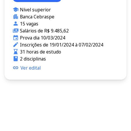
Nível superior
Banca Cebraspe
15 vagas
Salários de R$ 9.485,62
Prova dia 10/03/2024
Inscrições de 19/01/2024 à 07/02/2024
31 horas de estudo
2 disciplinas
Ver edital