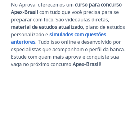
No Aprova, oferecemos um
curso para concurso
Apex-Brasil
com tudo que você precisa para se
preparar com foco. São videoaulas diretas,
material de estudos atualizado
, plano de estudos
personalizado e
simulados com questões
anteriores
. Tudo isso online e desenvolvido por
especialistas que acompanham o perfil da banca.
Estude com quem mais aprova e conquiste sua
vaga no próximo concurso
Apex-Brasil
!