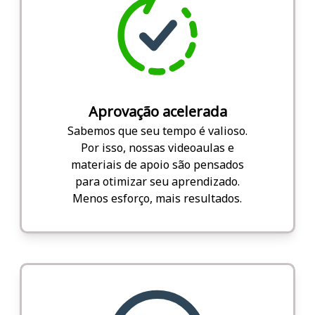
Aprovação acelerada
Sabemos que seu tempo é valioso.
Por isso, nossas videoaulas e
materiais de apoio são pensados
para otimizar seu aprendizado.
Menos esforço, mais resultados.