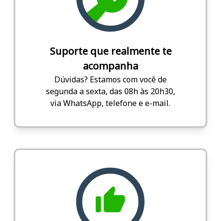
Suporte que realmente te
acompanha
Dúvidas? Estamos com você de
segunda a sexta, das 08h às 20h30,
via WhatsApp, telefone e e-mail.