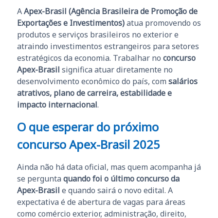
A
Apex-Brasil (Agência Brasileira de Promoção de
Exportações e Investimentos)
atua promovendo os
produtos e serviços brasileiros no exterior e
atraindo investimentos estrangeiros para setores
estratégicos da economia. Trabalhar no
concurso
Apex-Brasil
significa atuar diretamente no
desenvolvimento econômico do país, com
salários
atrativos, plano de carreira, estabilidade e
impacto internacional
.
O que esperar do próximo
concurso Apex-Brasil 2025
Ainda não há data oficial, mas quem acompanha já
se pergunta
quando foi o último concurso da
Apex-Brasil
e quando sairá o novo edital. A
expectativa é de abertura de vagas para áreas
como comércio exterior, administração, direito,