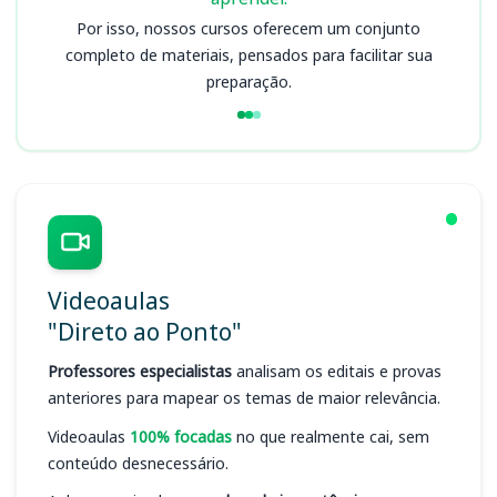
Por isso, nossos cursos oferecem um conjunto
completo de materiais, pensados para facilitar sua
preparação.
Videoaulas
"Direto ao Ponto"
Professores especialistas
analisam os editais e provas
anteriores para mapear os temas de maior relevância.
Videoaulas
100% focadas
no que realmente cai, sem
conteúdo desnecessário.