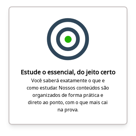
Estude o essencial, do jeito certo
Você saberá exatamente o que e
como estudar. Nossos conteúdos são
organizados de forma prática e
direto ao ponto, com o que mais cai
na prova.