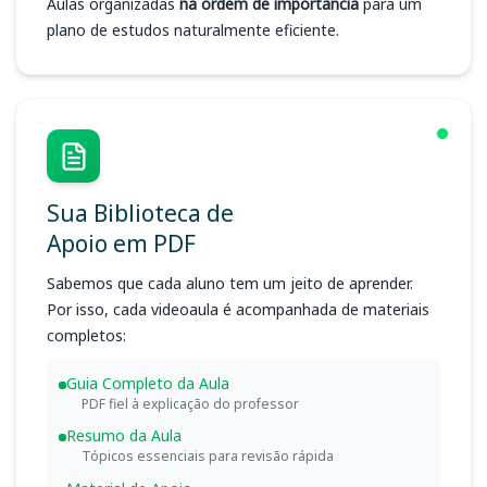
Aulas organizadas
na ordem de importância
para um
plano de estudos naturalmente eficiente.
Sua Biblioteca de
Apoio em PDF
Sabemos que cada aluno tem um jeito de aprender.
Por isso, cada videoaula é acompanhada de materiais
completos:
Guia Completo da Aula
PDF fiel à explicação do professor
Resumo da Aula
Tópicos essenciais para revisão rápida