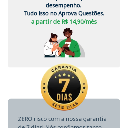
desempenho.
Tudo isso no Aprova Questões.
a partir de R$ 14,90/mês
ZERO risco com a nossa garantia
de 7 dias! Nós confiamos tanto