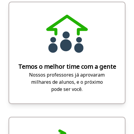
Temos o melhor time com a gente
Nossos professores já aprovaram
milhares de alunos, e o próximo
pode ser você.