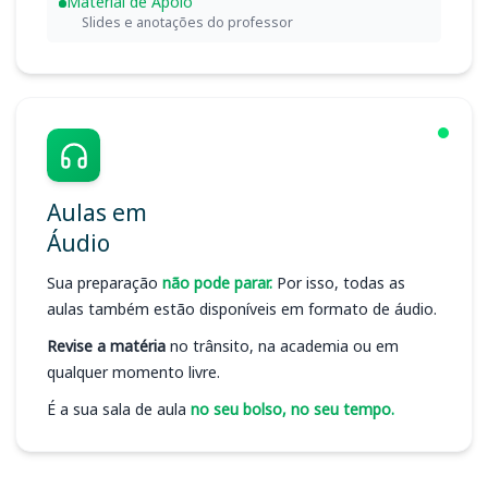
Material de Apoio
Slides e anotações do professor
Aulas em
Áudio
Sua preparação
não pode parar.
Por isso, todas as
aulas também estão disponíveis em formato de áudio.
Revise a matéria
no trânsito, na academia ou em
qualquer momento livre.
É a sua sala de aula
no seu bolso, no seu tempo.