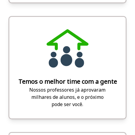
Temos o melhor time com a gente
Nossos professores já aprovaram
milhares de alunos, e o próximo
pode ser você.