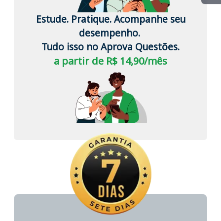
Estude. Pratique. Acompanhe seu
desempenho.
Tudo isso no Aprova Questões.
a partir de R$ 14,90/mês