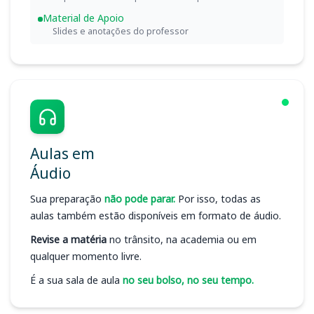
Material de Apoio
Slides e anotações do professor
Aulas em
Áudio
Sua preparação
não pode parar.
Por isso, todas as
aulas também estão disponíveis em formato de áudio.
Revise a matéria
no trânsito, na academia ou em
qualquer momento livre.
É a sua sala de aula
no seu bolso, no seu tempo.