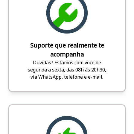
Suporte que realmente te
acompanha
Dúvidas? Estamos com você de
segunda a sexta, das 08h às 20h30,
via WhatsApp, telefone e e-mail.