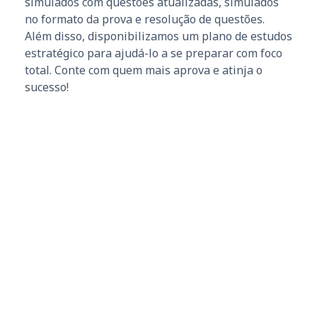
simulados com questões atualizadas, simulados
no formato da prova e resolução de questões.
Além disso, disponibilizamos um plano de estudos
estratégico para ajudá-lo a se preparar com foco
total. Conte com quem mais aprova e atinja o
sucesso!