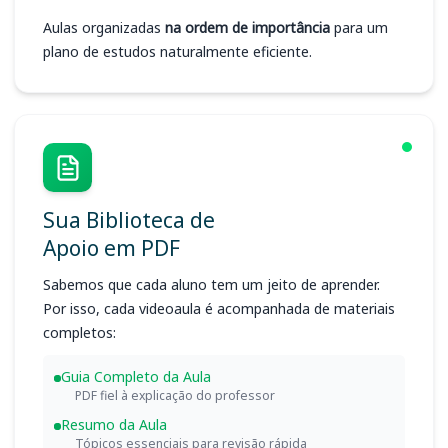
Aulas organizadas
na ordem de importância
para um
plano de estudos naturalmente eficiente.
Sua Biblioteca de
Apoio em PDF
Sabemos que cada aluno tem um jeito de aprender.
Por isso, cada videoaula é acompanhada de materiais
completos:
Guia Completo da Aula
PDF fiel à explicação do professor
Resumo da Aula
Tópicos essenciais para revisão rápida