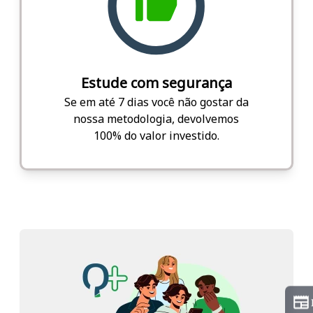
Estude com segurança
Se em até 7 dias você não gostar da
nossa metodologia, devolvemos
100% do valor investido.