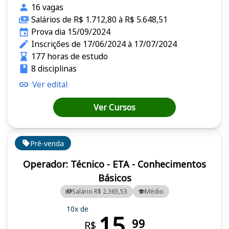
16 vagas
Salários de R$ 1.712,80 à R$ 5.648,51
Prova dia 15/09/2024
Inscrições de 17/06/2024 à 17/07/2024
177 horas de estudo
8 disciplinas
Ver edital
Ver Cursos
Pré-venda
Operador: Técnico - ETA - Conhecimentos
Básicos
Salário R$ 2.365,53
Médio
10x de
15,
99
R$