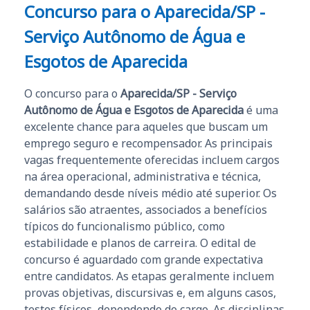
Concurso para o Aparecida/SP -
Serviço Autônomo de Água e
Esgotos de Aparecida
O concurso para o
Aparecida/SP - Serviço
Autônomo de Água e Esgotos de Aparecida
é uma
excelente chance para aqueles que buscam um
emprego seguro e recompensador. As principais
vagas frequentemente oferecidas incluem cargos
na área operacional, administrativa e técnica,
demandando desde níveis médio até superior. Os
salários são atraentes, associados a benefícios
típicos do funcionalismo público, como
estabilidade e planos de carreira. O edital de
concurso é aguardado com grande expectativa
entre candidatos. As etapas geralmente incluem
provas objetivas, discursivas e, em alguns casos,
testes físicos, dependendo do cargo. As disciplinas