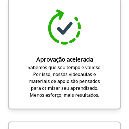
Aprovação acelerada
Sabemos que seu tempo é valioso.
Por isso, nossas videoaulas e
materiais de apoio são pensados
para otimizar seu aprendizado.
Menos esforço, mais resultados.