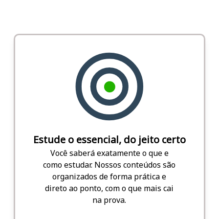
Estude o essencial, do jeito certo
Você saberá exatamente o que e
como estudar. Nossos conteúdos são
organizados de forma prática e
direto ao ponto, com o que mais cai
na prova.