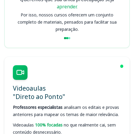
aprender.
Por isso, nossos cursos oferecem um conjunto
completo de materiais, pensados para facilitar sua
preparação.
Videoaulas
"Direto ao Ponto"
Professores especialistas
analisam os editais e provas
anteriores para mapear os temas de maior relevância.
Videoaulas
100% focadas
no que realmente cai, sem
conteúdo desnecessário.