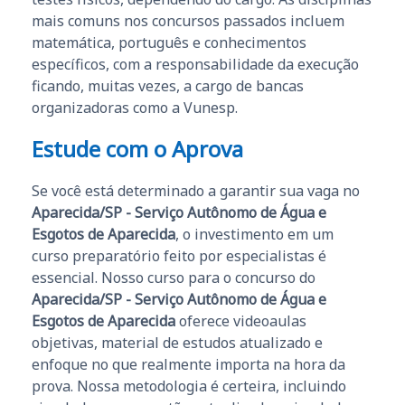
mais comuns nos concursos passados incluem
matemática, português e conhecimentos
específicos, com a responsabilidade da execução
ficando, muitas vezes, a cargo de bancas
organizadoras como a Vunesp.
Estude com o Aprova
Se você está determinado a garantir sua vaga no
Aparecida/SP - Serviço Autônomo de Água e
Esgotos de Aparecida
, o investimento em um
curso preparatório feito por especialistas é
essencial. Nosso curso para o concurso do
Aparecida/SP - Serviço Autônomo de Água e
Esgotos de Aparecida
oferece videoaulas
objetivas, material de estudos atualizado e
enfoque no que realmente importa na hora da
prova. Nossa metodologia é certeira, incluindo