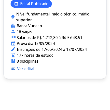
Edital Publicado
Nível fundamental, médio técnico, médio,
superior
Banca Vunesp
16 vagas
Salários de R$ 1.712,80 à R$ 5.648,51
Prova dia 15/09/2024
Inscrições de 17/06/2024 à 17/07/2024
177 horas de estudo
8 disciplinas
Ver edital