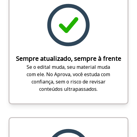
Sempre atualizado, sempre à frente
Se o edital muda, seu material muda
com ele. No Aprova, você estuda com
confiança, sem o risco de revisar
conteúdos ultrapassados.