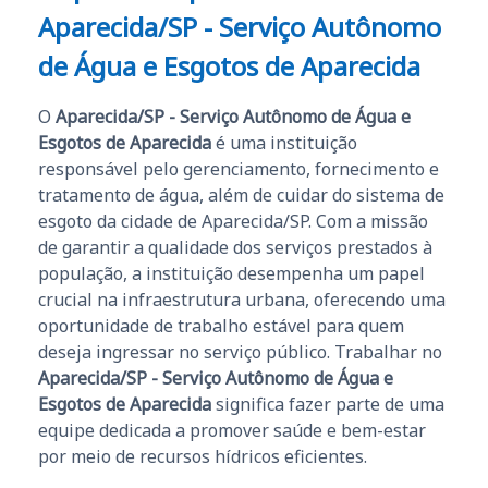
Aparecida/SP - Serviço Autônomo
de Água e Esgotos de Aparecida
O
Aparecida/SP - Serviço Autônomo de Água e
Esgotos de Aparecida
é uma instituição
responsável pelo gerenciamento, fornecimento e
tratamento de água, além de cuidar do sistema de
esgoto da cidade de Aparecida/SP. Com a missão
de garantir a qualidade dos serviços prestados à
população, a instituição desempenha um papel
crucial na infraestrutura urbana, oferecendo uma
oportunidade de trabalho estável para quem
deseja ingressar no serviço público. Trabalhar no
Aparecida/SP - Serviço Autônomo de Água e
Esgotos de Aparecida
significa fazer parte de uma
equipe dedicada a promover saúde e bem-estar
por meio de recursos hídricos eficientes.