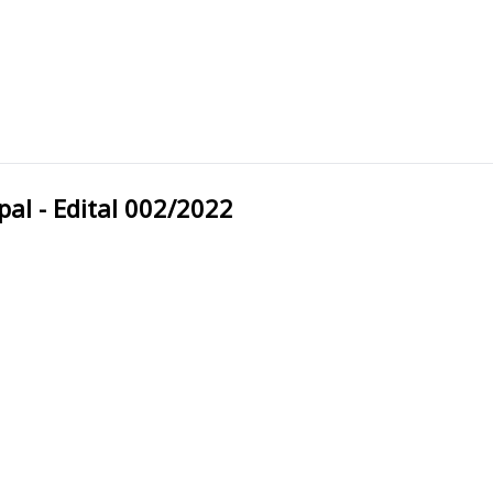
Municipal - Edital 002/2022