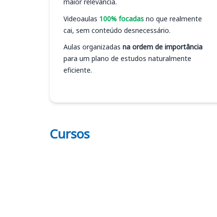
maior relevância.
Videoaulas
100% focadas
no que realmente
cai, sem conteúdo desnecessário.
Aulas organizadas
na ordem de importância
para um plano de estudos naturalmente
eficiente.
Cursos