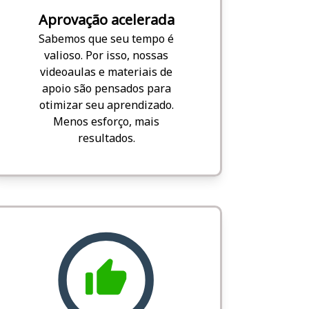
Aprovação acelerada
Sabemos que seu tempo é
valioso. Por isso, nossas
videoaulas e materiais de
apoio são pensados para
otimizar seu aprendizado.
Menos esforço, mais
resultados.