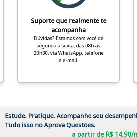
Suporte que realmente te
acompanha
Dúvidas? Estamos com você de
segunda a sexta, das 08h às
20h30, via WhatsApp, telefone
e e-mail.
Estude. Pratique. Acompanhe seu desempen
Tudo isso no Aprova Questões.
a partir de R$ 14,90