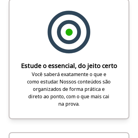
Estude o essencial, do jeito certo
Você saberá exatamente o que e
como estudar. Nossos conteúdos são
organizados de forma prática e
direto ao ponto, com o que mais cai
na prova.