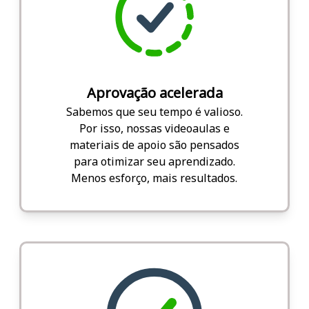
Aprovação acelerada
Sabemos que seu tempo é valioso.
Por isso, nossas videoaulas e
materiais de apoio são pensados
para otimizar seu aprendizado.
Menos esforço, mais resultados.