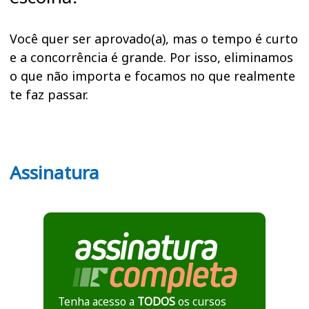
Você quer ser aprovado(a), mas o tempo é curto
e a concorrência é grande. Por isso, eliminamos
o que não importa e focamos no que realmente
te faz passar.
Assinatura
Tenha acesso a
TODOS
os cursos