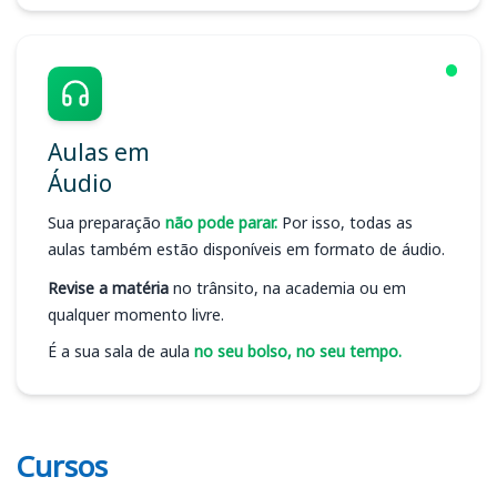
Aulas em
Áudio
Sua preparação
não pode parar.
Por isso, todas as
aulas também estão disponíveis em formato de áudio.
Revise a matéria
no trânsito, na academia ou em
qualquer momento livre.
É a sua sala de aula
no seu bolso, no seu tempo.
Cursos