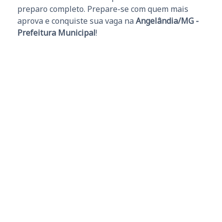
preparo completo. Prepare-se com quem mais
aprova e conquiste sua vaga na
Angelândia/MG -
Prefeitura Municipal
!