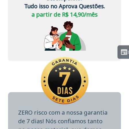
Tudo isso no Aprova Questões.
a partir de R$ 14,90/mês
ZERO risco com a nossa garantia
de 7 dias! Nós confiamos tanto