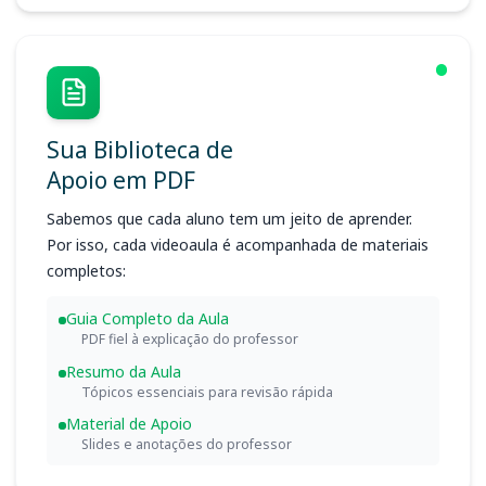
Sua Biblioteca de
Apoio em PDF
Sabemos que cada aluno tem um jeito de aprender.
Por isso, cada videoaula é acompanhada de materiais
completos:
Guia Completo da Aula
PDF fiel à explicação do professor
Resumo da Aula
Tópicos essenciais para revisão rápida
Material de Apoio
Slides e anotações do professor