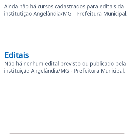
Ainda não há cursos cadastrados para editais da
institutição Angelândia/MG - Prefeitura Municipal.
Editais
Editais
Não há nenhum edital previsto ou publicado pela
instituição Angelândia/MG - Prefeitura Municipal.