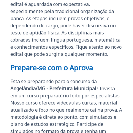
edital é aguardada com expectativa,
especialmente pela tradicional organização da
banca. As etapas incluem provas objetivas, e
dependendo do cargo, pode haver discursiva ou
teste de aptidão física. As disciplinas mais
cobradas incluem língua portuguesa, matemática
e conhecimentos específicos. Fique atento ao novo
edital que pode surgir a qualquer momento.
Prepare-se com o Aprova
Está se preparando para o concurso da
Angelândia/MG - Prefeitura Municipal
? Invista
em um curso preparatório feito por especialistas.
Nosso curso oferece videoaulas curtas, material
atualizado e foco no que realmente cai na prova. A
metodologia é direta ao ponto, com simulados e
plano de estudos estratégico. Participe de
simulados no formato da prova e tenha um