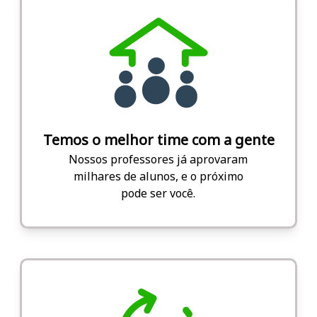
Temos o melhor time com a gente
Nossos professores já aprovaram
milhares de alunos, e o próximo
pode ser você.