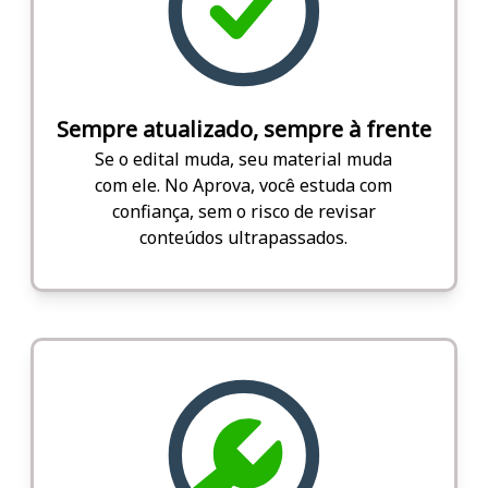
Sempre atualizado, sempre à frente
Se o edital muda, seu material muda
com ele. No Aprova, você estuda com
confiança, sem o risco de revisar
conteúdos ultrapassados.