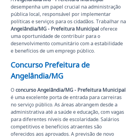
desempenha um papel crucial na administração
pública local, responsável por implementar
políticas e serviços para os cidadãos. Trabalhar na
Angelândia/MG - Prefeitura Municipal
oferece
uma oportunidade de contribuir para o
desenvolvimento comunitário com a estabilidade
e benefícios de um emprego público.
Concurso Prefeitura de
Angelândia/MG
O
concurso Angelândia/MG - Prefeitura Municipal
é uma excelente porta de entrada para carreiras
no serviço público. As áreas abrangem desde a
administrativa até a saúde e educação, com vagas
para diferentes níveis de escolaridade. Salários
competitivos e benefícios atraentes são
oferecidos aos aprovados. A previsão de novo