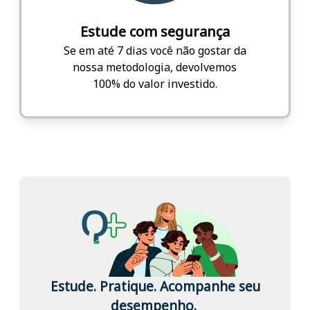
Estude com segurança
Se em até 7 dias você não gostar da
nossa metodologia, devolvemos
100% do valor investido.
Estude. Pratique. Acompanhe seu
desempenho.