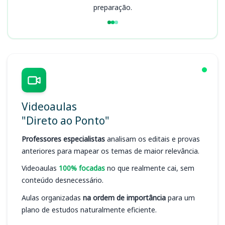
preparação.
Videoaulas
"Direto ao Ponto"
Professores especialistas
analisam os editais e provas
anteriores para mapear os temas de maior relevância.
Videoaulas
100% focadas
no que realmente cai, sem
conteúdo desnecessário.
Aulas organizadas
na ordem de importância
para um
plano de estudos naturalmente eficiente.