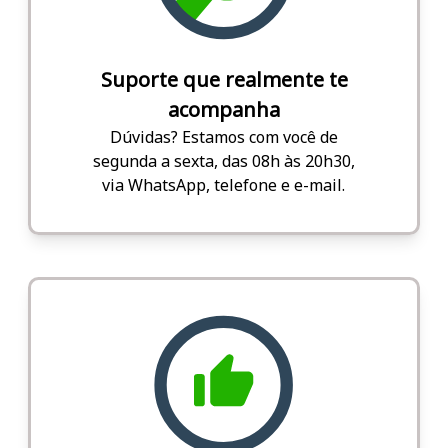
Suporte que realmente te
acompanha
Dúvidas? Estamos com você de
segunda a sexta, das 08h às 20h30,
via WhatsApp, telefone e e-mail.