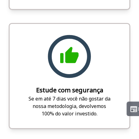
Estude com segurança
Se em até 7 dias você não gostar da
nossa metodologia, devolvemos
100% do valor investido.