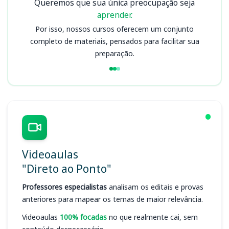
Queremos que sua única preocupação seja
aprender.
Por isso, nossos cursos oferecem um conjunto
completo de materiais, pensados para facilitar sua
preparação.
Videoaulas
"Direto ao Ponto"
Professores especialistas
analisam os editais e provas
anteriores para mapear os temas de maior relevância.
Videoaulas
100% focadas
no que realmente cai, sem