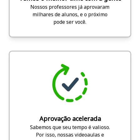
Nossos professores já aprovaram
milhares de alunos, e o próximo
pode ser você.
Aprovação acelerada
Sabemos que seu tempo é valioso.
Por isso, nossas videoaulas e