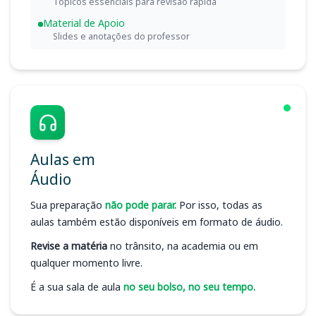
Tópicos essenciais para revisão rápida
Material de Apoio
Slides e anotações do professor
Aulas em
Áudio
Sua preparação
não pode parar.
Por isso, todas as
aulas também estão disponíveis em formato de áudio.
Revise a matéria
no trânsito, na academia ou em
qualquer momento livre.
É a sua sala de aula
no seu bolso, no seu tempo.