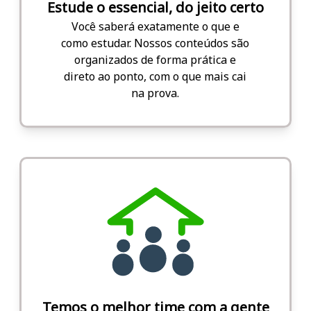
Estude o essencial, do jeito certo
Você saberá exatamente o que e
como estudar. Nossos conteúdos são
organizados de forma prática e
direto ao ponto, com o que mais cai
na prova.
Temos o melhor time com a gente