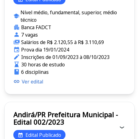
Nível médio, fundamental, superior, médio
técnico
Banca FADCT
7 vagas
Salários de R$ 2.120,55 à R$ 3.110,69
Prova dia 19/01/2024
Inscrições de 01/09/2023 à 08/10/2023
30 horas de estudo
6 disciplinas
Ver edital
Andirá/PR Prefeitura Municipal -
Edital 002/2023
Edital Publicado