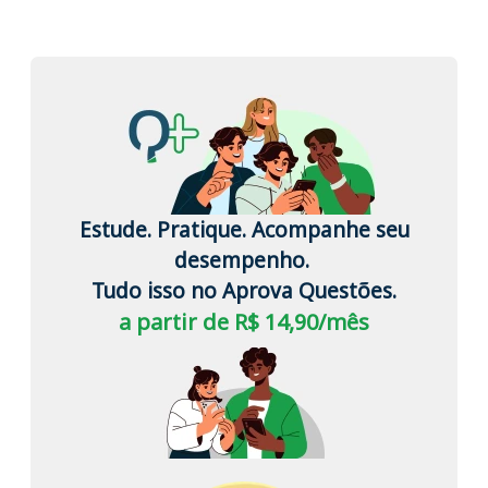
Estude. Pratique. Acompanhe seu
desempenho.
Tudo isso no Aprova Questões.
a partir de R$ 14,90/mês