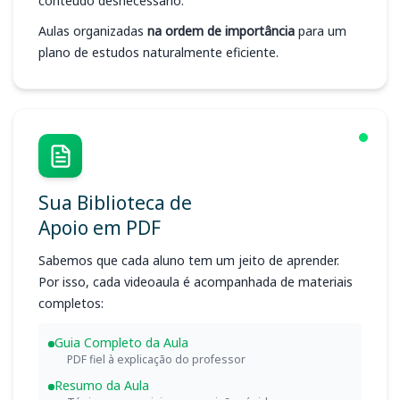
conteúdo desnecessário.
Aulas organizadas
na ordem de importância
para um
plano de estudos naturalmente eficiente.
Sua Biblioteca de
Apoio em PDF
Sabemos que cada aluno tem um jeito de aprender.
Por isso, cada videoaula é acompanhada de materiais
completos:
Guia Completo da Aula
PDF fiel à explicação do professor
Resumo da Aula