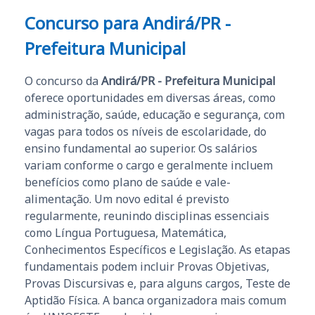
Concurso para Andirá/PR -
Prefeitura Municipal
O concurso da
Andirá/PR - Prefeitura Municipal
oferece oportunidades em diversas áreas, como
administração, saúde, educação e segurança, com
vagas para todos os níveis de escolaridade, do
ensino fundamental ao superior. Os salários
variam conforme o cargo e geralmente incluem
benefícios como plano de saúde e vale-
alimentação. Um novo edital é previsto
regularmente, reunindo disciplinas essenciais
como Língua Portuguesa, Matemática,
Conhecimentos Específicos e Legislação. As etapas
fundamentais podem incluir Provas Objetivas,
Provas Discursivas e, para alguns cargos, Teste de
Aptidão Física. A banca organizadora mais comum