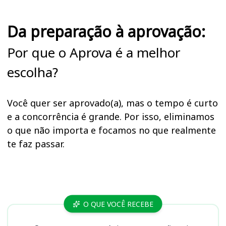
Da preparação à aprovação:
Por que o Aprova é a melhor
escolha?
Você quer ser aprovado(a), mas o tempo é curto
e a concorrência é grande. Por isso, eliminamos
o que não importa e focamos no que realmente
te faz passar.
Cursos
O QUE VOCÊ RECEBE