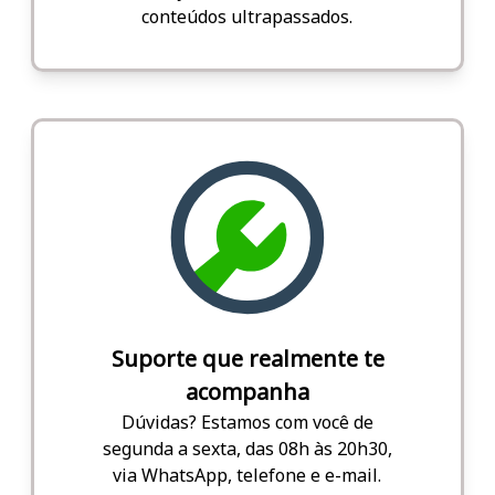
conteúdos ultrapassados.
Suporte que realmente te
acompanha
Dúvidas? Estamos com você de
segunda a sexta, das 08h às 20h30,
via WhatsApp, telefone e e-mail.