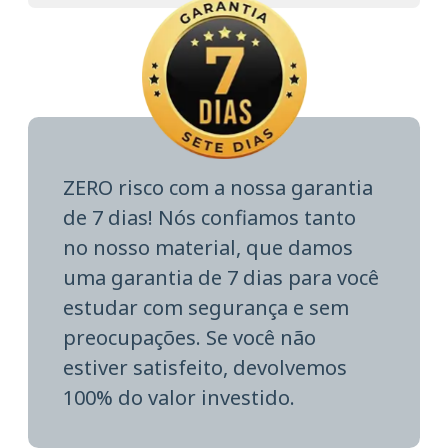
ZERO risco com a nossa garantia
de 7 dias! Nós confiamos tanto
no nosso material, que damos
uma garantia de 7 dias para você
estudar com segurança e sem
preocupações. Se você não
estiver satisfeito, devolvemos
100% do valor investido.