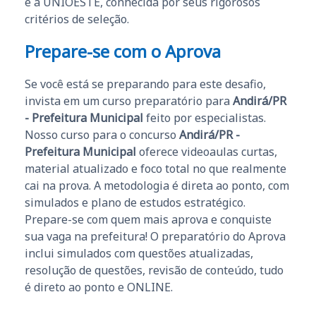
é a UNIOESTE, conhecida por seus rigorosos
critérios de seleção.
Prepare-se com o Aprova
Se você está se preparando para este desafio,
invista em um curso preparatório para
Andirá/PR
- Prefeitura Municipal
feito por especialistas.
Nosso curso para o concurso
Andirá/PR -
Prefeitura Municipal
oferece videoaulas curtas,
material atualizado e foco total no que realmente
cai na prova. A metodologia é direta ao ponto, com
simulados e plano de estudos estratégico.
Prepare-se com quem mais aprova e conquiste
sua vaga na prefeitura! O preparatório do Aprova
inclui simulados com questões atualizadas,
resolução de questões, revisão de conteúdo, tudo
é direto ao ponto e ONLINE.