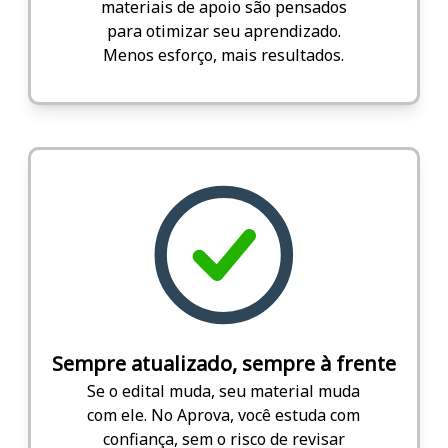
materiais de apoio são pensados
para otimizar seu aprendizado.
Menos esforço, mais resultados.
Sempre atualizado, sempre à frente
Se o edital muda, seu material muda
com ele. No Aprova, você estuda com
confiança, sem o risco de revisar