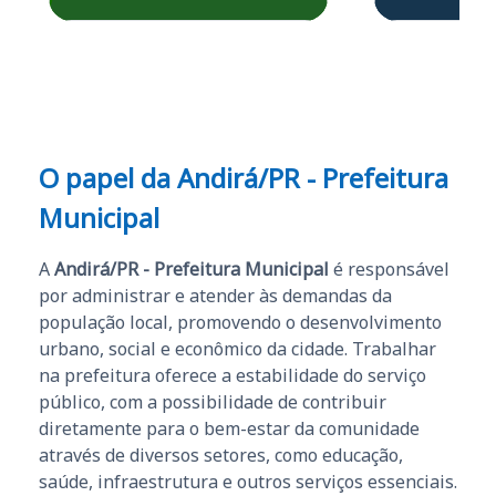
Obrigado ao professores
e ao APROVA!”
O papel da Andirá/PR - Prefeitura
Municipal
A
Andirá/PR - Prefeitura Municipal
é responsável
por administrar e atender às demandas da
população local, promovendo o desenvolvimento
urbano, social e econômico da cidade. Trabalhar
na prefeitura oferece a estabilidade do serviço
público, com a possibilidade de contribuir
diretamente para o bem-estar da comunidade
através de diversos setores, como educação,
saúde, infraestrutura e outros serviços essenciais.