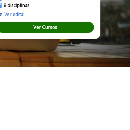
8 disciplinas
Ver edital
Ver Cursos