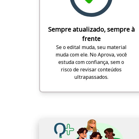
Sempre atualizado, sempre à
frente
Se o edital muda, seu material
muda com ele. No Aprova, você
estuda com confiança, sem o
risco de revisar conteúdos
ultrapassados.