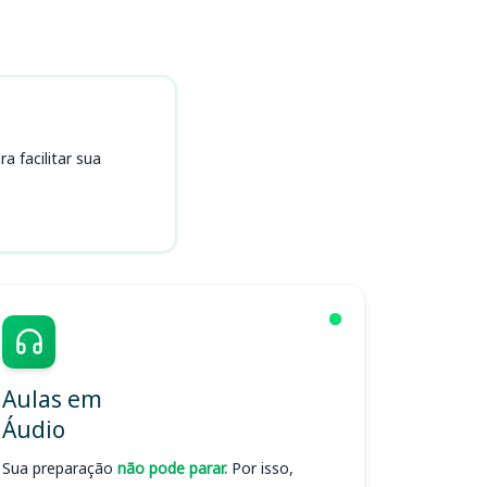
 facilitar sua
Aulas em
Áudio
Sua preparação
não pode parar.
Por isso,