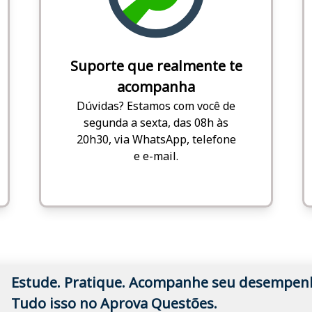
Suporte que realmente te
acompanha
Dúvidas? Estamos com você de
segunda a sexta, das 08h às
20h30, via WhatsApp, telefone
e e-mail.
Estude. Pratique. Acompanhe seu desempen
Tudo isso no Aprova Questões.