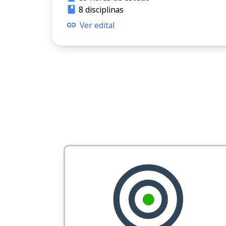
8 disciplinas
Ver edital