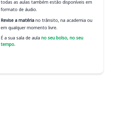
todas as aulas também estão disponíveis em
formato de áudio.
Revise a matéria
no trânsito, na academia ou
em qualquer momento livre.
É a sua sala de aula
no seu bolso, no seu
tempo.