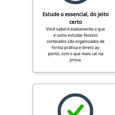
Estude o essencial, do jeito
certo
Você saberá exatamente o que
e como estudar. Nossos
conteúdos são organizados de
forma prática e direto ao
ponto, com o que mais cai na
prova.