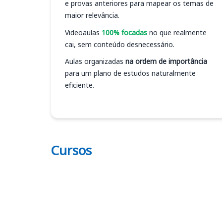
e provas anteriores para mapear os temas de
maior relevância.
Videoaulas
100% focadas
no que realmente
cai, sem conteúdo desnecessário.
Aulas organizadas
na ordem de importância
para um plano de estudos naturalmente
eficiente.
Cursos