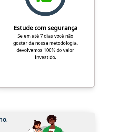
Estude com segurança
Se em até 7 dias você não
gostar da nossa metodologia,
devolvemos 100% do valor
investido.
ho.