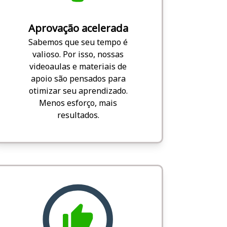
Aprovação acelerada
Sabemos que seu tempo é
valioso. Por isso, nossas
videoaulas e materiais de
apoio são pensados para
otimizar seu aprendizado.
Menos esforço, mais
resultados.