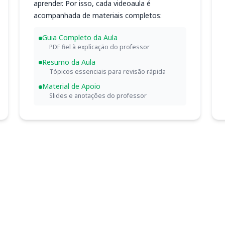
aprender. Por isso, cada videoaula é
acompanhada de materiais completos:
Guia Completo da Aula
PDF fiel à explicação do professor
Resumo da Aula
Tópicos essenciais para revisão rápida
Material de Apoio
Slides e anotações do professor