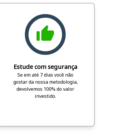
Estude com segurança
Se em até 7 dias você não
gostar da nossa metodologia,
devolvemos 100% do valor
investido.