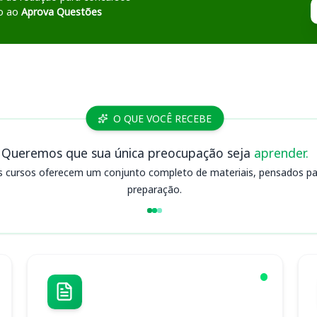
o ao
Aprova Questões
O QUE VOCÊ RECEBE
Queremos que sua única preocupação seja
aprender.
s cursos oferecem um conjunto completo de materiais, pensados para
preparação.