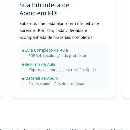
Sua Biblioteca de
Apoio em PDF
Sabemos que cada aluno tem um jeito de
aprender. Por isso, cada videoaula é
acompanhada de materiais completos:
Guia Completo da Aula
PDF fiel à explicação do professor
Resumo da Aula
Tópicos essenciais para revisão rápida
Material de Apoio
Slides e anotações do professor