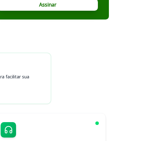
Assinar
 facilitar sua