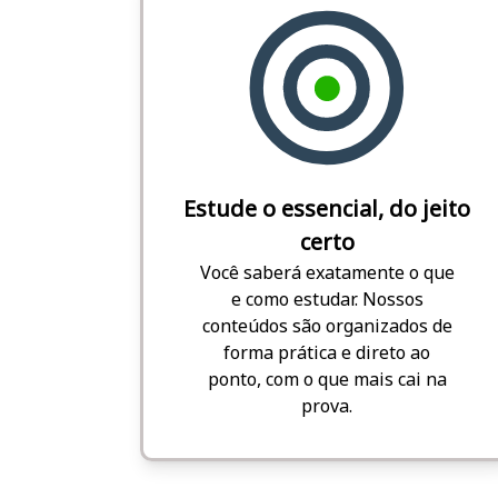
Estude o essencial, do jeito
certo
Você saberá exatamente o que
e como estudar. Nossos
conteúdos são organizados de
forma prática e direto ao
ponto, com o que mais cai na
prova.