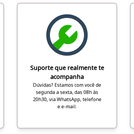
Suporte que realmente te
acompanha
Dúvidas? Estamos com você de
segunda a sexta, das 08h às
20h30, via WhatsApp, telefone
e e-mail.