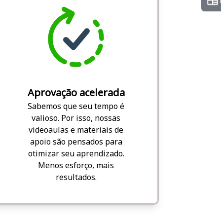
Aprovação acelerada
Sabemos que seu tempo é
valioso. Por isso, nossas
videoaulas e materiais de
apoio são pensados para
otimizar seu aprendizado.
Menos esforço, mais
resultados.