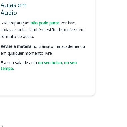
Aulas em
Áudio
Sua preparação
não pode parar.
Por isso,
todas as aulas também estão disponíveis em
formato de áudio.
Revise a matéria
no trânsito, na academia ou
em qualquer momento livre.
É a sua sala de aula
no seu bolso, no seu
tempo.