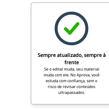
Sempre atualizado, sempre à
frente
Se o edital muda, seu material
muda com ele. No Aprova, você
estuda com confiança, sem o
risco de revisar conteúdos
ultrapassados.