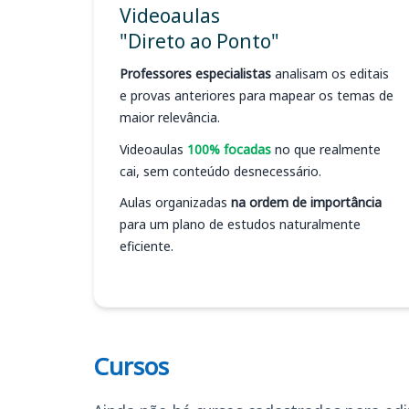
Videoaulas
"Direto ao Ponto"
Professores especialistas
analisam os editais
e provas anteriores para mapear os temas de
maior relevância.
Videoaulas
100% focadas
no que realmente
cai, sem conteúdo desnecessário.
Aulas organizadas
na ordem de importância
para um plano de estudos naturalmente
eficiente.
Cursos