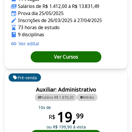
Salários de R$ 1.412,00 à R$ 13.831,49
Prova dia 25/05/2025
Inscrições de 26/03/2025 à 27/04/2025
73 horas de estudo
9 disciplinas
Ver edital
Ver Cursos
Pré-venda
Auxiliar: Administrativo
Salário R$ 1.870,20
Médio
10x de
19,
99
R$
ou R$ 199,90 à vista