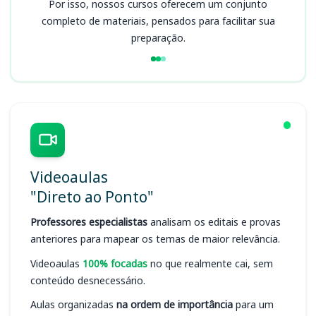
Por isso, nossos cursos oferecem um conjunto
completo de materiais, pensados para facilitar sua
preparação.
Videoaulas
"Direto ao Ponto"
Professores especialistas
analisam os editais e provas
anteriores para mapear os temas de maior relevância.
Videoaulas
100% focadas
no que realmente cai, sem
conteúdo desnecessário.
Aulas organizadas
na ordem de importância
para um