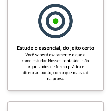
Estude o essencial, do jeito certo
Você saberá exatamente o que e
como estudar. Nossos conteúdos são
organizados de forma prática e
direto ao ponto, com o que mais cai
na prova.