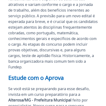
atrativos e variam conforme o cargo e a jornada
de trabalho, além dos benefícios inerentes ao
serviço público. A previsão para um novo edital é
esperada para breve, e é crucial que os candidatos
estejam atentos às disciplinas frequentemente
cobradas, como português, matemática,
conhecimentos gerais e específicos de acordo com
o cargo. As etapas do concurso podem incluir
provas objetivas, discursivas e, para alguns
cargos, teste de aptidão física. Historicamente, a
banca organizadora mais comum tem sido a
Fundep.
Estude com o Aprova
Se você está se preparando para esse desafio,
invista em um curso preparatório para a
Alterosa/MG - Prefeitura Municipal
feito por
especialistas. Nosso curso para o concurso