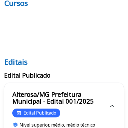
Cursos
Editais
Editais
Edital Publicado
Alterosa/MG Prefeitura
Municipal - Edital 001/2025
Edital Publicado
Nível superior, médio, médio técnico