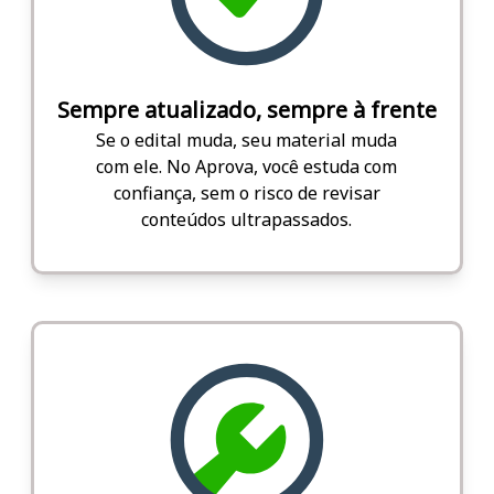
Sempre atualizado, sempre à frente
Se o edital muda, seu material muda
com ele. No Aprova, você estuda com
confiança, sem o risco de revisar
conteúdos ultrapassados.