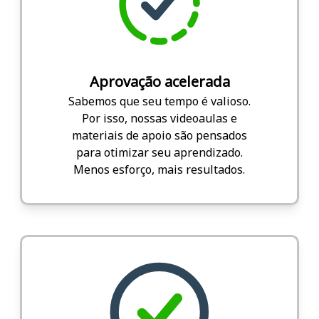
Aprovação acelerada
Sabemos que seu tempo é valioso.
Por isso, nossas videoaulas e
materiais de apoio são pensados
para otimizar seu aprendizado.
Menos esforço, mais resultados.