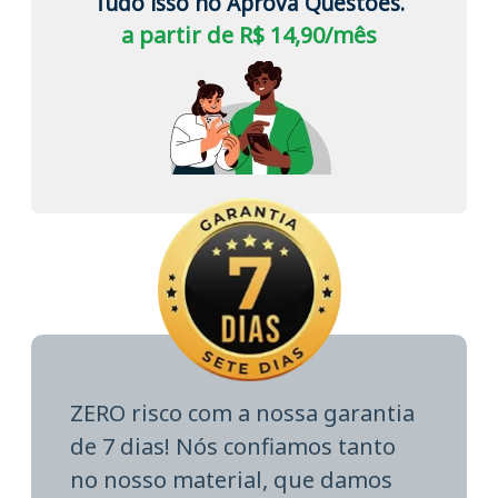
Tudo isso no Aprova Questões.
a partir de R$ 14,90/mês
ZERO risco com a nossa garantia
de 7 dias! Nós confiamos tanto
no nosso material, que damos