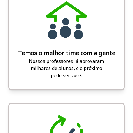
Temos o melhor time com a gente
Nossos professores já aprovaram
milhares de alunos, e o próximo
pode ser você.