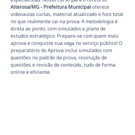
Alterosa/MG - Prefeitura Municipal
oferece
videoaulas curtas, material atualizado e foco total
no que realmente cai na prova. A metodologia é
direta ao ponto, com simulados e plano de
estudos estratégico. Prepare-se com quem mais
aprova e conquiste sua vaga no serviço público! O
preparatório do Aprova inclui simulados com
questões no padrão da prova, resolução de
questões e revisão de conteúdo, tudo de forma
online e eficiente.