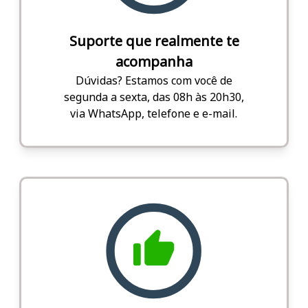
Suporte que realmente te
acompanha
Dúvidas? Estamos com você de
segunda a sexta, das 08h às 20h30,
via WhatsApp, telefone e e-mail.