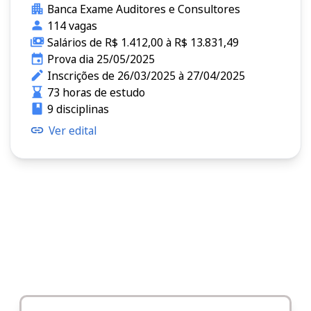
Banca Exame Auditores e Consultores
114 vagas
Salários de R$ 1.412,00 à R$ 13.831,49
Prova dia 25/05/2025
Inscrições de 26/03/2025 à 27/04/2025
73 horas de estudo
9 disciplinas
Ver edital