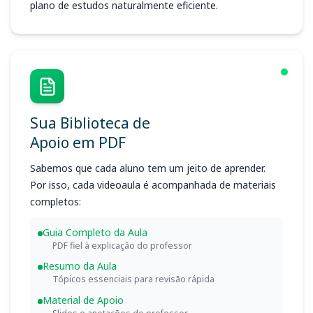
plano de estudos naturalmente eficiente.
Sua Biblioteca de
Apoio em PDF
Sabemos que cada aluno tem um jeito de aprender.
Por isso, cada videoaula é acompanhada de materiais
completos:
Guia Completo da Aula
PDF fiel à explicação do professor
Resumo da Aula
Tópicos essenciais para revisão rápida
Material de Apoio