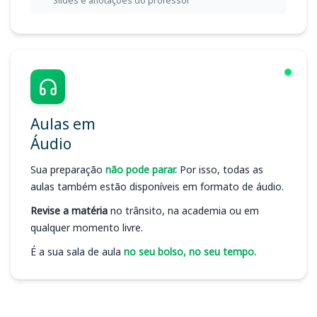
Slides e anotações do professor
Aulas em
Áudio
Sua preparação
não pode parar.
Por isso, todas as
aulas também estão disponíveis em formato de áudio.
Revise a matéria
no trânsito, na academia ou em
qualquer momento livre.
É a sua sala de aula
no seu bolso, no seu tempo.