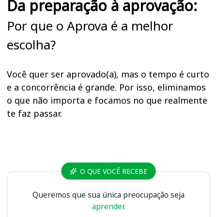
Da preparação à aprovação:
Por que o Aprova é a melhor
escolha?
Você quer ser aprovado(a), mas o tempo é curto
e a concorrência é grande. Por isso, eliminamos
o que não importa e focamos no que realmente
te faz passar.
Cursos
O QUE VOCÊ RECEBE
Queremos que sua única preocupação seja
aprender.