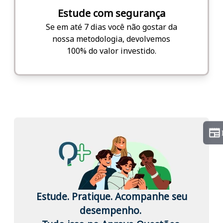
Estude com segurança
Se em até 7 dias você não gostar da
nossa metodologia, devolvemos
100% do valor investido.
Estude. Pratique. Acompanhe seu
desempenho.