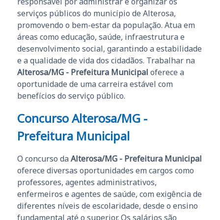
responsável por administrar e organizar os
serviços públicos do município de Alterosa,
promovendo o bem-estar da população. Atua em
áreas como educação, saúde, infraestrutura e
desenvolvimento social, garantindo a estabilidade
e a qualidade de vida dos cidadãos. Trabalhar na
Alterosa/MG - Prefeitura Municipal
oferece a
oportunidade de uma carreira estável com
benefícios do serviço público.
Concurso Alterosa/MG -
Prefeitura Municipal
O concurso da
Alterosa/MG - Prefeitura Municipal
oferece diversas oportunidades em cargos como
professores, agentes administrativos,
enfermeiros e agentes de saúde, com exigência de
diferentes níveis de escolaridade, desde o ensino
fundamental até o superior. Os salários são