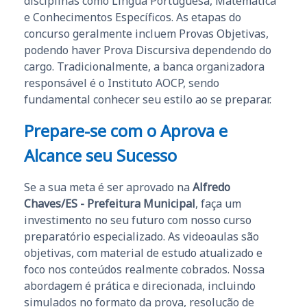
disciplinas como Língua Portuguesa, Matemática
e Conhecimentos Específicos. As etapas do
concurso geralmente incluem Provas Objetivas,
podendo haver Prova Discursiva dependendo do
cargo. Tradicionalmente, a banca organizadora
responsável é o Instituto AOCP, sendo
fundamental conhecer seu estilo ao se preparar.
Prepare-se com o Aprova e
Alcance seu Sucesso
Se a sua meta é ser aprovado na
Alfredo
Chaves/ES - Prefeitura Municipal
, faça um
investimento no seu futuro com nosso curso
preparatório especializado. As videoaulas são
objetivas, com material de estudo atualizado e
foco nos conteúdos realmente cobrados. Nossa
abordagem é prática e direcionada, incluindo
simulados no formato da prova, resolução de