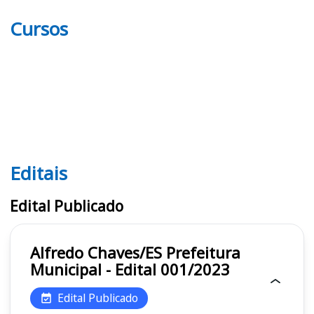
Cursos
Editais
Editais
Edital Publicado
Alfredo Chaves/ES Prefeitura
Municipal - Edital 001/2023
Edital Publicado