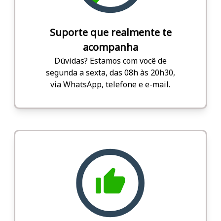
Suporte que realmente te
acompanha
Dúvidas? Estamos com você de
segunda a sexta, das 08h às 20h30,
via WhatsApp, telefone e e-mail.