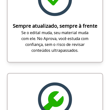
Sempre atualizado, sempre à frente
Se o edital muda, seu material muda
com ele. No Aprova, você estuda com
confiança, sem o risco de revisar
conteúdos ultrapassados.