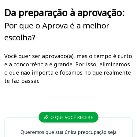
Da preparação à aprovação:
Por que o Aprova é a melhor
escolha?
Você quer ser aprovado(a), mas o tempo é curto
e a concorrência é grande. Por isso, eliminamos
o que não importa e focamos no que realmente
te faz passar.
Cursos
O QUE VOCÊ RECEBE
Queremos que sua única preocupação seja