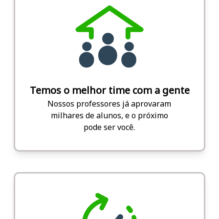
Temos o melhor time com a gente
Nossos professores já aprovaram
milhares de alunos, e o próximo
pode ser você.