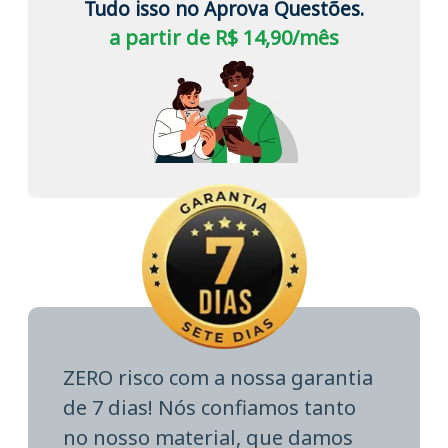
Tudo isso no Aprova Questões.
a partir de R$ 14,90/mês
ZERO risco com a nossa garantia
de 7 dias! Nós confiamos tanto
no nosso material, que damos