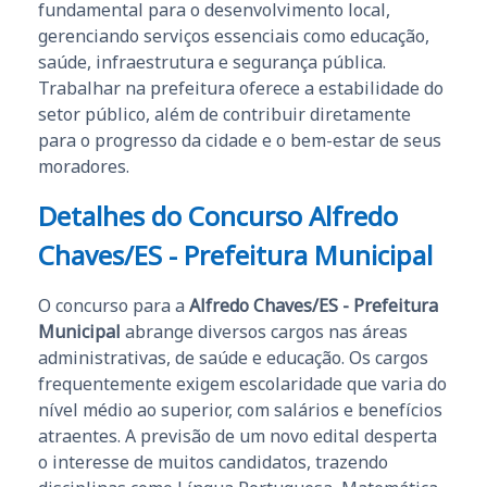
fundamental para o desenvolvimento local,
gerenciando serviços essenciais como educação,
saúde, infraestrutura e segurança pública.
Trabalhar na prefeitura oferece a estabilidade do
setor público, além de contribuir diretamente
para o progresso da cidade e o bem-estar de seus
moradores.
Detalhes do Concurso Alfredo
Chaves/ES - Prefeitura Municipal
O concurso para a
Alfredo Chaves/ES - Prefeitura
Municipal
abrange diversos cargos nas áreas
administrativas, de saúde e educação. Os cargos
frequentemente exigem escolaridade que varia do
nível médio ao superior, com salários e benefícios
atraentes. A previsão de um novo edital desperta
o interesse de muitos candidatos, trazendo