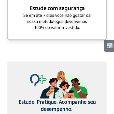
Estude com segurança
Se em até 7 dias você não gostar da
nossa metodologia, devolvemos
100% do valor investido.
Estude. Pratique. Acompanhe seu
desempenho.