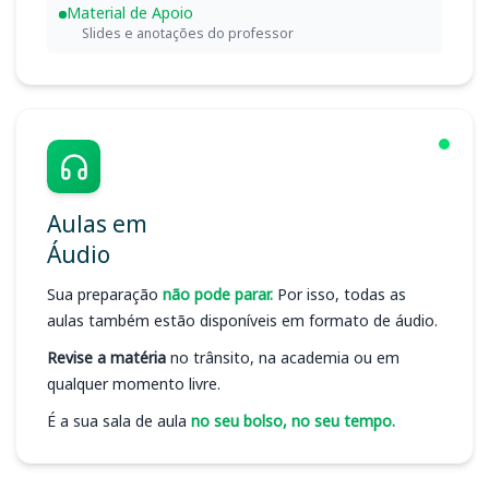
Material de Apoio
Slides e anotações do professor
Aulas em
Áudio
Sua preparação
não pode parar.
Por isso, todas as
aulas também estão disponíveis em formato de áudio.
Revise a matéria
no trânsito, na academia ou em
qualquer momento livre.
É a sua sala de aula
no seu bolso, no seu tempo.