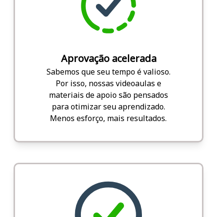
Aprovação acelerada
Sabemos que seu tempo é valioso.
Por isso, nossas videoaulas e
materiais de apoio são pensados
para otimizar seu aprendizado.
Menos esforço, mais resultados.