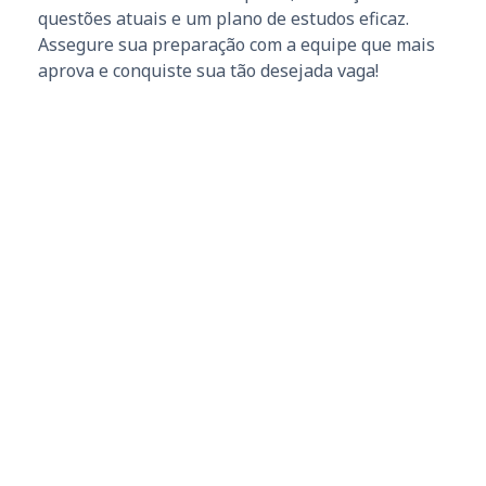
questões atuais e um plano de estudos eficaz.
Assegure sua preparação com a equipe que mais
aprova e conquiste sua tão desejada vaga!