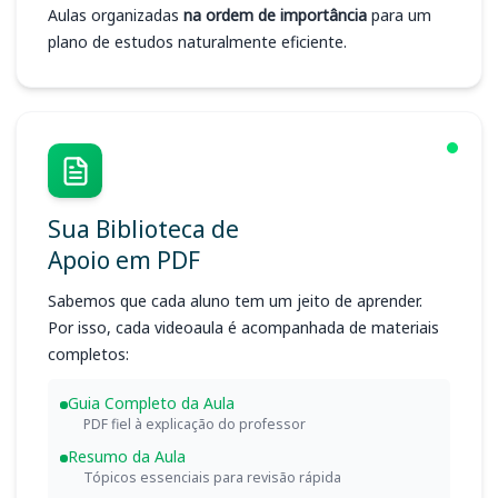
Aulas organizadas
na ordem de importância
para um
plano de estudos naturalmente eficiente.
Sua Biblioteca de
Apoio em PDF
Sabemos que cada aluno tem um jeito de aprender.
Por isso, cada videoaula é acompanhada de materiais
completos:
Guia Completo da Aula
PDF fiel à explicação do professor
Resumo da Aula
Tópicos essenciais para revisão rápida