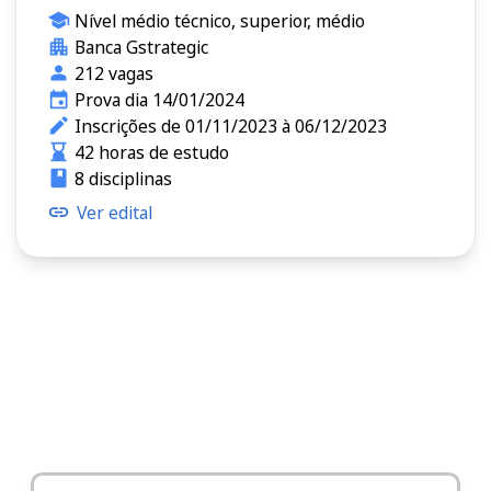
Nível médio técnico, superior, médio
Banca Gstrategic
212 vagas
Prova dia 14/01/2024
Inscrições de 01/11/2023 à 06/12/2023
42 horas de estudo
8 disciplinas
Ver edital