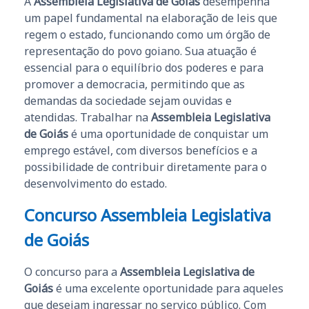
A
Assembleia Legislativa de Goiás
desempenha
um papel fundamental na elaboração de leis que
regem o estado, funcionando como um órgão de
representação do povo goiano. Sua atuação é
essencial para o equilíbrio dos poderes e para
promover a democracia, permitindo que as
demandas da sociedade sejam ouvidas e
atendidas. Trabalhar na
Assembleia Legislativa
de Goiás
é uma oportunidade de conquistar um
emprego estável, com diversos benefícios e a
possibilidade de contribuir diretamente para o
desenvolvimento do estado.
Concurso Assembleia Legislativa
de Goiás
O concurso para a
Assembleia Legislativa de
Goiás
é uma excelente oportunidade para aqueles
que desejam ingressar no serviço público. Com