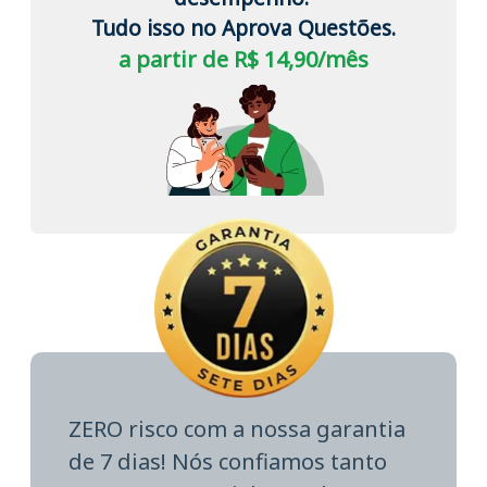
Tudo isso no Aprova Questões.
a partir de R$ 14,90/mês
ZERO risco com a nossa garantia
de 7 dias! Nós confiamos tanto