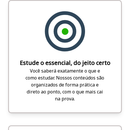
Estude o essencial, do jeito certo
Você saberá exatamente o que e
como estudar. Nossos conteúdos são
organizados de forma prática e
direto ao ponto, com o que mais cai
na prova.