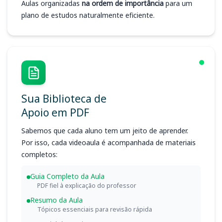
Aulas organizadas
na ordem de importância
para um
plano de estudos naturalmente eficiente.
Sua Biblioteca de
Apoio em PDF
Sabemos que cada aluno tem um jeito de aprender.
Por isso, cada videoaula é acompanhada de materiais
completos:
Guia Completo da Aula
PDF fiel à explicação do professor
Resumo da Aula
Tópicos essenciais para revisão rápida