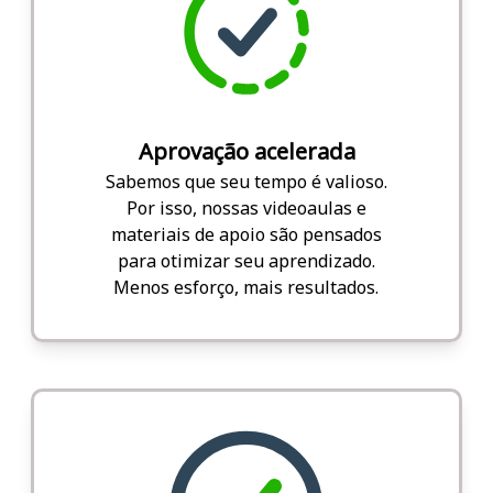
Aprovação acelerada
Sabemos que seu tempo é valioso.
Por isso, nossas videoaulas e
materiais de apoio são pensados
para otimizar seu aprendizado.
Menos esforço, mais resultados.