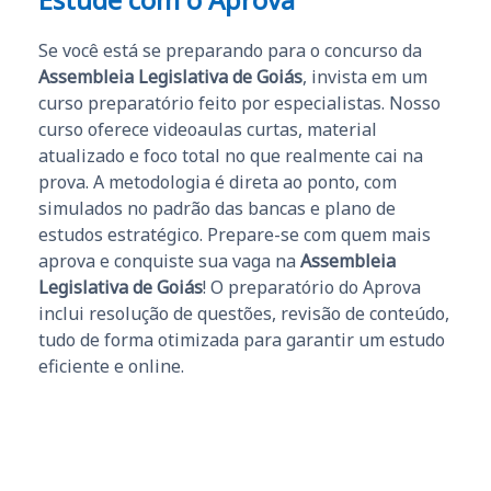
Se você está se preparando para o concurso da
Assembleia Legislativa de Goiás
, invista em um
curso preparatório feito por especialistas. Nosso
curso oferece videoaulas curtas, material
atualizado e foco total no que realmente cai na
prova. A metodologia é direta ao ponto, com
simulados no padrão das bancas e plano de
estudos estratégico. Prepare-se com quem mais
aprova e conquiste sua vaga na
Assembleia
Legislativa de Goiás
! O preparatório do Aprova
inclui resolução de questões, revisão de conteúdo,
tudo de forma otimizada para garantir um estudo
eficiente e online.