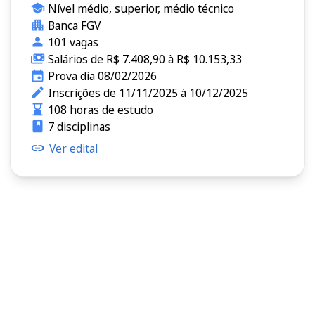
Nível médio, superior, médio técnico
Banca FGV
101 vagas
Salários de R$ 7.408,90 à R$ 10.153,33
Prova dia 08/02/2026
Inscrições de 11/11/2025 à 10/12/2025
108 horas de estudo
7 disciplinas
Ver edital