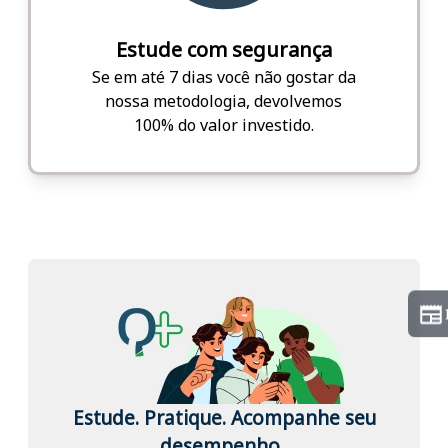
Estude com segurança
Se em até 7 dias você não gostar da
nossa metodologia, devolvemos
100% do valor investido.
Estude. Pratique. Acompanhe seu
desempenho.