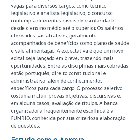
vagas para diversos cargos, como técnico
legislativo e analista legislativo, o concurso
contempla diferentes níveis de escolaridade,
desde o ensino médio até o superior. Os salários
oferecidos são atrativos, geralmente
acompanhados de benefícios como plano de saúde
e vale alimentação. A expectativa é que um novo
edital seja lançado em breve, trazendo mais
oportunidades. Entre as disciplinas mais cobradas
estão português, direito constitucional e
administrativo, além de conhecimentos
específicos para cada cargo. O processo seletivo
costuma incluir provas objetivas, discursivas e,
em alguns casos, avaliação de títulos. A banca
organizadora frequentemente escolhida é a
FUNRIO, conhecida por sua criteriosa elaboração
de questões.
Estude com o Aprova