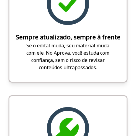
Sempre atualizado, sempre à frente
Se o edital muda, seu material muda
com ele. No Aprova, você estuda com
confiança, sem o risco de revisar
conteúdos ultrapassados.