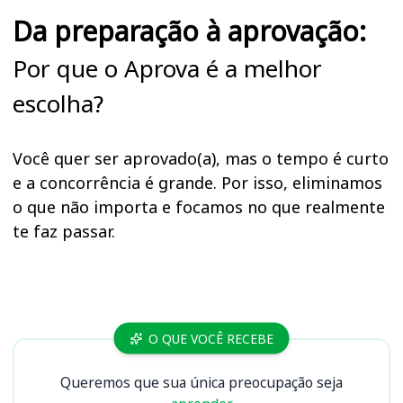
Da preparação à aprovação:
Por que o Aprova é a melhor
escolha?
Você quer ser aprovado(a), mas o tempo é curto
e a concorrência é grande. Por isso, eliminamos
o que não importa e focamos no que realmente
te faz passar.
Cursos ALE GO
O QUE VOCÊ RECEBE
Queremos que sua única preocupação seja