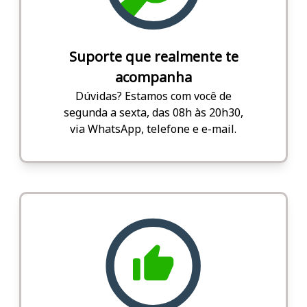
Suporte que realmente te
acompanha
Dúvidas? Estamos com você de
segunda a sexta, das 08h às 20h30,
via WhatsApp, telefone e e-mail.