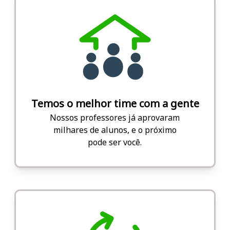
Temos o melhor time com a gente
Nossos professores já aprovaram
milhares de alunos, e o próximo
pode ser você.