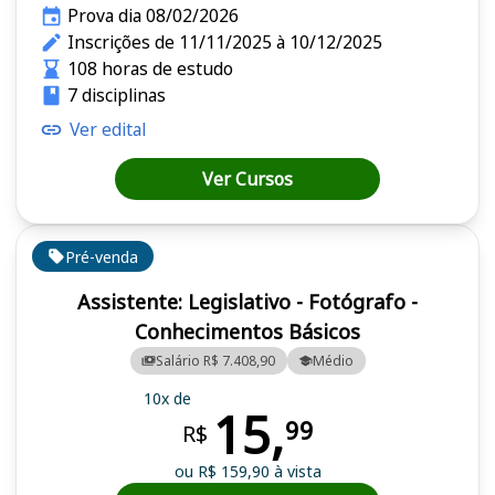
Prova dia 08/02/2026
Inscrições de 11/11/2025 à 10/12/2025
108 horas de estudo
7 disciplinas
Ver edital
Ver Cursos
Pré-venda
Assistente: Legislativo - Fotógrafo -
Conhecimentos Básicos
Salário R$ 7.408,90
Médio
10x de
15,
99
R$
ou R$ 159,90 à vista