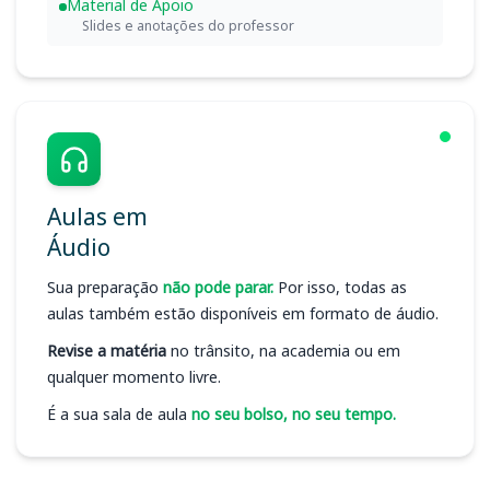
Material de Apoio
Slides e anotações do professor
Aulas em
Áudio
Sua preparação
não pode parar.
Por isso, todas as
aulas também estão disponíveis em formato de áudio.
Revise a matéria
no trânsito, na academia ou em
qualquer momento livre.
É a sua sala de aula
no seu bolso, no seu tempo.