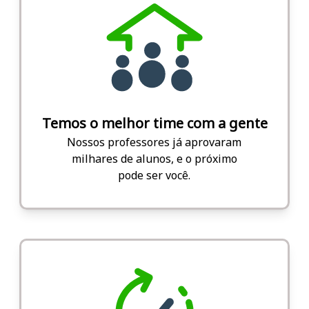
Temos o melhor time com a gente
Nossos professores já aprovaram
milhares de alunos, e o próximo
pode ser você.