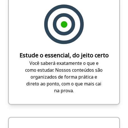
Estude o essencial, do jeito certo
Você saberá exatamente o que e
como estudar. Nossos conteúdos são
organizados de forma prática e
direto ao ponto, com o que mais cai
na prova.