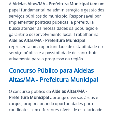
A
Aldeias Altas/MA - Prefeitura Municipal
tem um
papel fundamental na administração e gestão dos
serviços públicos do município. Responsável por
implementar políticas públicas, a prefeitura
busca atender às necessidades da população e
garantir o desenvolvimento local. Trabalhar na
Aldeias Altas/MA - Prefeitura Municipal
representa uma oportunidade de estabilidade no
serviço público e a possibilidade de contribuir
ativamente para o progresso da região.
Concurso Público para Aldeias
Altas/MA - Prefeitura Municipal
O concurso público da
Aldeias Altas/MA -
Prefeitura Municipal
abrange diversas áreas e
cargos, proporcionando oportunidades para
candidatos com diferentes níveis de escolaridade.