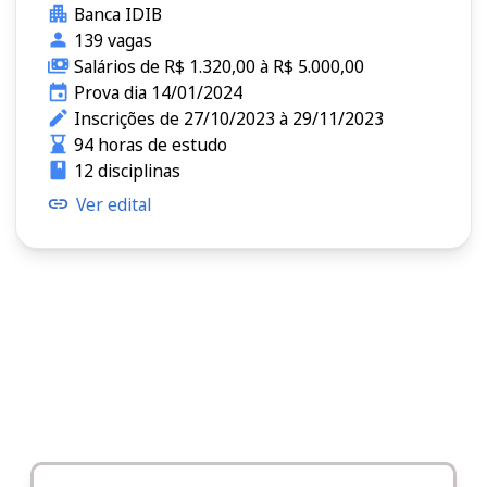
Banca IDIB
139 vagas
Salários de R$ 1.320,00 à R$ 5.000,00
Prova dia 14/01/2024
Inscrições de 27/10/2023 à 29/11/2023
94 horas de estudo
12 disciplinas
Ver edital