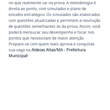
no que realmente cai na prova. A metodologia é
direta ao ponto, com simulados e plano de
estudos estratégico. Os simulados são elaborados
com questões atualizadas e permitem a resolução
de questões semelhantes às da prova. Assim, você
poderá mensurar seu desempenho e focar nos
pontos que necessitam de maior atenção.
Prepare-se com quem mais aprova e conquiste
sua vaga na
Aldeias Altas/MA - Prefeitura
Municipal
!