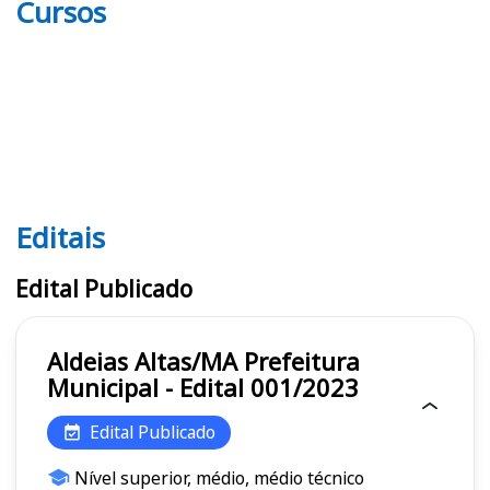
Cursos
Editais
Editais
Edital Publicado
Aldeias Altas/MA Prefeitura
Municipal - Edital 001/2023
Edital Publicado
Nível superior, médio, médio técnico