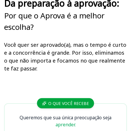
Da preparação à aprovação:
Por que o Aprova é a melhor
escolha?
Você quer ser aprovado(a), mas o tempo é curto
e a concorrência é grande. Por isso, eliminamos
o que não importa e focamos no que realmente
te faz passar.
Cursos
O QUE VOCÊ RECEBE
Queremos que sua única preocupação seja
aprender.