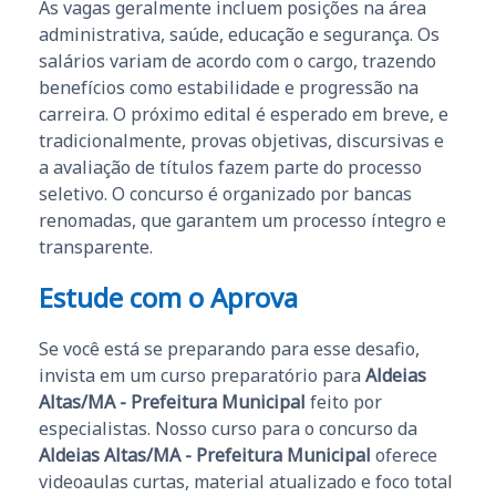
As vagas geralmente incluem posições na área
administrativa, saúde, educação e segurança. Os
salários variam de acordo com o cargo, trazendo
benefícios como estabilidade e progressão na
carreira. O próximo edital é esperado em breve, e
tradicionalmente, provas objetivas, discursivas e
a avaliação de títulos fazem parte do processo
seletivo. O concurso é organizado por bancas
renomadas, que garantem um processo íntegro e
transparente.
Estude com o Aprova
Se você está se preparando para esse desafio,
invista em um curso preparatório para
Aldeias
Altas/MA - Prefeitura Municipal
feito por
especialistas. Nosso curso para o concurso da
Aldeias Altas/MA - Prefeitura Municipal
oferece
videoaulas curtas, material atualizado e foco total