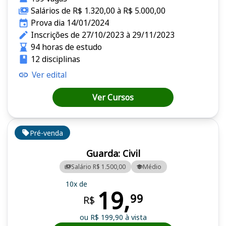
Salários de R$ 1.320,00 à R$ 5.000,00
Prova dia 14/01/2024
Inscrições de 27/10/2023 à 29/11/2023
94 horas de estudo
12 disciplinas
Ver edital
Ver Cursos
Pré-venda
Guarda: Civil
Salário R$ 1.500,00
Médio
10x de
19,
99
R$
ou R$ 199,90 à vista