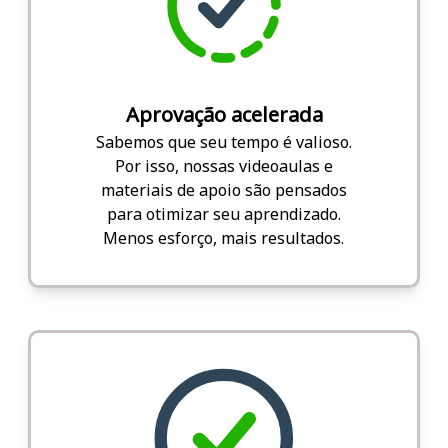
Aprovação acelerada
Sabemos que seu tempo é valioso.
Por isso, nossas videoaulas e
materiais de apoio são pensados
para otimizar seu aprendizado.
Menos esforço, mais resultados.