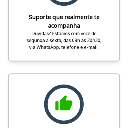
Suporte que realmente te
acompanha
Dúvidas? Estamos com você de
segunda a sexta, das 08h às 20h30,
via WhatsApp, telefone e e-mail.