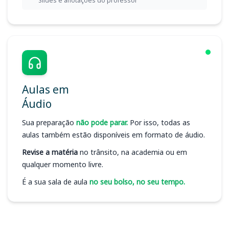
Slides e anotações do professor
Aulas em
Áudio
Sua preparação
não pode parar.
Por isso, todas as
aulas também estão disponíveis em formato de áudio.
Revise a matéria
no trânsito, na academia ou em
qualquer momento livre.
É a sua sala de aula
no seu bolso, no seu tempo.