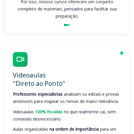
Por isso, nossos cursos oferecem um conjunto
completo de materiais, pensados para facilitar sua
preparação.
Videoaulas
"Direto ao Ponto"
Professores especialistas
analisam os editais e provas
anteriores para mapear os temas de maior relevância.
Videoaulas
100% focadas
no que realmente cai, sem
conteúdo desnecessário.
Aulas organizadas
na ordem de importância
para um