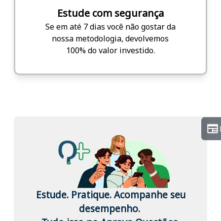
Estude com segurança
Se em até 7 dias você não gostar da
nossa metodologia, devolvemos
100% do valor investido.
Estude. Pratique. Acompanhe seu
desempenho.