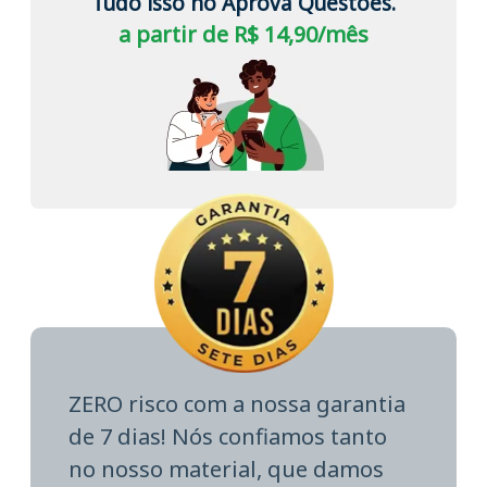
Tudo isso no Aprova Questões.
a partir de R$ 14,90/mês
ZERO risco com a nossa garantia
de 7 dias! Nós confiamos tanto
no nosso material, que damos