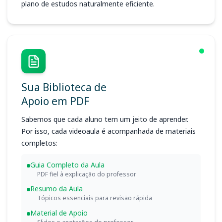
plano de estudos naturalmente eficiente.
Sua Biblioteca de
Apoio em PDF
Sabemos que cada aluno tem um jeito de aprender.
Por isso, cada videoaula é acompanhada de materiais
completos:
Guia Completo da Aula
PDF fiel à explicação do professor
Resumo da Aula
Tópicos essenciais para revisão rápida
Material de Apoio