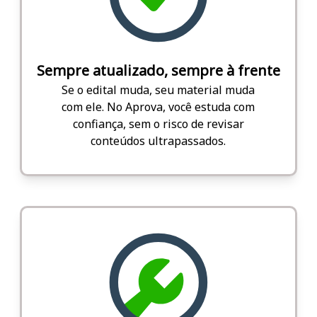
Sempre atualizado, sempre à frente
Se o edital muda, seu material muda
com ele. No Aprova, você estuda com
confiança, sem o risco de revisar
conteúdos ultrapassados.