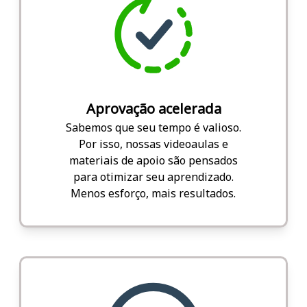
Aprovação acelerada
Sabemos que seu tempo é valioso.
Por isso, nossas videoaulas e
materiais de apoio são pensados
para otimizar seu aprendizado.
Menos esforço, mais resultados.