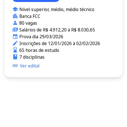
Nível superior, médio, médio técnico
Banca FCC
80 vagas
Salários de R$ 4.912,20 à R$ 8.030,65
Prova dia 29/03/2026
Inscrições de 12/01/2026 à 02/02/2026
65 horas de estudo
7 disciplinas
Ver edital