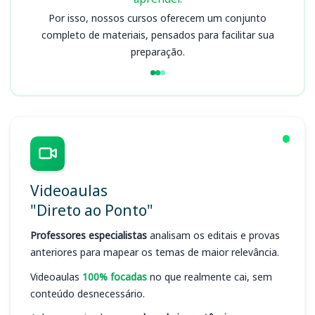
Por isso, nossos cursos oferecem um conjunto
completo de materiais, pensados para facilitar sua
preparação.
Videoaulas
"Direto ao Ponto"
Professores especialistas
analisam os editais e provas
anteriores para mapear os temas de maior relevância.
Videoaulas
100% focadas
no que realmente cai, sem
conteúdo desnecessário.