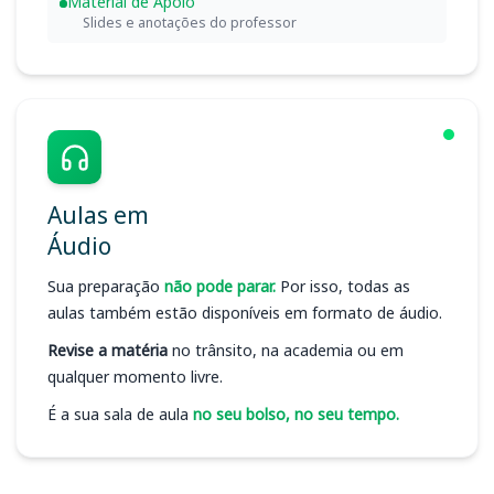
Material de Apoio
Slides e anotações do professor
Aulas em
Áudio
Sua preparação
não pode parar.
Por isso, todas as
aulas também estão disponíveis em formato de áudio.
Revise a matéria
no trânsito, na academia ou em
qualquer momento livre.
É a sua sala de aula
no seu bolso, no seu tempo.