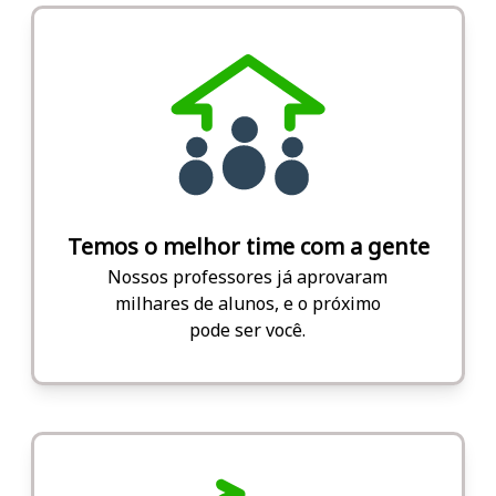
Temos o melhor time com a gente
Nossos professores já aprovaram
milhares de alunos, e o próximo
pode ser você.