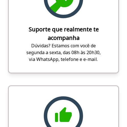
Suporte que realmente te
acompanha
Dúvidas? Estamos com você de
segunda a sexta, das 08h às 20h30,
via WhatsApp, telefone e e-mail.