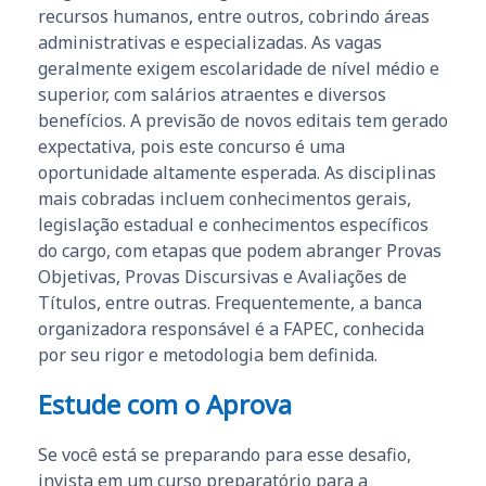
recursos humanos, entre outros, cobrindo áreas
administrativas e especializadas. As vagas
geralmente exigem escolaridade de nível médio e
superior, com salários atraentes e diversos
benefícios. A previsão de novos editais tem gerado
expectativa, pois este concurso é uma
oportunidade altamente esperada. As disciplinas
mais cobradas incluem conhecimentos gerais,
legislação estadual e conhecimentos específicos
do cargo, com etapas que podem abranger Provas
Objetivas, Provas Discursivas e Avaliações de
Títulos, entre outras. Frequentemente, a banca
organizadora responsável é a FAPEC, conhecida
por seu rigor e metodologia bem definida.
Estude com o Aprova
Se você está se preparando para esse desafio,
invista em um curso preparatório para a