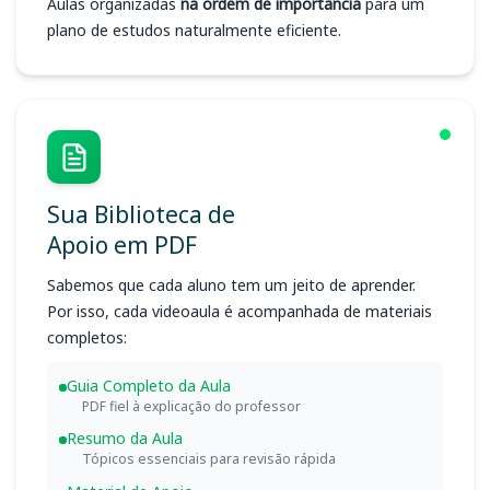
Aulas organizadas
na ordem de importância
para um
plano de estudos naturalmente eficiente.
Sua Biblioteca de
Apoio em PDF
Sabemos que cada aluno tem um jeito de aprender.
Por isso, cada videoaula é acompanhada de materiais
completos:
Guia Completo da Aula
PDF fiel à explicação do professor
Resumo da Aula
Tópicos essenciais para revisão rápida