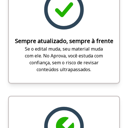
Sempre atualizado, sempre à frente
Se o edital muda, seu material muda
com ele. No Aprova, você estuda com
confiança, sem o risco de revisar
conteúdos ultrapassados.