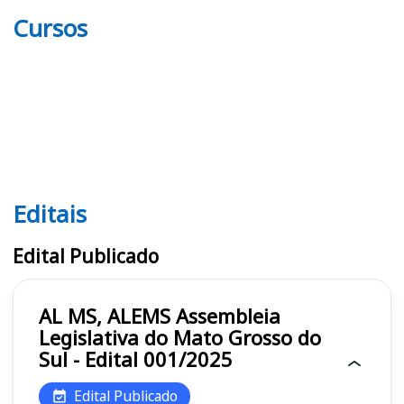
Cursos
Editais
Editais AL MS, ALEMS
Edital Publicado
AL MS, ALEMS Assembleia
Legislativa do Mato Grosso do
Sul - Edital 001/2025
Edital Publicado