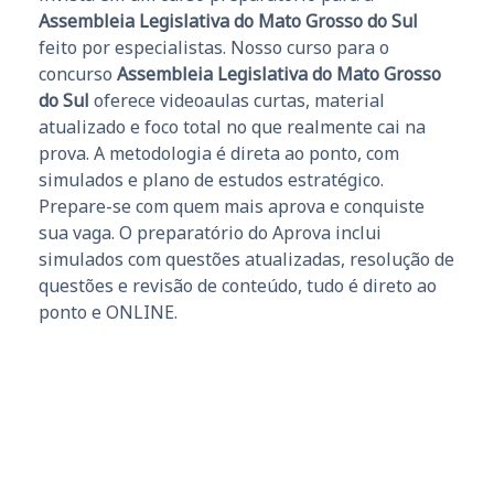
Assembleia Legislativa do Mato Grosso do Sul
feito por especialistas. Nosso curso para o
concurso
Assembleia Legislativa do Mato Grosso
do Sul
oferece videoaulas curtas, material
atualizado e foco total no que realmente cai na
prova. A metodologia é direta ao ponto, com
simulados e plano de estudos estratégico.
Prepare-se com quem mais aprova e conquiste
sua vaga. O preparatório do Aprova inclui
simulados com questões atualizadas, resolução de
questões e revisão de conteúdo, tudo é direto ao
ponto e ONLINE.