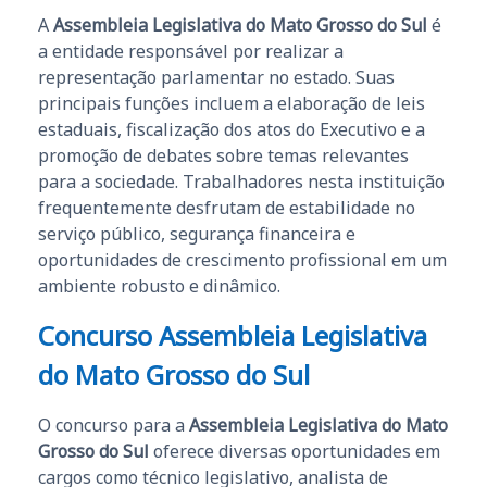
A
Assembleia Legislativa do Mato Grosso do Sul
é
a entidade responsável por realizar a
representação parlamentar no estado. Suas
principais funções incluem a elaboração de leis
estaduais, fiscalização dos atos do Executivo e a
promoção de debates sobre temas relevantes
para a sociedade. Trabalhadores nesta instituição
frequentemente desfrutam de estabilidade no
serviço público, segurança financeira e
oportunidades de crescimento profissional em um
ambiente robusto e dinâmico.
Concurso Assembleia Legislativa
do Mato Grosso do Sul
O concurso para a
Assembleia Legislativa do Mato
Grosso do Sul
oferece diversas oportunidades em
cargos como técnico legislativo, analista de