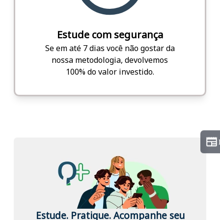
Estude com segurança
Se em até 7 dias você não gostar da
nossa metodologia, devolvemos
100% do valor investido.
Estude. Pratique. Acompanhe seu