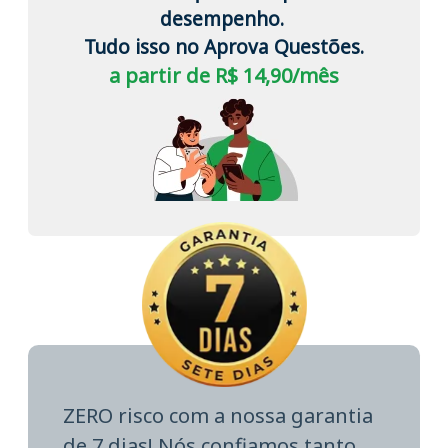
desempenho.
Tudo isso no Aprova Questões.
a partir de R$ 14,90/mês
ZERO risco com a nossa garantia
de 7 dias! Nós confiamos tanto