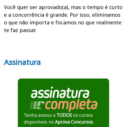
Você quer ser aprovado(a), mas o tempo é curto
e a concorrência é grande. Por isso, eliminamos
o que não importa e focamos no que realmente
te faz passar.
Assinatura
Tenha acesso a
TODOS
os cursos
disponíveis no
Aprova Concursos
.