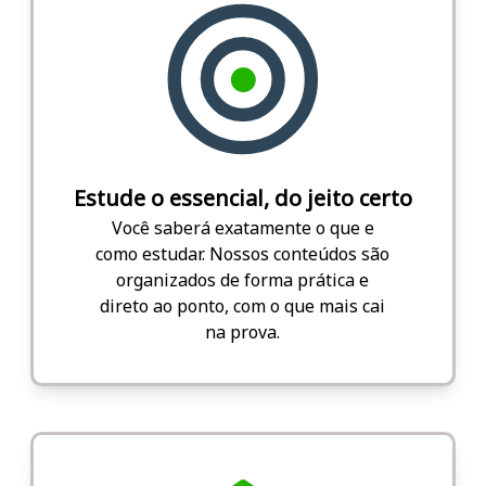
Estude o essencial, do jeito certo
Você saberá exatamente o que e
como estudar. Nossos conteúdos são
organizados de forma prática e
direto ao ponto, com o que mais cai
na prova.