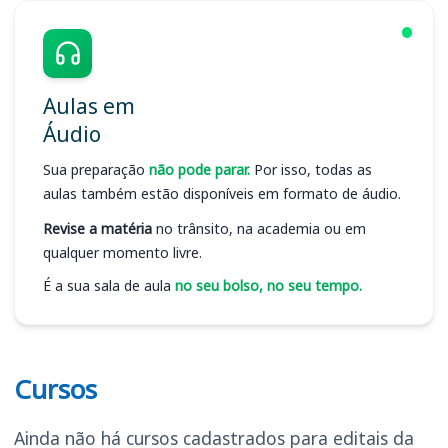
Aulas em
Áudio
Sua preparação
não pode parar.
Por isso, todas as
aulas também estão disponíveis em formato de áudio.
Revise a matéria
no trânsito, na academia ou em
qualquer momento livre.
É a sua sala de aula
no seu bolso, no seu tempo.
Cursos
Ainda não há cursos cadastrados para editais da