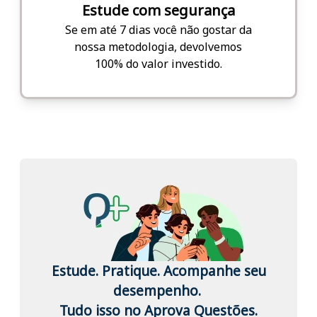
Estude com segurança
Se em até 7 dias você não gostar da
nossa metodologia, devolvemos
100% do valor investido.
Estude. Pratique. Acompanhe seu
desempenho.
Tudo isso no Aprova Questões.