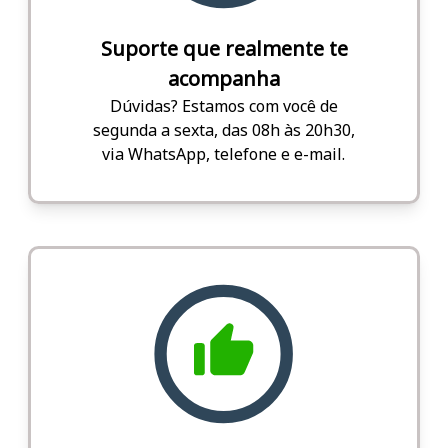
Suporte que realmente te
acompanha
Dúvidas? Estamos com você de
segunda a sexta, das 08h às 20h30,
via WhatsApp, telefone e e-mail.