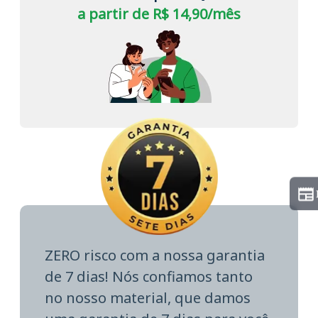
a partir de R$ 14,90/mês
ZERO risco com a nossa garantia
de 7 dias! Nós confiamos tanto
no nosso material, que damos