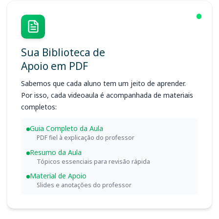
Sua Biblioteca de
Apoio em PDF
Sabemos que cada aluno tem um jeito de aprender.
Por isso, cada videoaula é acompanhada de materiais
completos:
Guia Completo da Aula
PDF fiel à explicação do professor
Resumo da Aula
Tópicos essenciais para revisão rápida
Material de Apoio
Slides e anotações do professor