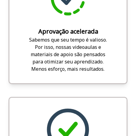
Aprovação acelerada
Sabemos que seu tempo é valioso.
Por isso, nossas videoaulas e
materiais de apoio são pensados
para otimizar seu aprendizado.
Menos esforço, mais resultados.