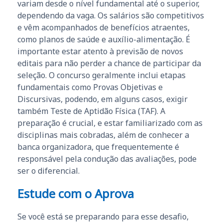
variam desde o nível fundamental até o superior,
dependendo da vaga. Os salários são competitivos
e vêm acompanhados de benefícios atraentes,
como planos de saúde e auxílio-alimentação. É
importante estar atento à previsão de novos
editais para não perder a chance de participar da
seleção. O concurso geralmente inclui etapas
fundamentais como Provas Objetivas e
Discursivas, podendo, em alguns casos, exigir
também Teste de Aptidão Física (TAF). A
preparação é crucial, e estar familiarizado com as
disciplinas mais cobradas, além de conhecer a
banca organizadora, que frequentemente é
responsável pela condução das avaliações, pode
ser o diferencial.
Estude com o Aprova
Se você está se preparando para esse desafio,