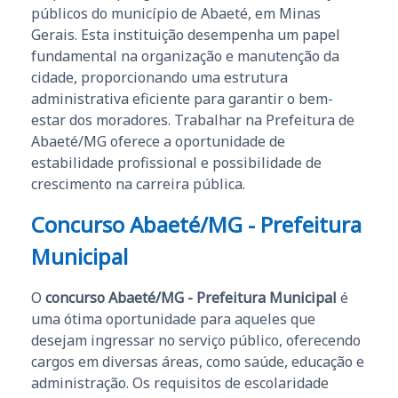
públicos do município de Abaeté, em Minas
Gerais. Esta instituição desempenha um papel
fundamental na organização e manutenção da
cidade, proporcionando uma estrutura
administrativa eficiente para garantir o bem-
estar dos moradores. Trabalhar na Prefeitura de
Abaeté/MG oferece a oportunidade de
estabilidade profissional e possibilidade de
crescimento na carreira pública.
Concurso Abaeté/MG - Prefeitura
Municipal
O
concurso Abaeté/MG - Prefeitura Municipal
é
uma ótima oportunidade para aqueles que
desejam ingressar no serviço público, oferecendo
cargos em diversas áreas, como saúde, educação e
administração. Os requisitos de escolaridade