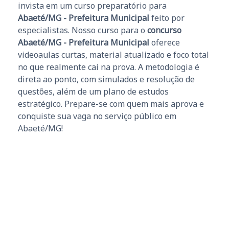
invista em um curso preparatório para
Abaeté/MG - Prefeitura Municipal
feito por
especialistas. Nosso curso para o
concurso
Abaeté/MG - Prefeitura Municipal
oferece
videoaulas curtas, material atualizado e foco total
no que realmente cai na prova. A metodologia é
direta ao ponto, com simulados e resolução de
questões, além de um plano de estudos
estratégico. Prepare-se com quem mais aprova e
conquiste sua vaga no serviço público em
Abaeté/MG!