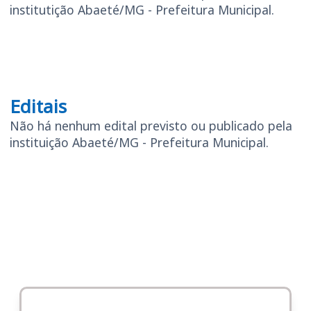
institutição Abaeté/MG - Prefeitura Municipal.
Editais
Editais
Não há nenhum edital previsto ou publicado pela
instituição Abaeté/MG - Prefeitura Municipal.