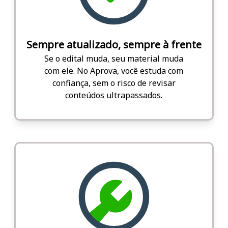
Sempre atualizado, sempre à frente
Se o edital muda, seu material muda
com ele. No Aprova, você estuda com
confiança, sem o risco de revisar
conteúdos ultrapassados.