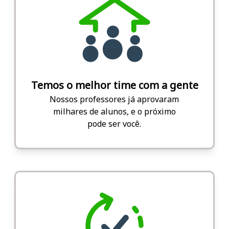
Temos o melhor time com a gente
Nossos professores já aprovaram
milhares de alunos, e o próximo
pode ser você.