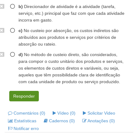
b)
Direcionador de atividade é a atividade (tarefa,
serviço, etc.) principal que faz com que cada atividade
incorra em gasto.
c)
No custeio por absorção, os custos indiretos são
atribuídos aos produtos e serviços por critérios de
absorção ou rateio.
d)
No método de custeio direto, são considerados,
para compor o custo unitário dos produtos e serviços,
os elementos de custos diretos e variáveis, ou seja,
aqueles que têm possibilidade clara de identificação
com cada unidade de produto ou serviço produzido.
Responder
Comentários (0)
Vídeo (0)
Solicitar Video
Estatísticas
Cadernos (0)
Anotações (0)
Notificar erro