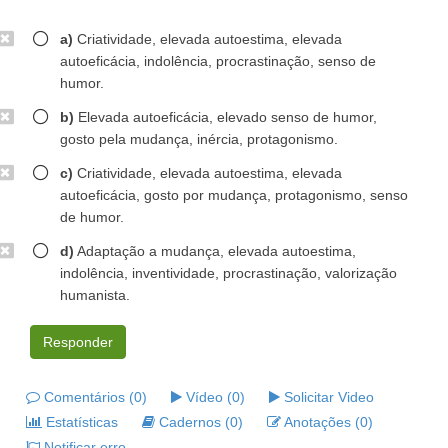
a)
Criatividade, elevada autoestima, elevada
autoeficácia, indolência, procrastinação, senso de
humor.
b)
Elevada autoeficácia, elevado senso de humor,
gosto pela mudança, inércia, protagonismo.
c)
Criatividade, elevada autoestima, elevada
autoeficácia, gosto por mudança, protagonismo, senso
de humor.
d)
Adaptação a mudança, elevada autoestima,
indolência, inventividade, procrastinação, valorização
humanista.
Responder
Comentários (0)
Vídeo (0)
Solicitar Video
Estatísticas
Cadernos (0)
Anotações (0)
Notificar erro