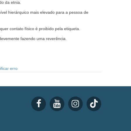
o da etnia.
ível hierárquico mais elevado para a pessoa de
er contato físico é proibido pela etiqueta.
e levemente fazendo uma reverência.
ficar erro