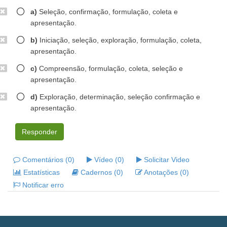
a)
Seleção, confirmação, formulação, coleta e
apresentação.
b)
Iniciação, seleção, exploração, formulação, coleta,
apresentação.
c)
Compreensão, formulação, coleta, seleção e
apresentação.
d)
Exploração, determinação, seleção confirmação e
apresentação.
Responder
Comentários (0)
Vídeo (0)
Solicitar Video
Estatísticas
Cadernos (0)
Anotações (0)
Notificar erro