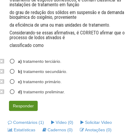
instalações de tratamento em função
do grau de redução dos sólidos em suspensão e da demanda
bioquímica do oxigênio, proveniente
da eficiência de uma ou mais unidades de tratamento.
Considerando-se essas afirmativas, é CORRETO afirmar que o
processo de lodos ativados é
classificado como
a)
tratamento terciário.
b)
tratamento secundário.
c)
tratamento primário.
d)
tratamento preliminar.
Responder
Comentários (1)
Vídeo (0)
Solicitar Video
Estatísticas
Cadernos (0)
Anotações (0)