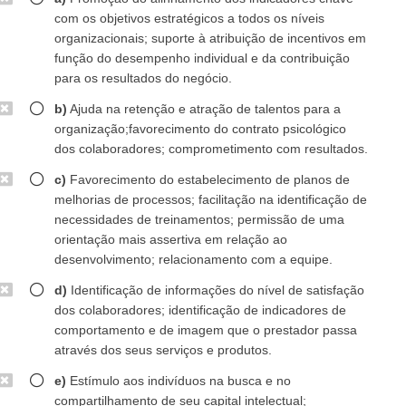
com os objetivos estratégicos a todos os níveis
organizacionais; suporte à atribuição de incentivos em
função do desempenho individual e da contribuição
para os resultados do negócio.
b)
Ajuda na retenção e atração de talentos para a
organização;favorecimento do contrato psicológico
dos colaboradores; comprometimento com resultados.
c)
Favorecimento do estabelecimento de planos de
melhorias de processos; facilitação na identificação de
necessidades de treinamentos; permissão de uma
orientação mais assertiva em relação ao
desenvolvimento; relacionamento com a equipe.
d)
Identificação de informações do nível de satisfação
dos colaboradores; identificação de indicadores de
comportamento e de imagem que o prestador passa
através dos seus serviços e produtos.
e)
Estímulo aos indivíduos na busca e no
compartilhamento de seu capital intelectual;