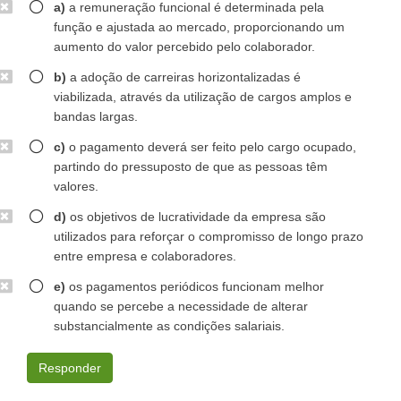
a)
a remuneração funcional é determinada pela
função e ajustada ao mercado, proporcionando um
aumento do valor percebido pelo colaborador.
b)
a adoção de carreiras horizontalizadas é
viabilizada, através da utilização de cargos amplos e
bandas largas.
c)
o pagamento deverá ser feito pelo cargo ocupado,
partindo do pressuposto de que as pessoas têm
valores.
d)
os objetivos de lucratividade da empresa são
utilizados para reforçar o compromisso de longo prazo
entre empresa e colaboradores.
e)
os pagamentos periódicos funcionam melhor
quando se percebe a necessidade de alterar
substancialmente as condições salariais.
Responder