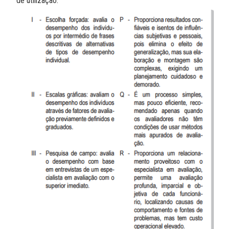
de utilização.