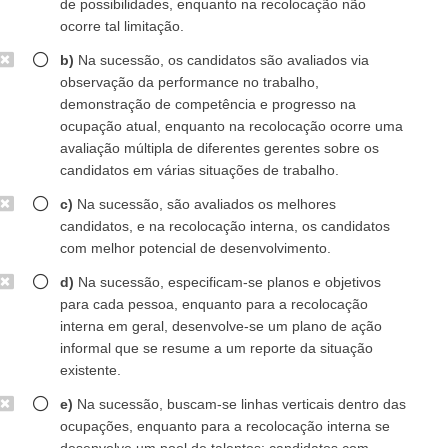
de possibilidades, enquanto na recolocação não
ocorre tal limitação.
b)
Na sucessão, os candidatos são avaliados via
observação da performance no trabalho,
demonstração de competência e progresso na
ocupação atual, enquanto na recolocação ocorre uma
avaliação múltipla de diferentes gerentes sobre os
candidatos em várias situações de trabalho.
c)
Na sucessão, são avaliados os melhores
candidatos, e na recolocação interna, os candidatos
com melhor potencial de desenvolvimento.
d)
Na sucessão, especificam-se planos e objetivos
para cada pessoa, enquanto para a recolocação
interna em geral, desenvolve-se um plano de ação
informal que se resume a um reporte da situação
existente.
e)
Na sucessão, buscam-se linhas verticais dentro das
ocupações, enquanto para a recolocação interna se