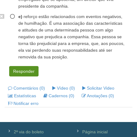
presidente da companhia.
e)
reforço estão relacionados com eventos negativos,
de humilhação. É uma associação das características
e atitudes de uma determinada pessoa com algo
negativo que prejudica a companhia. Essa pessoa se
torna tão prejudicial para a empresa, que, aos poucos,
ela vai perdendo suas responsabilidades até ser
removida da sua posição.
Responder
Comentários (0)
Vídeo (0)
Solicitar Video
Estatísticas
Cadernos (0)
Anotações (0)
Notificar erro
2ª via do boleto
Página inicial