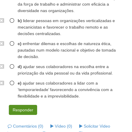
da força de trabalho e administrar com eficácia a
diversidade nas organizações.
b)
liderar pessoas em organizações verticalizadas e
mecanicistas e favorecer o trabalho remoto e as
decisões centralizadas.
c)
enfrentar dilemas e escolhas de natureza ética,
pautadas num modelo racional e objetivo de tomada
de decisão.
d)
ajudar seus colaboradores na escolha entre a
priorização da vida pessoal ou da vida profissional.
e)
ajudar seus colaboradores a lidar com a
‘temporariedade’ favorecendo a convivência com a
flexibilidade e a imprevisibilidade.
Responder
Comentários (0)
Vídeo (0)
Solicitar Video