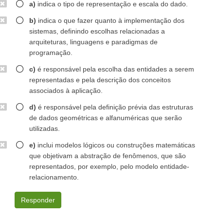
a)
indica o tipo de representação e escala do dado.
b)
indica o que fazer quanto à implementação dos
sistemas, definindo escolhas relacionadas a
arquiteturas, linguagens e paradigmas de
programação.
c)
é responsável pela escolha das entidades a serem
representadas e pela descrição dos conceitos
associados à aplicação.
d)
é responsável pela definição prévia das estruturas
de dados geométricas e alfanuméricas que serão
utilizadas.
e)
inclui modelos lógicos ou construções matemáticas
que objetivam a abstração de fenômenos, que são
representados, por exemplo, pelo modelo entidade-
relacionamento.
Responder