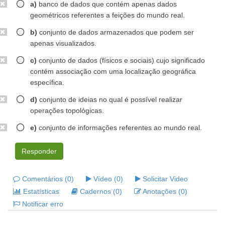
a)
banco de dados que contém apenas dados
geométricos referentes a feições do mundo real.
b)
conjunto de dados armazenados que podem ser
apenas visualizados.
c)
conjunto de dados (físicos e sociais) cujo significado
contém associação com uma localização geográfica
específica.
d)
conjunto de ideias no qual é possível realizar
operações topológicas.
e)
conjunto de informações referentes ao mundo real.
Responder
Comentários (0)
Vídeo (0)
Solicitar Video
Estatísticas
Cadernos (0)
Anotações (0)
Notificar erro