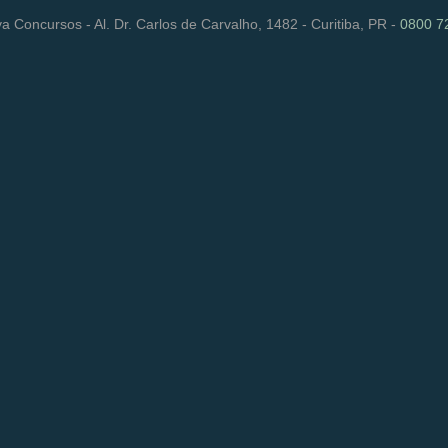
a Concursos - Al. Dr. Carlos de Carvalho, 1482 - Curitiba, PR -
0800 7