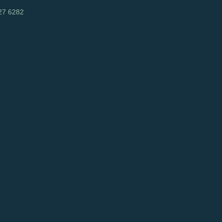
27 6282