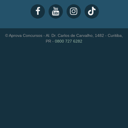
© Aprova Concursos - Al. Dr. Carlos de Carvalho, 1482 - Curitiba,
PR -
0800 727 6282