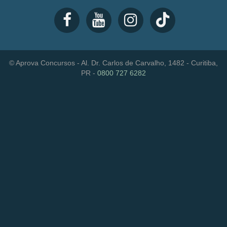
© Aprova Concursos - Al. Dr. Carlos de Carvalho, 1482 - Curitiba,
PR -
0800 727 6282