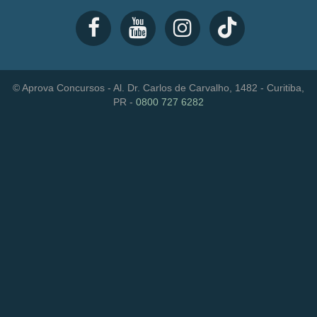
© Aprova Concursos - Al. Dr. Carlos de Carvalho, 1482 - Curitiba,
PR -
0800 727 6282