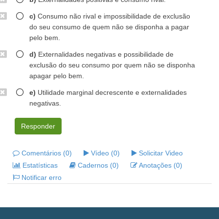
c)
Consumo não rival e impossibilidade de exclusão
do seu consumo de quem não se disponha a pagar
pelo bem.
d)
Externalidades negativas e possibilidade de
exclusão do seu consumo por quem não se disponha
apagar pelo bem.
e)
Utilidade marginal decrescente e externalidades
negativas.
Responder
Comentários (0)
Vídeo (0)
Solicitar Video
Estatísticas
Cadernos (0)
Anotações (0)
Notificar erro