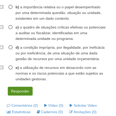
b)
a importância relativa ou o papel desempenhado
por uma determinada questão, situação ou unidade,
existentes em um dado contexto.
c)
o quadro de situações críticas efetivas ou potenciais
a auditar ou fiscalizar, identificadas em uma
determinada unidade ou programa.
d)
a condição imprópria, por ilegalidade, por ineficácia
ou por ineficiência, de uma situação de uma dada
gestão de recursos por uma unidade orçamentária.
e)
a utilização de recursos em desacordo com as
normas e os riscos potenciais a que estão sujeitos as
unidades gestoras.
Responder
Comentários (0)
Vídeo (0)
Solicitar Video
Estatísticas
Cadernos (0)
Anotações (0)