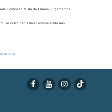
o pela Comissão Mista de Planos, Orçamentos
o, se outro não estiver estabelecido nas
ficar erro