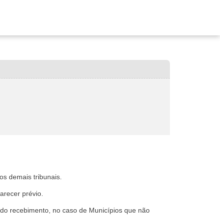
os demais tribunais.
arecer prévio.
s do recebimento, no caso de Municípios que não