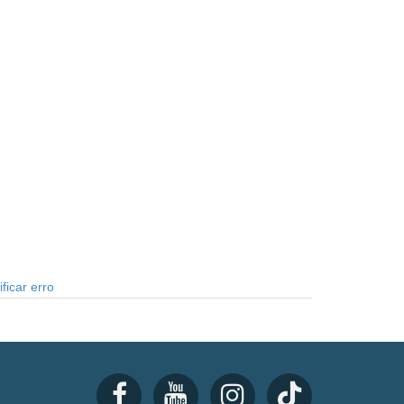
ficar erro